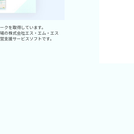
ークを取得しています。
場の株式会社エス・エム・エス
営支援サービスソフトです。