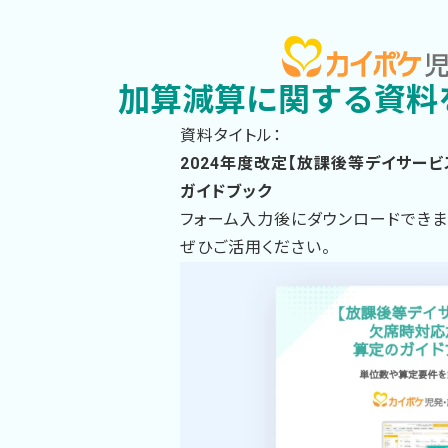
加算減算に関する資料
資料タイトル：
2024年度改定【放課後等デイサー
ガイドブック
フォーム入力後にダウンロードできま
ぜひご活用ください。