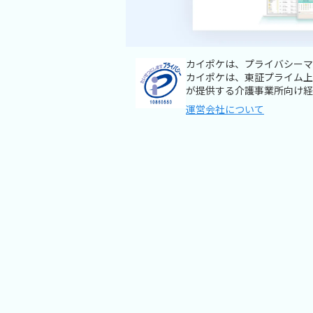
カイポケは、プライバシーマ
カイポケは、東証プライム上
が提供する介護事業所向け経
運営会社について