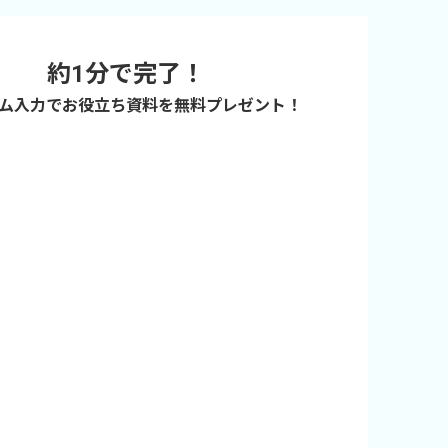
約1分で完了！
ム入力でお役立ち資料を無料プレゼント！