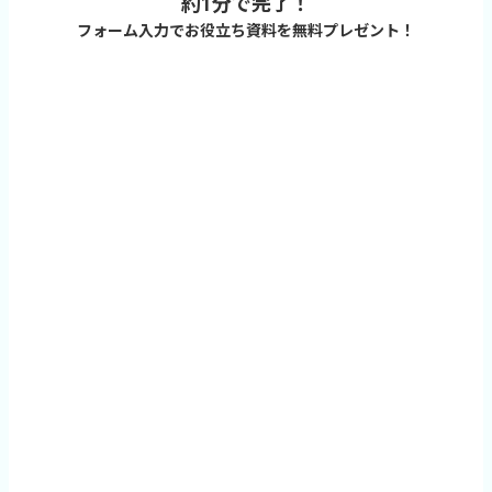
約1分で完了！
フォーム入力でお役立ち資料を無料プレゼント！