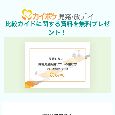
比較ガイドに関する資料を無料プレゼ
ント！