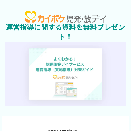
運営指導に関する資料を無料プレゼン
ト！