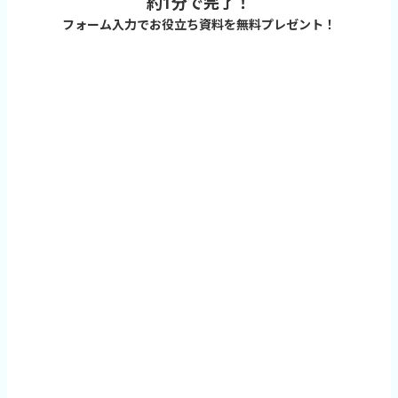
約1分で完了！
フォーム入力でお役立ち資料を無料プレゼント！