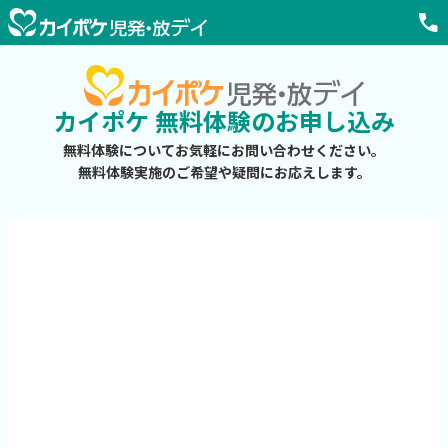
call
カイポケ 無料体験のお申し込み
無料体験についてお気軽にお問い合わせください。
無料体験実施のご希望や疑問にお応えします。