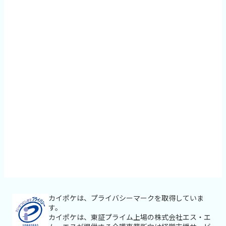
カイポケは、プライバシーマークを取得していま
す。
カイポケは、東証プライム上場の株式会社エス・エ