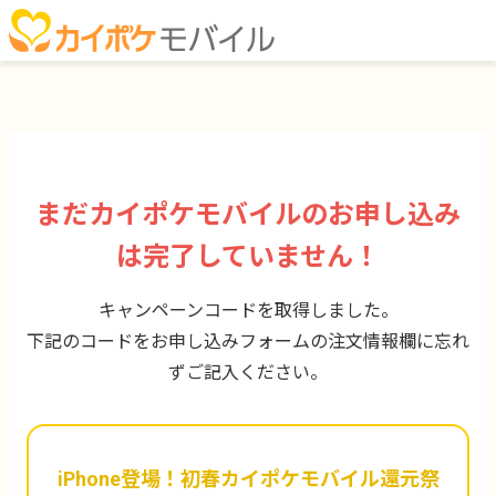
まだカイポケモバイルの
お申し込み
は完了していません！
キャンペーンコードを取得しました。
下記のコードをお申し込みフォームの注文情報欄に忘れ
ずご記入ください。
iPhone登場！初春カイポケモバイル還元祭