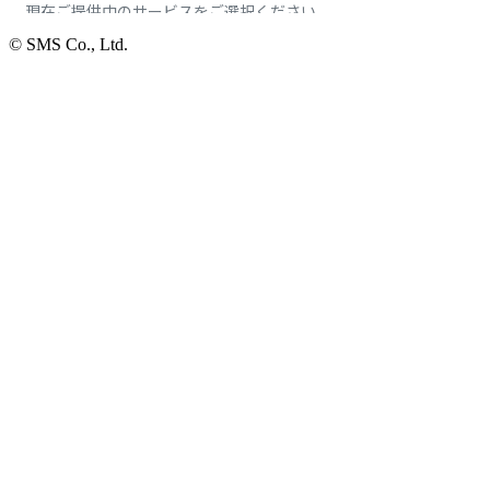
© SMS Co., Ltd.