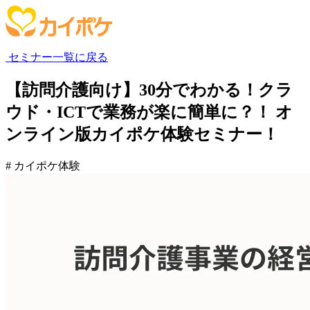
セミナー一覧に戻る
【訪問介護向け】30分でわかる！クラ
ウド・ICTで業務が楽に簡単に？！ オ
ンライン版カイポケ体験セミナー！
# カイポケ体験