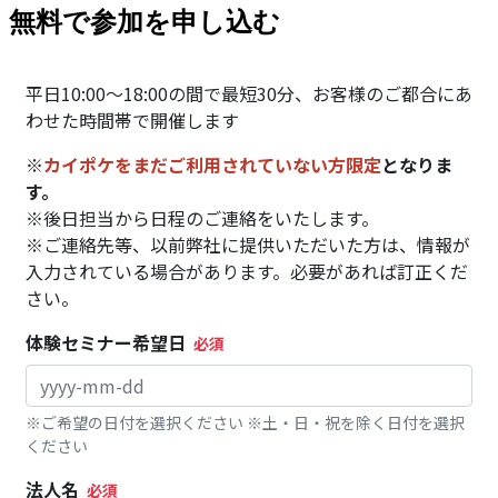
無料で参加を申し込む