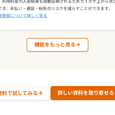
、利用料金の入金結果も自動反映されるためカイポケ上から状
でき、未払い・遅延・紛失のリスクを減らすことができます。
座振替について詳しく見る
機能をもっと見る
詳しい資料を取り寄せる
無料で試してみる