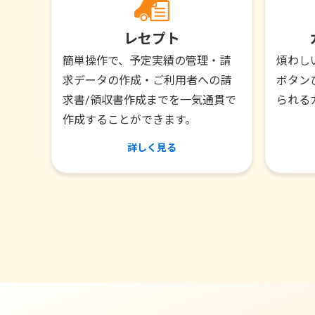
レセプト
簡単操作で、予定実績の管理・請
煩わし
求データの作成・ご利用者への請
ボタン
求書/領収書作成までを一気通貫で
られる
作成することができます。
詳しく見る