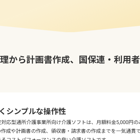
理から計画書作成、国保連・利用者
くシンプルな操作性
対応型通所介護事業所向け介護ソフトは、月額料金5,000円の
の作成や計画書の作成、領収書・請求書の作成までを一気通貫
きるコストパフォーマンスの良い介護ソフトです。