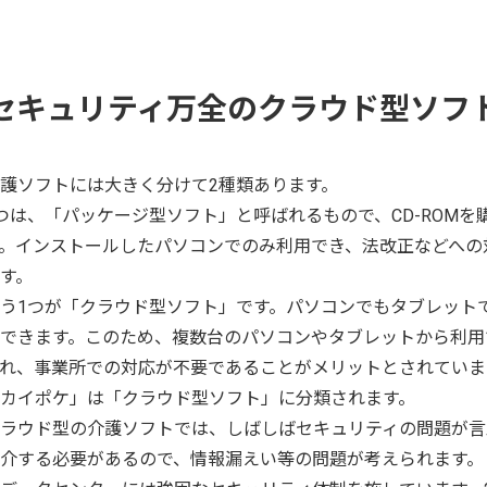
セキュリティ万全のクラウド型ソフ
護ソフトには大きく分けて2種類あります。
つは、「パッケージ型ソフト」と呼ばれるもので、CD-ROM
。インストールしたパソコンでのみ利用でき、法改正などへの
す。
う1つが「クラウド型ソフト」です。パソコンでもタブレット
できます。このため、複数台のパソコンやタブレットから利用
れ、事業所での対応が不要であることがメリットとされていま
カイポケ」は「クラウド型ソフト」に分類されます。
ラウド型の介護ソフトでは、しばしばセキュリティの問題が言
介する必要があるので、情報漏えい等の問題が考えられます。