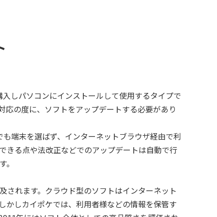
ト
を購入しパソコンにインストールして使用するタイプで
対応の度に、ソフトをアップデートする必要があり
でも端末を選ばず、インターネットブラウザ経由で利
できる点や法改正などでのアップデートは自動で行
す。
及されます。クラウド型のソフトはインターネット
しかしカイポケでは、利用者様などの情報を保管す