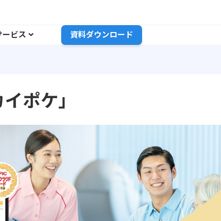
サービス
資料ダウンロード
カイポケ」