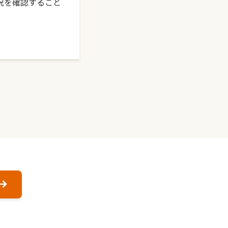
況を確認すること