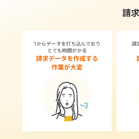
請
1からデータを打ち込んでおり
請
とても時間がかる
請求データを作成する
作業が大変