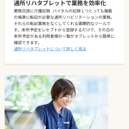
通所リハタブレットで業務を効率化
業務日誌に介護記録…バイタルの記録１つとっても複数
の帳票に転記が必要な通所リハビリテーションの業務。
それらの転記業務をなくしてくれる画期的なツールで
す。来所予定をレセプトから登録するだけで、その日の
来所予定がある利用者様の一覧がタブレットから簡単に
確認できます。
通所リハタブレットについて詳しく見る