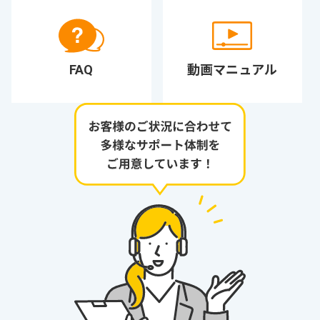
FAQ
動画マニュアル