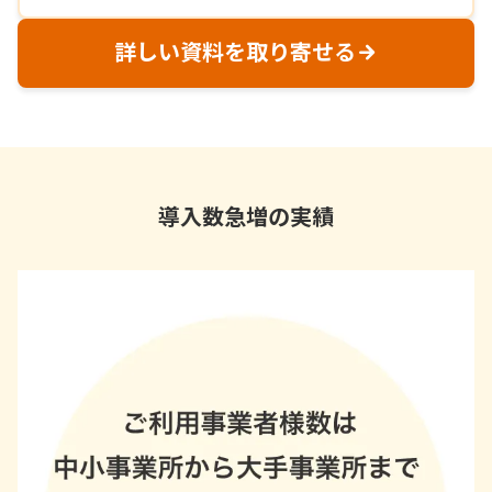
詳しい資料を取り寄せる
導入数急増の実績