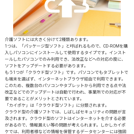
介護ソフトには大きく分けて2種類あります。
1つは、「パッケージ型ソフト」と呼ばれるもので、CD-ROMを購
入しパソコンにインストールして使用するタイプです。インスト
ールしたパソコンでのみ利用でき、法改正などへの対応の度に、
ソフトをアップデートする必要があります。
もう1つが「クラウド型ソフト」です。パソコンでもタブレットで
も端末を選ばず、インターネットブラウザ経由で利用できます。
このため、複数台のパソコンやタブレットから利用できる点や法
改正などでのアップデートは自動で行われ、事業所での対応が不
要であることがメリットとされています。
「カイポケ」は「クラウド型ソフト」に分類されます。
クラウド型の介護ソフトでは、しばしばセキュリティの問題が言
及されます。クラウド型のソフトはインターネットを介する必要
があるので、情報漏えい等の問題が考えられます。しかしカイポ
ケでは、利用者様などの情報を保管するデータセンターには強固