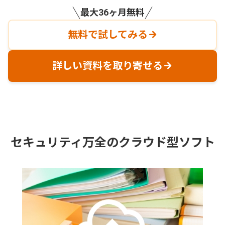
最大36ヶ月無料
無料で試してみる
詳しい資料を取り寄せる
セキュリティ万全のクラウド型ソフト