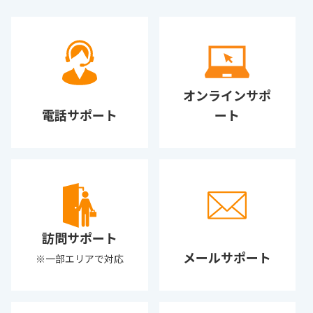
オンラインサポ
電話サポート
ート
訪問サポート
メールサポート
※一部エリアで対応