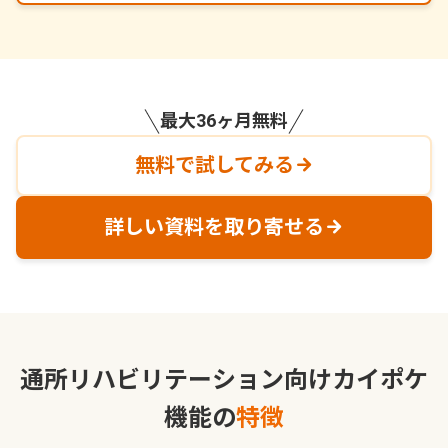
最大36ヶ月無料
無料で試してみる
詳しい資料を取り寄せる
通所リハビリテーション向けカイポケ
機能の
特徴