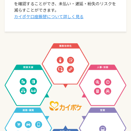
を確認することができ、未払い・遅延・紛失のリスクを
減らすことができます。
カイポケ口座振替について詳しく見る