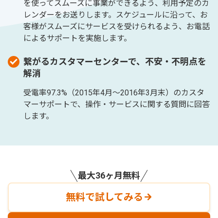
を使ってスムーズに事業ができるよう、利用予定のカ
レンダーをお送りします。スケジュールに沿って、お
客様がスムーズにサービスを受けられるよう、お電話
によるサポートを実施します。
繋がるカスタマーセンターで、不安・不明点を
解消
受電率97.3%（2015年4月〜2016年3月末）のカスタ
マーサポートで、操作・サービスに関する質問に回答
します。
最大36ヶ月無料
無料で試してみる