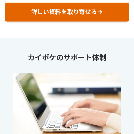
詳しい資料を取り寄せる
カイポケのサポート体制