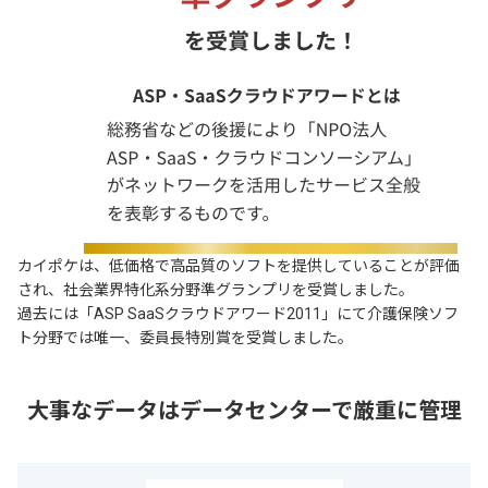
カイポケは、低価格で高品質のソフトを提供していることが評価
され、社会業界特化系分野準グランプリを受賞しました。
過去には「ASP SaaSクラウドアワード2011」にて介護保険ソフ
ト分野では唯一、委員長特別賞を受賞しました。
大事なデータはデータセンターで厳重に管理