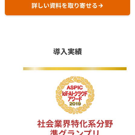
詳しい資料を取り寄せる
導入実績