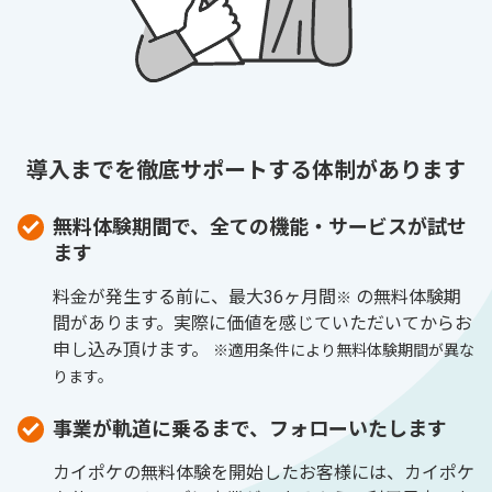
導入までを徹底サポートする体制があります
無料体験期間で、全ての機能・サービスが試せ
ます
料金が発生する前に、最大36ヶ月間
の無料体験期
※
間があります。実際に価値を感じていただいてからお
申し込み頂けます。
※適用条件により無料体験期間が異な
ります。
事業が軌道に乗るまで、フォローいたします
カイポケの無料体験を開始したお客様には、カイポケ