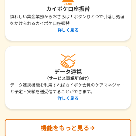
カイポケ口座振替
煩わしい集金業務からおさらば！ボタンひとつで引落し処理
をかけられるカイポケ口座振替
詳しく見る
データ連携
（サービス事業所向け）
データ連携機能を利用すればカイポケ会員のケアマネジャー
と予定・実績を送受信することができます。
詳しく見る
機能をもっと見る