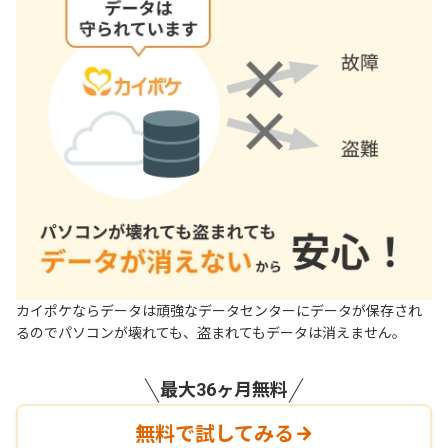
カイポケならデータは頑強なデータセンターにデータが保存され
るのでパソコンが壊れても、盗まれてもデータは消えません。
最大36ヶ月無料
無料で試してみる