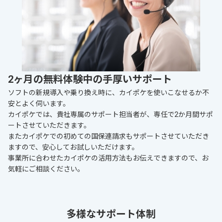
2ヶ月の無料体験中の手厚いサポート
ソフトの新規導入や乗り換え時に、カイポケを使いこなせるか不
安とよく伺います。
カイポケでは、貴社専属のサポート担当者が、専任で2か月間サポ
ートさせていただきます。
またカイポケでの初めての国保連請求もサポートさせていただき
ますので、安心してお試しいただけます。
事業所に合わせたカイポケの活用方法もお伝えできますので、お
気軽にご相談ください。
多様なサポート体制