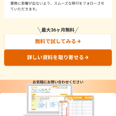
業務に影響が出ないよう、スムーズな移行をフォローさせ
ていただきます。
最大36ヶ月無料
無料で試してみる
詳しい資料を取り寄せる
お気軽にお問い合わせください