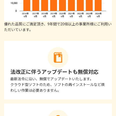
優れた品質にご満足頂き、9年間で20倍以上の事業所様にご利用い
ただいています。
法改正に伴うアップデートも無償対応
最新法令に沿い、無償でアップデートいたします。
クラウド型ソフトのため、ソフトの再インストールなど煩
わしい作業は必要ありません。