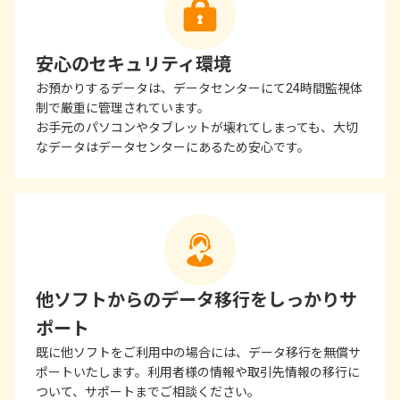
安心のセキュリティ環境
お預かりするデータは、データセンターにて24時間監視体
制で厳重に管理されています。
お手元のパソコンやタブレットが壊れてしまっても、大切
なデータはデータセンターにあるため安心です。
他ソフトからのデータ移行をしっかりサ
ポート
既に他ソフトをご利用中の場合には、データ移行を無償サ
ポートいたします。利用者様の情報や取引先情報の移行に
ついて、サポートまでご相談ください。