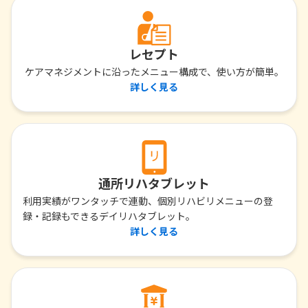
レセプト
ケアマネジメントに沿ったメニュー構成で、使い方が簡単。
詳しく見る
通所リハタブレット
利用実績がワンタッチで連動、個別リハビリメニューの登
録・記録もできるデイリハタブレット。
詳しく見る