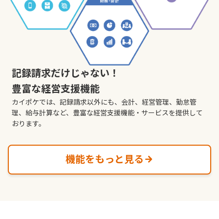
記録請求だけじゃない！
豊富な経営支援機能
カイポケでは、記録請求以外にも、会計、経営管理、勤怠管
理、給与計算など、豊富な経営支援機能・サービスを提供して
おります。
機能をもっと見る