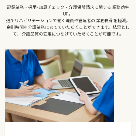
記録業務・採用･加算チェック・介護保険請求に関する 業務効率
UP。
通所リハビリテーションで働く職員や管理者の 業務負荷を軽減。
余剰時間を介護業務にあてていただくことができます。結果とし
て、 介護品質の安定につなげていただくことが可能です。