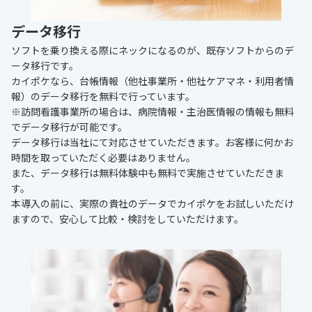
データ移行
ソフトを乗り換える際にネックになるのが、既存ソフトからのデ
ータ移行です。
カイポケなら、台帳情報（他社事業所・他社ケアマネ・利用者情
報）のデータ移行を無料で行っています。
※訪問看護事業所の場合は、病院情報・主治医情報の情報も無料
でデータ移行が可能です。
データ移行は当社にて対応させていただきます。お客様に何かお
時間を取っていただく必要はありません。
また、データ移行は無料体験中も無料で実施させていただきま
す。
本導入の前に、実際の貴社のデータでカイポケをお試しいただけ
ますので、安心して比較・検討をしていただけます。