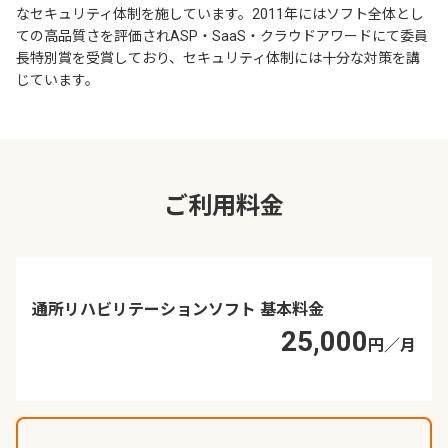
なセキュリティ体制を施しています。2011年にはソフト全体とし
ての高品質さを評価されASP・SaaS・クラウドアワードにて委員
長特別賞を受賞しており、セキュリティ体制には十分な対策を講
じています。
ご利用料金
通所リハビリテーションソフト 基本料金
25,000
円／月