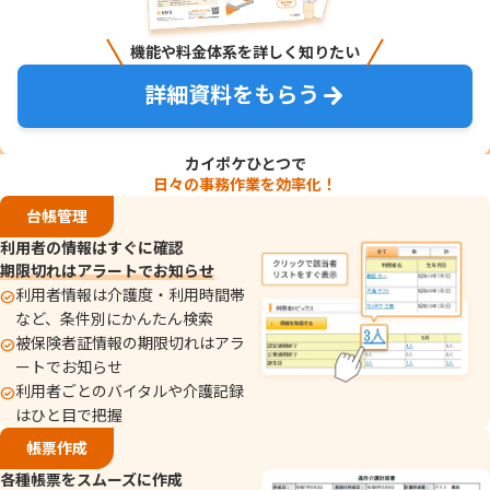
機能や料金体系を詳しく知りたい
詳細資料をもらう
カイポケひとつで
日々の事務作業を効率化！
台帳管理
利用者の情報はすぐに確認
期限切れはアラートでお知らせ
利用者情報は介護度・利用​時間帯
など、条件別にかんたん検索
被保険者証情報の期限切れはアラ
ートでお知らせ
利用者ごとのバイタルや介護記録
はひと目で把握
帳票作成​
各種帳票をスムーズに作成