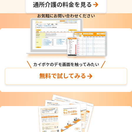
通所介護の料金を見る
お気軽にお問い合わせください
カイポケのデモ画面を触ってみたい
無料で試してみる