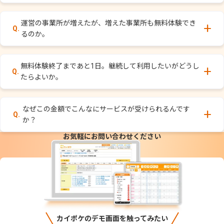
運営の事業所が増えたが、増えた事業所も無料体験でき
るのか。
無料体験終了まであと1日。継続して利用したいがどうし
たらよいか。
なぜこの金額でこんなにサービスが受けられるんです
か？
お気軽にお問い合わせください
カイポケのデモ画面を触ってみたい