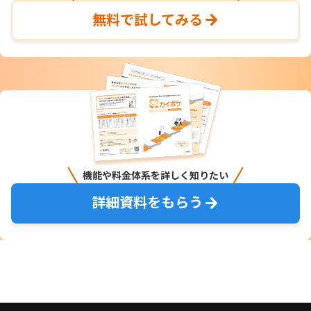
無料で試してみる
機能や料金体系を詳しく知りたい
詳細資料をもらう