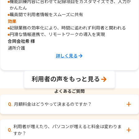
機能訓練内容に合わせて記録項目をカスタマイズでき、入力が
かんたん
職員間で利用者情報をスムーズに共有
効果
記録業務の効率化により、時間に追われず利用者と関われる
円滑な情報連携で、リモートワークの導入を実現
合同会社希 様
通所介護
利用者の声をもっと見る
よくあるご質問
月額料金はどうやって決まるのですか？
利用者が増えたり、パソコンが増えると料金は変わりま
すか？