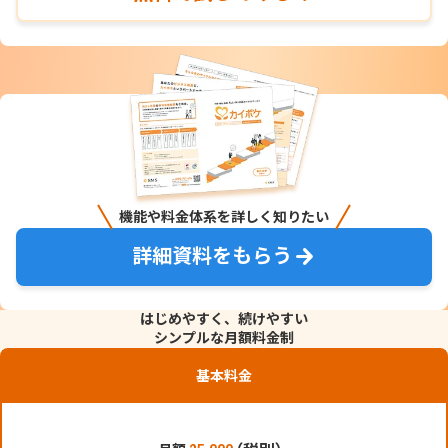
機能や料金体系を詳しく知りたい
詳細資料をもらう
はじめやすく、続けやすい
シンプルな月額料金制
基本料金