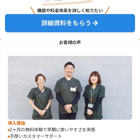
機能や料金体系を詳しく知りたい
詳細資料をもらう
お客様の声
導入理由
2ヶ月の無料体験で早期に使いやすさを実感
手厚いカスタマーサポート