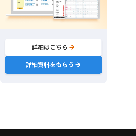
詳細はこちら
詳細資料をもらう