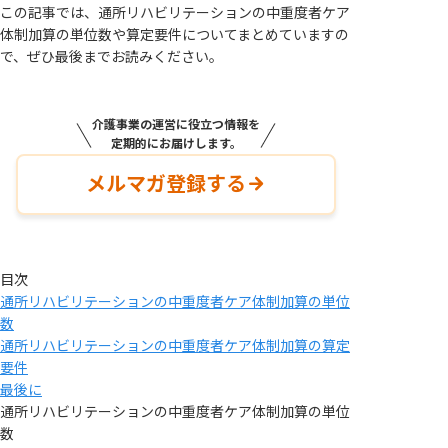
この記事では、通所リハビリテーションの中重度者ケア
体制加算の単位数や算定要件についてまとめていますの
で、ぜひ最後までお読みください。
介護事業の運営に役立つ情報を
定期的にお届けします。
メルマガ登録する
目次
通所リハビリテーションの中重度者ケア体制加算の単位
数
通所リハビリテーションの中重度者ケア体制加算の算定
要件
最後に
通所リハビリテーションの中重度者ケア体制加算の単位
数