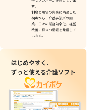
持つメンバーが在籍していま
す。
制度と現場の実務に精通した
視点から、介護事業所の開
業、日々の業務効率化、経営
改善に役立つ情報を発信して
います。
はじめやすく、
ずっと使える介護ソフト