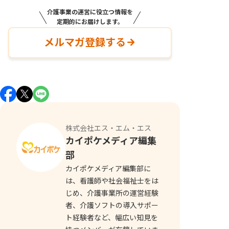
介護事業の運営に役立つ情報を
定期的にお届けします。
メルマガ登録する
株式会社エス・エム・エス
カイポケメディア編集
部
カイポケメディア編集部に
は、看護師や社会福祉士をは
じめ、介護事業所の運営経験
者、介護ソフトの導入サポー
ト経験者など、幅広い知見を