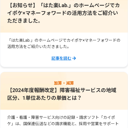
【お知らせ】「はた楽Lab.」のホームページでカ
イポケ×マネーフォワードの活用方法をご紹介い
ただきました。
「はた楽Lab.」のホームページでカイポケ×マネーフォワードの
活用方法をご紹介いただきました。
記事を読む
加算・減算
【2024年度報酬改定】障害福祉サービスの地域
区分、1単位あたりの単価とは？
介護・看護・障害サービス向けの記録・請求ソフト「カイポ
ケ」は、国保連伝送などの請求機能と、採用や営業をサポート