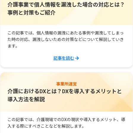
介護事業で個人情報を漏洩した場合の対応とは？
事例と対策もご紹介
この記事では、個人情報の漏洩にあたる事例や漏洩してしまっ
た時の対応、漏洩しないための対策などについて解説していき
ます。
記事を読む
事業所運営
介護におけるDXとは？DXを導入するメリットと
導入方法を解説
この記事では、介護現場でのDXの現状や導入するメリット、導
入する際にすべきことなどを解説します。