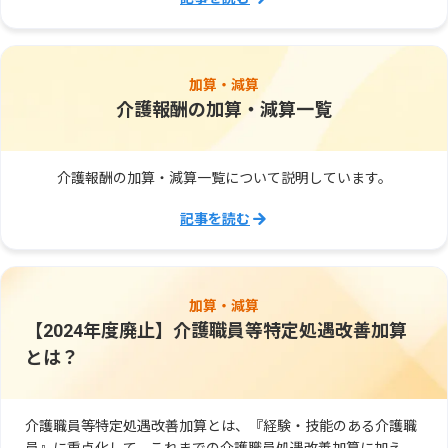
加算・減算
介護報酬の加算・減算一覧
介護報酬の加算・減算一覧について説明しています。
記事を読む
加算・減算
【2024年度廃止】介護職員等特定処遇改善加算
とは？
介護職員等特定処遇改善加算とは、『経験・技能のある介護職