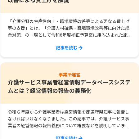
改善による賃上げを解説
「介護分野の生産性向上・職場環境改善等による更なる賃上げ
等の支援」とは、「介護人材確保・職場環境改善等に向けた総
合対策」の一環として令和6年度補正予算案に組み込まれた施
策です。
記事を読む
事業所運営
介護サービス事業者経営情報データベースシステ
ムとは？経営情報の報告の義務化
令和６年度から介護事業者は経営情報を都道府県知事に報告し
なければいけなくなりました。この記事では、介護サービス事
業者の経営情報の報告義務について概要などを説明していま
す。
記事を読む