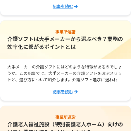
記事を読む
事業所運営
介護ソフトは大手メーカーから選ぶべき？業務の
効率化に繋がるポイントとは
大手メーカーの介護ソフトにはどのような特徴があるのでしょ
うか。この記事では、大手メーカーの介護ソフトを選ぶメリッ
トと、選び方について紹介します。介護ソフト選びに迷われて
いる介護事業者様はぜひこの記事を参考にしてください。
記事を読む
事業所運営
介護老人福祉施設（特別養護老人ホーム）向けの