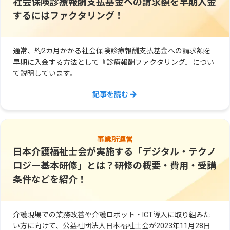
社会保険診療報酬支払基金への請求額を早期入金
するにはファクタリング！
通常、約2カ月かかる社会保険診療報酬支払基金への請求額を
早期に入金する方法として『診療報酬ファクタリング』につい
て説明しています。
記事を読む
事業所運営
日本介護福祉士会が実施する「デジタル・テクノ
ロジー基本研修」とは？研修の概要・費用・受講
条件などを紹介！
介護現場での業務改善や介護ロボット・ICT導入に取り組みた
い方に向けて、公益社団法人日本福祉士会が2023年11月28日