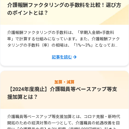
介護報酬ファクタリングの手数料を比較！選び方
のポイントとは？
介護報酬ファクタリングの手数料は、「早期入金額×手数料
率」で計算する仕組みになっています。また、介護報酬ファク
タリングの手数料（率）の相場は、「1%～3%」となってお
り、他の事業におけるファクタリングの手数料の相場と比べて
記事を読む
も割安な手数料率となっています。
加算・減算
【2024年度廃止】介護職員等ベースアップ等支
援加算とは？
介護職員等ベースアップ等支援加算とは、コロナ克服・新時代
開拓のための経済対策の一つとして、介護職員の処遇改善を目