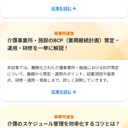
記事を読む
事業所運営
介護事業所・施設のBCP（業務継続計画）策定・
運用・研修を一挙に解説！
本記事では、義務化された介護事業所・施設におけるBCP策定
について、基礎から策定・運用のポイント、記載項目や留意
点、研修・運用・見直しまで、詳しく説明していきます。
記事を読む
事業所運営
介護のスケジュール管理を効率化するコツとは？