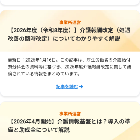
事業所運営
【2026年度（令和8年度）】介護報酬改定（処遇
改善の臨時改定）についてわかりやすく解説
更新日：2026年1月16日。この記事は、厚生労働省の介護給付
費分科会の資料等に基づき、2026年度介護報酬改定に関して議
論されている情報をまとめています。
記事を読む
事業所運営
【2026年4月開始】介護情報基盤とは？導入の準
備と助成金について解説