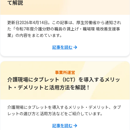
て解説
更新日2026年4月14日。この記事は、厚生労働省から通知され
た「令和7年度介護分野の職員の賃上げ・職場環 境改善支援事
業」の内容をまとめています。
記事を読む
事業所運営
介護現場にタブレット（ICT）を導入するメリッ
ト・デメリットと活用方法を解説！
介護現場にタブレットを導入するメリット・デメリット、タブ
レットの選び方と活用方法などをご紹介しています。
記事を読む