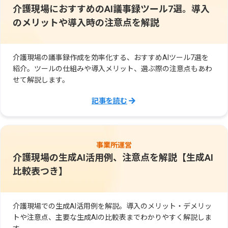
介護現場におすすめのAI議事録ツール7選。導入
のメリットや導入時の注意点を解説
介護現場の議事録作成を効率化する、おすすめAIツール7選を
紹介。ツールの仕組みや導入メリット、選ぶ際の注意点もあわ
せて解説します。
記事を読む
事業所運営
介護現場の生成AI活用例、注意点を解説【生成AI
比較表つき】
介護現場での生成AI活用例を解説。導入のメリット・デメリッ
トや注意点、主要な生成AIの比較表までわかりやすく解説しま