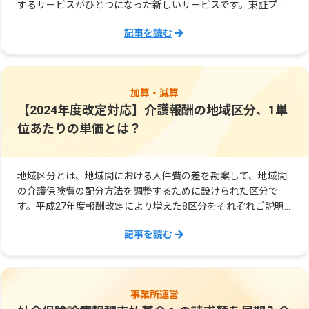
するサービスがひとつになった新しいサービスです。東証プラ
イム上場企業が運営しています。
記事を読む
加算・減算
【2024年度改定対応】介護報酬の地域区分、1単
位あたりの単価とは？
地域区分とは、地域間における人件費の差を勘案して、地域間
の介護保険費の配分方法を調整するために設けられた区分で
す。平成27年度報酬改定により増えた8区分をそれぞれご説明
いたします。
記事を読む
事業所運営