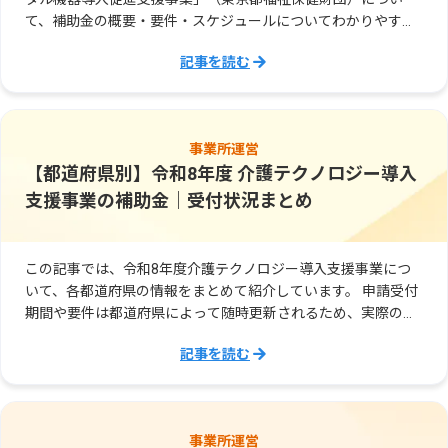
て、補助金の概要・要件・スケジュールについてわかりやすく
解説します。
記事を読む
事業所運営
【都道府県別】令和8年度 介護テクノロジー導入
支援事業の補助金｜受付状況まとめ
この記事では、令和8年度介護テクノロジー導入支援事業につ
いて、各都道府県の情報をまとめて紹介しています。 申請受付
期間や要件は都道府県によって随時更新されるため、実際の申
請にあたっては必ず各都道府県の公式ページで最新情報をご確
記事を読む
認ください。
事業所運営