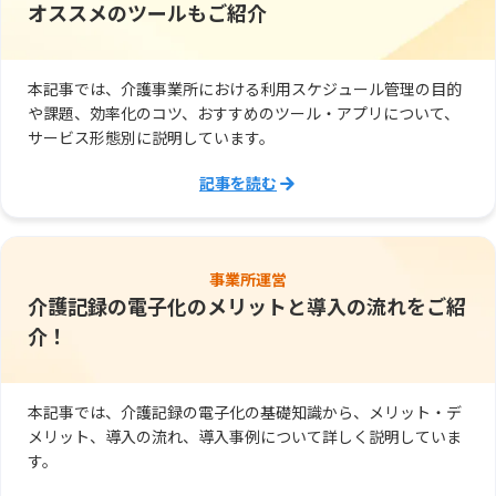
オススメのツールもご紹介
本記事では、介護事業所における利用スケジュール管理の目的
や課題、効率化のコツ、おすすめのツール・アプリについて、
サービス形態別に説明しています。
記事を読む
事業所運営
介護記録の電子化のメリットと導入の流れをご紹
介！
本記事では、介護記録の電子化の基礎知識から、メリット・デ
メリット、導入の流れ、導入事例について詳しく説明していま
す。