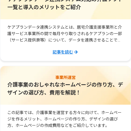
一覧と導入のメリットをご紹介
ケアプランデータ連携システムとは、居宅介護支援事業所と介
護サービス事業所の間で毎月やり取りされるケアプランの一部
（サービス提供票等）について、データを連携させることで、
事業所間のデータのやり取りを効率化するためのシステムで
記事を読む
す。
事業所運営
介護事業のおしゃれなホームページの作り方、デ
ザインの選び方、費用を解説！
この記事では、介護事業を運営する方々に向けて、ホームペー
ジを作るメリット、ホームページの作り方、デザインの選び
方、ホームページの作成費用などをご紹介しています。