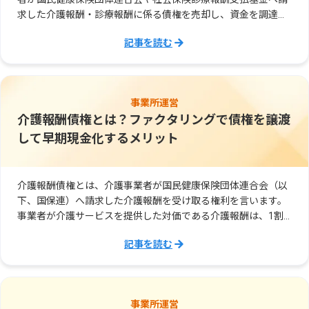
求した介護報酬・診療報酬に係る債権を売却し、資金を調達で
きるサービスです。
記事を読む
事業所運営
介護報酬債権とは？ファクタリングで債権を譲渡
して早期現金化するメリット
介護報酬債権とは、介護事業者が国民健康保険団体連合会（以
下、国保連）へ請求した介護報酬を受け取る権利を言います。
事業者が介護サービスを提供した対価である介護報酬は、1割
～3割を利用者負担として利用者へ請求し、残りの7割～9割を
記事を読む
介護給付費として国保連へ請求します。
事業所運営