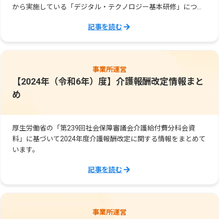
から実施している「デジタル・テクノロジー基本研修」につい
てご紹介しています。
記事を読む
事業所運営
【2024年（令和6年）度】介護報酬改定情報まと
め
厚生労働省の「第239回社会保障審議会介護給付費分科会資
料」に基づいて2024年度介護報酬改定に関する情報をまとめて
います。
記事を読む
事業所運営