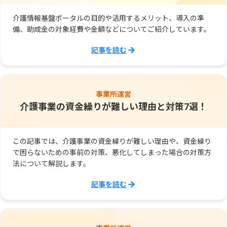
介護情報基盤ポータルの目的や活用するメリット、導入の準
備、助成金の対象経費や金額などについてご紹介しています。
記事を読む
事業所運営
介護事業の資金繰りが難しい理由と対策7選！
この記事では、介護事業の資金繰りが難しい理由や、資金繰り
で困らないための事前の対策、悪化してしまった場合の対策方
法について解説します。
記事を読む