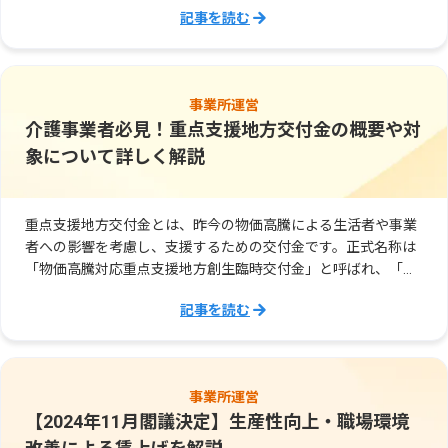
記事を読む
事業所運営
介護事業者必見！重点支援地方交付金の概要や対
象について詳しく解説
重点支援地方交付金とは、昨今の物価高騰による生活者や事業
者への影響を考慮し、支援するための交付金です。正式名称は
「物価高騰対応重点支援地方創生臨時交付金」と呼ばれ、「デ
フレ完全脱却のための総合経済対策（令和５年11月２日閣議決
記事を読む
定）」への対応として、令和５年11月に創設されました。
事業所運営
【2024年11月閣議決定】生産性向上・職場環境