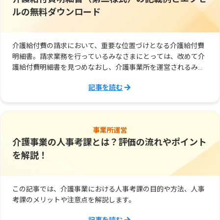
ルの無料ダウンロード
介護給付費の請求において、重要な位置づけとなる介護給付費
明細書。請求業務を行っているみなさまにとっては、改めて介
護給付費明細書を見つめなおし、介護事業所を運営されるみな
さまにとってはその役割を理解していただく機会として、この
記事を読む
記事がお役に立てればうれしく思います。
事業所運営
介護事業の人事考課とは？評価の流れやポイント
を解説！
この記事では、介護事業における人事考課の目的や方法、人事
考課のメリットや注意点を解説します。