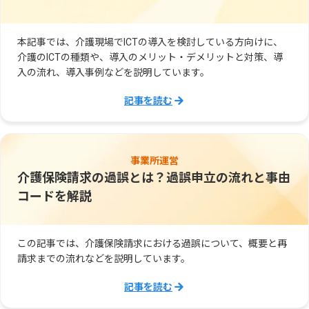
本記事では、介護現場でICTの導入を検討している方向けに、
介護のICTの種類や、導入のメリット・デメリットと対策、導
入の流れ、導入事例などを説明しています。
記事を読む
事業所運営
介護保険請求の過誤とは？過誤申立の流れと事由
コードを解説
この記事では、介護保険請求における過誤について、概要と再
請求までの流れなどを説明しています。
記事を読む