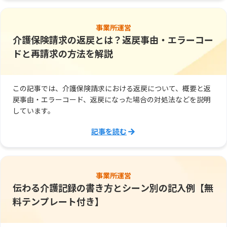
事業所運営
介護保険請求の返戻とは？返戻事由・エラーコー
ドと再請求の方法を解説
この記事では、介護保険請求における返戻について、概要と返
戻事由・エラーコード、返戻になった場合の対処法などを説明
しています。
記事を読む
事業所運営
伝わる介護記録の書き方とシーン別の記入例【無
料テンプレート付き】