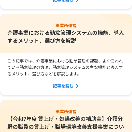
記事を読む
事業所運営
介護事業における勤怠管理システムの機能、導入
するメリット、選び方を解説
この記事では、介護事業における勤怠管理の課題、よく使われ
ている勤怠管理の方法、勤怠管理システムの主な機能と導入す
るメリット、選び方などを解説します。
記事を読む
事業所運営
【令和7年度 賃上げ・処遇改善の補助金】介護分
野の職員の賃上げ・職場環境改善支援事業につい