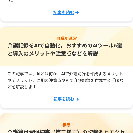
す。
記事を読む
事業所運営
介護記録をAIで自動化。おすすめのAIツール6選
と導入のメリットや注意点などを解説
この記事では、AIとは何か、AIで介護記録を作成するメリット
やデメリット、運用の注意点やAIで介護記録を作成する手順な
どを解説します。
記事を読む
帳票
介護給付費明細書（第二様式）の記載例とエクセ