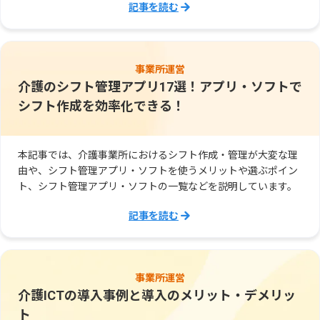
記事を読む
事業所運営
介護のシフト管理アプリ17選！アプリ・ソフトで
シフト作成を効率化できる！
本記事では、介護事業所におけるシフト作成・管理が大変な理
由や、シフト管理アプリ・ソフトを使うメリットや選ぶポイン
ト、シフト管理アプリ・ソフトの一覧などを説明しています。
記事を読む
事業所運営
介護ICTの導入事例と導入のメリット・デメリッ
ト