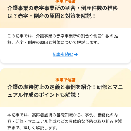
事業所運営
介護事業の赤字事業所の割合・倒産件数の推移
は？赤字・倒産の原因と対策を解説！
この記事では、介護事業の赤字事業所の割合や倒産件数の推
移、赤字・倒産の原因と対策について解説します。
記事を読む
事業所運営
介護の虐待防止の定義と事例を紹介！研修とマニ
ュアル作成のポイントも解説！
本記事では、高齢者虐待の基礎知識から、事例、義務化の内
容・研修・マニュアル作成などの具体的な予防の取り組みや減
算まで、詳しく解説します。