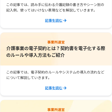
この記事では、読み手に伝わる介護記録の書き方やシーン別の
記入例、使ってはいけない表現などを解説していきます。
記事を読む
事業所運営
介護事業の電子契約とは？契約書を電子化する際
のルールや導入方法もご紹介
この記事では、電子契約のルールやシステムの導入の流れなど
について解説していきます。
記事を読む
事業所運営