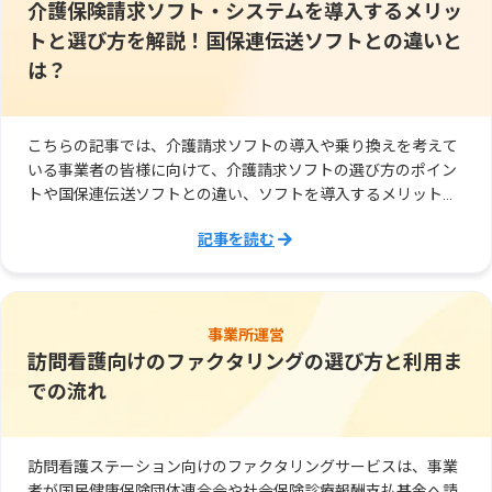
介護保険請求ソフト・システムを導入するメリッ
トと選び方を解説！国保連伝送ソフトとの違いと
は？
こちらの記事では、介護請求ソフトの導入や乗り換えを考えて
いる事業者の皆様に向けて、介護請求ソフトの選び方のポイン
トや国保連伝送ソフトとの違い、ソフトを導入するメリットな
どについてご紹介しています。
記事を読む
事業所運営
訪問看護向けのファクタリングの選び方と利用ま
での流れ
訪問看護ステーション向けのファクタリングサービスは、事業
者が国民健康保険団体連合会や社会保険診療報酬支払基金へ請