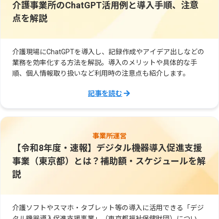
介護事業所のChatGPT活用例と導入手順、注意
点を解説
介護現場にChatGPTを導入し、記録作成やアイデア出しなどの
業務を効率化する方法を解説。導入のメリットや具体的な手
順、個人情報取り扱いなど利用時の注意点も紹介します。
記事を読む
事業所運営
【令和8年度・速報】デジタル機器導入促進支援
事業（東京都）とは？補助額・スケジュールを解
説
介護ソフトやスマホ・タブレット等の導入に活用できる「デジ
タル機器導入促進支援事業」（東京都福祉保健財団）につい