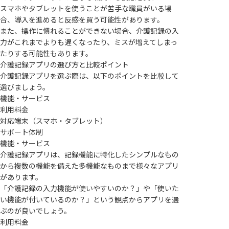
スマホやタブレットを使うことが苦手な職員がいる場
合、導入を進めると反感を買う可能性があります。
また、操作に慣れることができない場合、介護記録の入
力がこれまでよりも遅くなったり、ミスが増えてしまっ
たりする可能性もあります。
介護記録アプリの選び方と比較ポイント
介護記録アプリを選ぶ際は、以下のポイントを比較して
選びましょう。
機能・サービス
利用料金
対応端末（スマホ・タブレット）
サポート体制
機能・サービス
介護記録アプリは、記録機能に特化したシンプルなもの
から複数の機能を備えた多機能なものまで様々なアプリ
があります。
「介護記録の入力機能が使いやすいのか？」や「使いた
い機能が付いているのか？」という観点からアプリを選
ぶのが良いでしょう。
利用料金