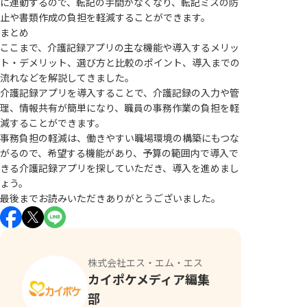
に連動するので、転記の手間がなくなり、転記ミスの防
止や書類作成の負担を軽減することができます。
まとめ
ここまで、介護記録アプリの主な機能や導入するメリッ
ト・デメリット、選び方と比較のポイント、導入までの
流れなどを解説してきました。
介護記録アプリを導入することで、介護記録の入力や管
理、情報共有が簡単になり、職員の事務作業の負担を軽
減することができます。
事務負担の軽減は、働きやすい職場環境の構築にもつな
がるので、希望する機能があり、予算の範囲内で導入で
きる介護記録アプリを探していただき、導入を進めまし
ょう。
最後までお読みいただきありがとうございました。
株式会社エス・エム・エス
カイポケメディア編集
部