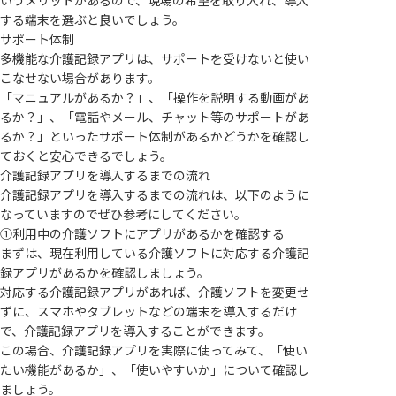
いうメリットがあるので、現場の希望を取り入れ、導入
する端末を選ぶと良いでしょう。
サポート体制
多機能な介護記録アプリは、サポートを受けないと使い
こなせない場合があります。
「マニュアルがあるか？」、「操作を説明する動画があ
るか？」、「電話やメール、チャット等のサポートがあ
るか？」といったサポート体制があるかどうかを確認し
ておくと安心できるでしょう。
介護記録アプリを導入するまでの流れ
介護記録アプリを導入するまでの流れは、以下のように
なっていますのでぜひ参考にしてください。
①利用中の介護ソフトにアプリがあるかを確認する
まずは、現在利用している介護ソフトに対応する介護記
録アプリがあるかを確認しましょう。
対応する介護記録アプリがあれば、介護ソフトを変更せ
ずに、スマホやタブレットなどの端末を導入するだけ
で、介護記録アプリを導入することができます。
この場合、介護記録アプリを実際に使ってみて、「使い
たい機能があるか」、「使いやすいか」について確認し
ましょう。