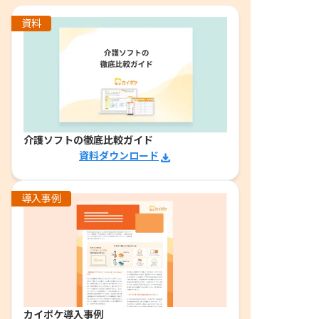
資料
介護ソフトの徹底比較ガイド
資料ダウンロード
導入事例
カイポケ導入事例