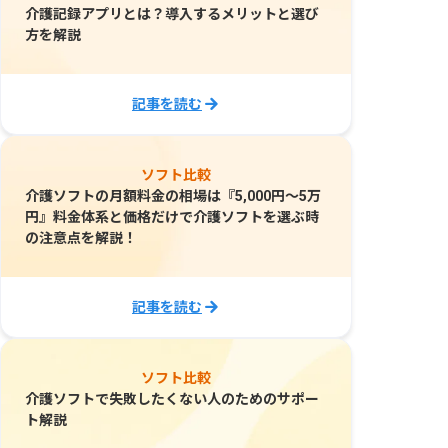
介護記録アプリとは？導入するメリットと選び
方を解説
記事を読む
ソフト比較
介護ソフトの月額料金の相場は『5,000円～5万
円』料金体系と価格だけで介護ソフトを選ぶ時
の注意点を解説！
記事を読む
ソフト比較
介護ソフトで失敗したくない人のためのサポー
ト解説