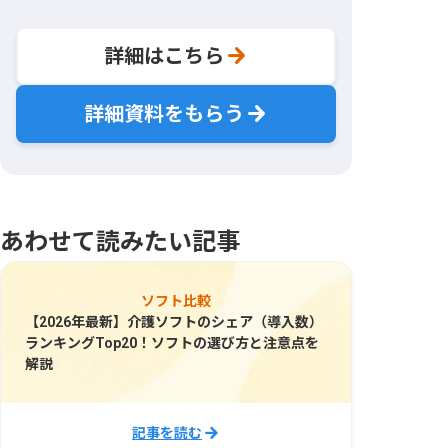
詳細はこちら
詳細資料をもらう
あわせて読みたい記事
ソフト比較
【2026年最新】介護ソフトのシェア（導入数）
ランキングTop20！ソフトの選び方と注意点を
解説
記事を読む