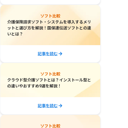
ソフト比較
介護保険請求ソフト・システムを導入するメリ
ットと選び方を解説！国保連伝送ソフトとの違
いとは？
記事を読む
ソフト比較
クラウド型介護ソフトとは？インストール型と
の違いやおすすめ9選を解説！
記事を読む
ソフト比較