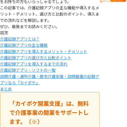
をお持ちの方もいらっしゃるでしょう。
この記事では、介護記録アプリの主な機能や導入するメ
リット・デメリット、選び方と比較のポイント、導入ま
での流れなどを解説します。
ぜひ、最後までお読みください。
目次
介護記録アプリとは？
介護記録アプリの主な機能
介護記録アプリを導入するメリット・デメリット
介護記録アプリの選び方と比較ポイント
介護記録アプリを導入するまでの流れ
介護記録アプリ・ソフトの一覧
訪問介護・通所介護・居宅介護支援・訪問看護の記録ア
プリなら『カイポケ』
まとめ
「カイポケ開業支援」は、無料
で介護事業の開業をサポートし
ます。（※）