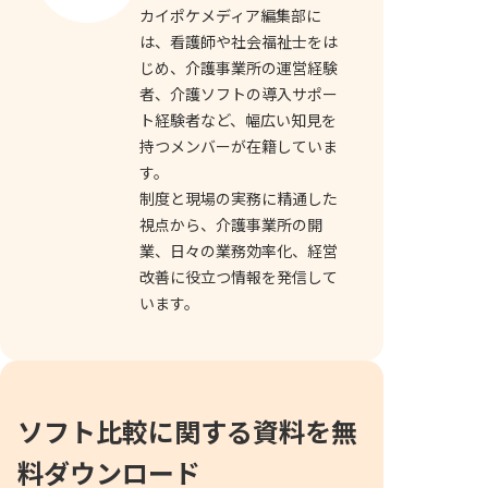
カイポケメディア編集部に
は、看護師や社会福祉士をは
じめ、介護事業所の運営経験
者、介護ソフトの導入サポー
ト経験者など、幅広い知見を
持つメンバーが在籍していま
す。
制度と現場の実務に精通した
視点から、介護事業所の開
業、日々の業務効率化、経営
改善に役立つ情報を発信して
います。
ソフト比較に関する資料を無
料ダウンロード