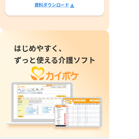
資料ダウンロード
はじめやすく、
ずっと使える介護ソフト