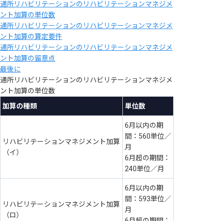
通所リハビリテーションのリハビリテーションマネジメ
ント加算の単位数
通所リハビリテーションのリハビリテーションマネジメ
ント加算の算定要件
通所リハビリテーションのリハビリテーションマネジメ
ント加算の留意点
最後に
通所リハビリテーションのリハビリテーションマネジメ
ント加算の単位数
加算の種類
単位数
6月以内の期
間：560単位／
リハビリテーションマネジメント加算
月
（イ）
6月超の期間：
240単位／月
6月以内の期
間：593単位／
リハビリテーションマネジメント加算
月
（ロ）
6月超の期間：