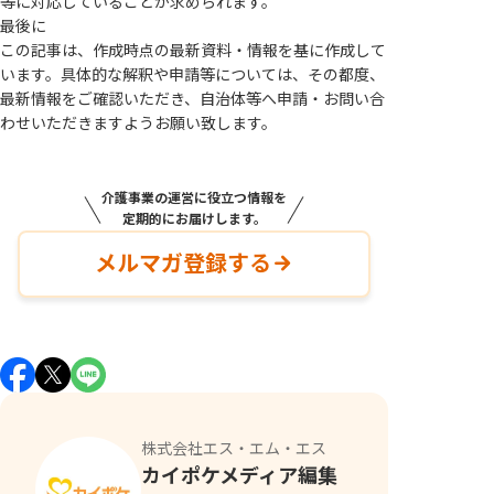
等に対応していることが求められます。
最後に
この記事は、作成時点の最新資料・情報を基に作成して
います。具体的な解釈や申請等については、その都度、
最新情報をご確認いただき、自治体等へ申請・お問い合
わせいただきますようお願い致します。
介護事業の運営に役立つ情報を
定期的にお届けします。
メルマガ登録する
株式会社エス・エム・エス
カイポケメディア編集