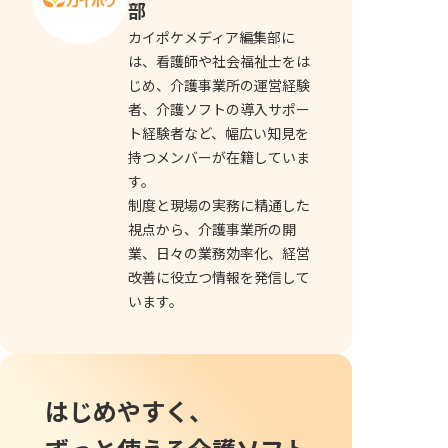
部
カイポケメディア編集部に
は、看護師や社会福祉士をは
じめ、介護事業所の運営経験
者、介護ソフトの導入サポー
ト経験者など、幅広い知見を
持つメンバーが在籍していま
す。
制度と現場の実務に精通した
視点から、介護事業所の開
業、日々の業務効率化、経営
改善に役立つ情報を発信して
います。
はじめやすく、