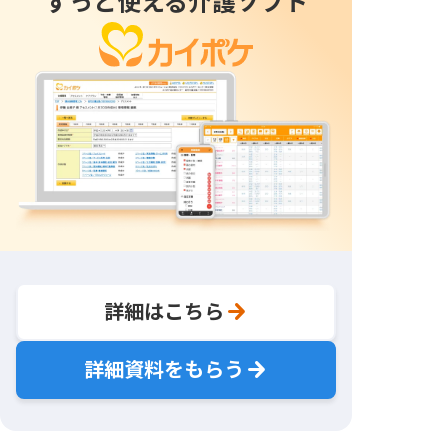
ずっと使える介護ソフト
詳細はこちら
詳細資料をもらう