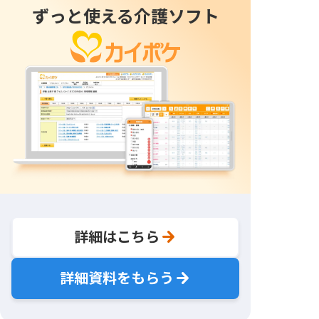
ずっと使える介護ソフト
詳細はこちら
詳細資料をもらう