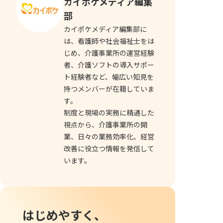
カイポケメディア編集
部
カイポケメディア編集部に
は、看護師や社会福祉士をは
じめ、介護事業所の運営経験
者、介護ソフトの導入サポー
ト経験者など、幅広い知見を
持つメンバーが在籍していま
す。
制度と現場の実務に精通した
視点から、介護事業所の開
業、日々の業務効率化、経営
改善に役立つ情報を発信して
います。
はじめやすく、