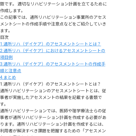
類です。 適切なリハビリテーション計画を立てるために
作成します。
この記事では、通所リハビリテーション事業所のアセス
メントシートの作成手順や注意点などをご紹介していき
ます。
目次
1.通所リハ（デイケア）のアセスメントシートとは？
2.通所リハ（デイケア）におけるアセスメントシートの
項目例
3.通所リハ（デイケア）のアセスメントシートの作成手
順と注意点
4.まとめ
1.通所リハ（デイケア）のアセスメントシートとは？
通所リハビリテーションのアセスメントシートとは、従
事者が実施したアセスメントの結果を記載する書類で
す。
通所リハビリテーションでは、医師や理学療法士らの従
事者が通所リハビリテーション計画を作成する必要があ
ります。通所リハビリテーション計画を作成するには、
利用者が解決すべき課題を把握するための「アセスメン