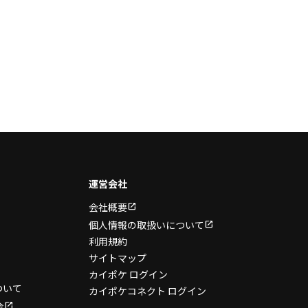
運営会社
会社概要
個人情報の取扱いについて
利用規約
サイトマップ
カイポケ ログイン
ついて
カイポケコネクト ログイン
金