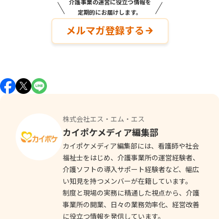
介護事業の運営に役立つ情報を
定期的にお届けします。
メルマガ登録する
株式会社エス・エム・エス
カイポケメディア編集部
カイポケメディア編集部には、看護師や社会
福祉士をはじめ、介護事業所の運営経験者、
介護ソフトの導入サポート経験者など、幅広
い知見を持つメンバーが在籍しています。
制度と現場の実務に精通した視点から、介護
事業所の開業、日々の業務効率化、経営改善
に役立つ情報を発信しています。