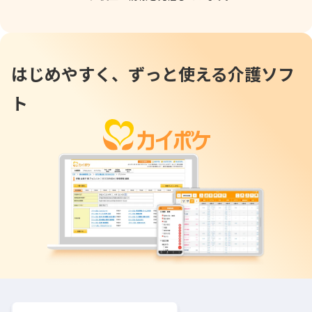
はじめやすく、
ずっと使える介護ソフ
ト