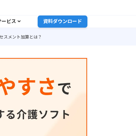
サービス
資料ダウンロード
アセスメント加算とは？