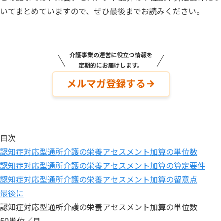
いてまとめていますので、ぜひ最後までお読みください。
介護事業の運営に役立つ情報を
定期的にお届けします。
メルマガ登録する
目次
認知症対応型通所介護の栄養アセスメント加算の単位数
認知症対応型通所介護の栄養アセスメント加算の算定要件
認知症対応型通所介護の栄養アセスメント加算の留意点
最後に
認知症対応型通所介護の栄養アセスメント加算の単位数