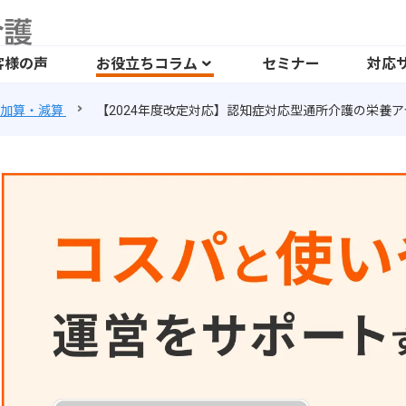
客様の声
お役立ちコラム
セミナー
対応
加算・減算
【2024年度改定対応】認知症対応型通所介護の栄養