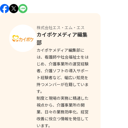
株式会社エス・エム・エス
カイポケメディア編集
部
カイポケメディア編集部に
は、看護師や社会福祉士をは
じめ、介護事業所の運営経験
者、介護ソフトの導入サポー
ト経験者など、幅広い知見を
持つメンバーが在籍していま
す。
制度と現場の実務に精通した
視点から、介護事業所の開
業、日々の業務効率化、経営
改善に役立つ情報を発信して
います。