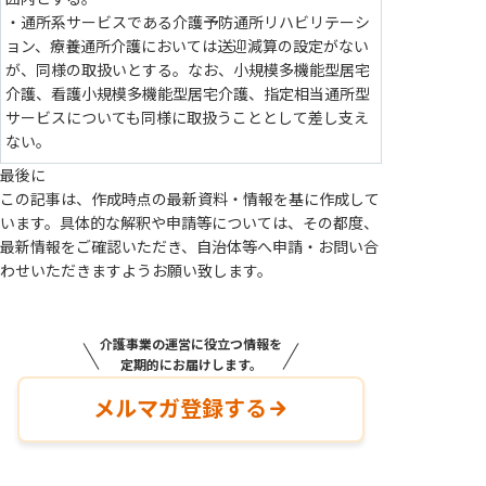
・通所系サービスである介護予防通所リハビリテーシ
ョン、療養通所介護においては送迎減算の設定がない
が、同様の取扱いとする。なお、小規模多機能型居宅
介護、看護小規模多機能型居宅介護、指定相当通所型
サービスについても同様に取扱うこととして差し支え
ない。
最後に
この記事は、作成時点の最新資料・情報を基に作成して
います。具体的な解釈や申請等については、その都度、
最新情報をご確認いただき、自治体等へ申請・お問い合
わせいただきますようお願い致します。
介護事業の運営に役立つ情報を
定期的にお届けします。
メルマガ登録する