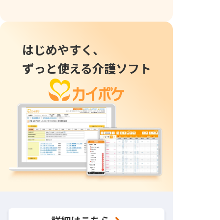
はじめやすく、
ずっと使える介護ソフト