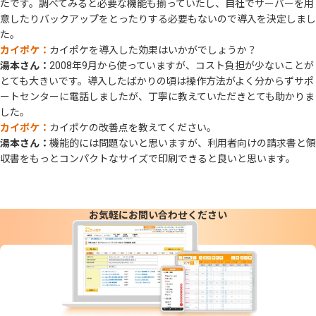
たです。調べてみると必要な機能も揃っていたし、自社でサーバーを用
意したりバックアップをとったりする必要もないので導入を決定しまし
た。
カイポケ：
カイポケを導入した効果はいかがでしょうか？
湯本さん：
2008年9月から使っていますが、コスト負担が少ないことが
とても大きいです。導入したばかりの頃は操作方法がよく分からずサポ
ートセンターに電話しましたが、丁寧に教えていただきとても助かりま
した。
カイポケ：
カイポケの改善点を教えてください。
湯本さん：
機能的には問題ないと思いますが、利用者向けの請求書と領
収書をもっとコンパクトなサイズで印刷できると良いと思います。
お気軽にお問い合わせください