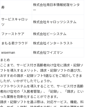
株式会社南日本情報処理センタ
寿
ー
サービスキャロッ
株式会社キャロッツシステム
ツ
ファーストケア
株式会社ビーシステム
まもる君クラウド
株式会社インタートラスト
wiseman
株式会社ワイズマン
まとめ
ここまで、サービス付き高齢者向け住宅に請求・記録ソ
フトを導入するメリット、請求・記録ソフトの選び方、
おすすめの請求・記録ソフト9選などをご紹介してきま
したが、いかがでしたでしょうか。
ソフトやシステムを導入することで、サービス付き高齢
者向け住宅の「入居者管理」、「記録」、「請求」とい
った業務を効率化することができます。
請求・記録ソフトを選ぶ際は、対応サービス、機能、料