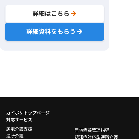
詳細はこちら
詳細資料をもらう
カイポケトップページ
対応サービス
居宅介護支援
居宅療養管理指導
通所介護
認知症対応型通所介護