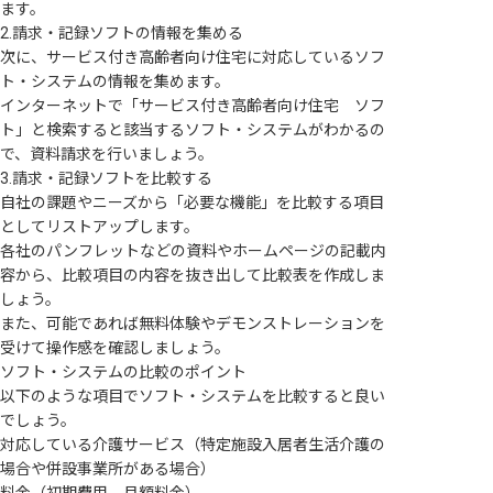
ます。
2.請求・記録ソフトの情報を集める
次に、サービス付き高齢者向け住宅に対応しているソフ
ト・システムの情報を集めます。
インターネットで「サービス付き高齢者向け住宅 ソフ
ト」と検索すると該当するソフト・システムがわかるの
で、資料請求を行いましょう。
3.請求・記録ソフトを比較する
自社の課題やニーズから「必要な機能」を比較する項目
としてリストアップします。
各社のパンフレットなどの資料やホームページの記載内
容から、比較項目の内容を抜き出して比較表を作成しま
しょう。
また、可能であれば無料体験やデモンストレーションを
受けて操作感を確認しましょう。
ソフト・システムの比較のポイント
以下のような項目でソフト・システムを比較すると良い
でしょう。
対応している介護サービス（特定施設入居者生活介護の
場合や併設事業所がある場合）