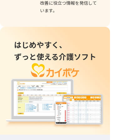
改善に役立つ情報を発信して
います。
はじめやすく、
ずっと使える介護ソフト