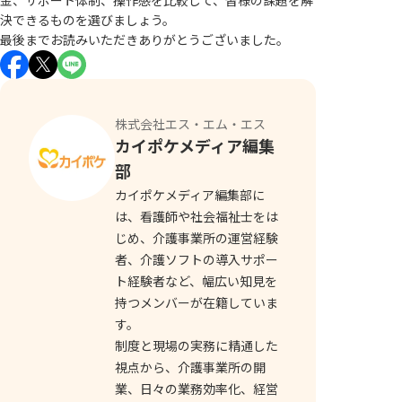
金、サポート体制、操作感を比較して、皆様の課題を解
決できるものを選びましょう。
最後までお読みいただきありがとうございました。
株式会社エス・エム・エス
カイポケメディア編集
部
カイポケメディア編集部に
は、看護師や社会福祉士をは
じめ、介護事業所の運営経験
者、介護ソフトの導入サポー
ト経験者など、幅広い知見を
持つメンバーが在籍していま
す。
制度と現場の実務に精通した
視点から、介護事業所の開
業、日々の業務効率化、経営