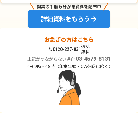
開業の手順も分かる資料を配布中
詳細資料をもらう
お急ぎの方はこちら
通話
0120-227-831
無料
03-4579-8131
上記がつながらない場合
平日 9時〜18時（年末年始・GW休暇は除く）