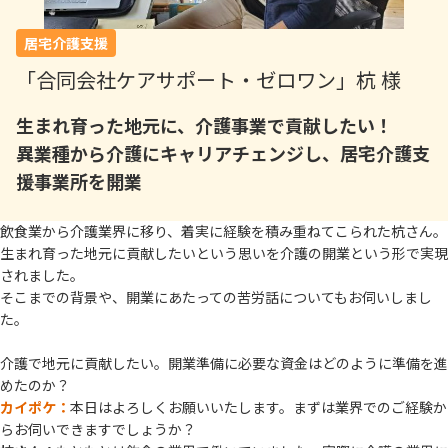
居宅介護支援
「合同会社ケアサポート・ゼロワン」杭 様
生まれ育った地元に、介護事業で貢献したい！
異業種から介護にキャリアチェンジし、居宅介護支
援事業所を開業
飲食業から介護業界に移り、着実に経験を積み重ねてこられた杭さん。
生まれ育った地元に貢献したいという思いを介護の開業という形で実現
されました。
そこまでの背景や、開業にあたっての苦労話についてもお伺いしまし
た。
介護で地元に貢献したい。開業準備に必要な資金はどのように準備を進
めたのか？
カイポケ：
本日はよろしくお願いいたします。まずは業界でのご経験か
らお伺いできますでしょうか？