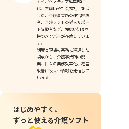
カイポケメディア編集部に
は、看護師や社会福祉士をは
じめ、介護事業所の運営経験
者、介護ソフトの導入サポー
ト経験者など、幅広い知見を
持つメンバーが在籍していま
す。
制度と現場の実務に精通した
視点から、介護事業所の開
業、日々の業務効率化、経営
改善に役立つ情報を発信して
います。
はじめやすく、
ずっと使える介護ソフト