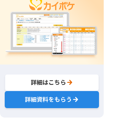
詳細はこちら
詳細資料をもらう