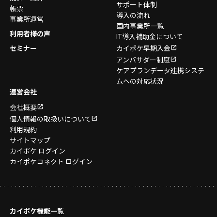
サポート体制
帳票
導入の流れ
事業所運営
国内事業所一覧
利用者様の声
IT導入補助金について
セミナー
カイポケ早期入金
アンバサダー制度
ケアプランデータ連携システ
ムへの対応状況
運営会社
会社概要
個人情報の取扱いについて
利用規約
サイトマップ
カイポケ ログイン
カイポケコネクト ログイン
カイポケ機能一覧