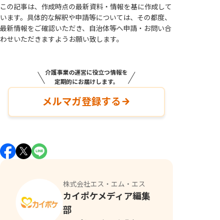
この記事は、作成時点の最新資料・情報を基に作成して
います。具体的な解釈や申請等については、その都度、
最新情報をご確認いただき、自治体等へ申請・お問い合
わせいただきますようお願い致します。
介護事業の運営に役立つ情報を
定期的にお届けします。
メルマガ登録する
株式会社エス・エム・エス
カイポケメディア編集
部