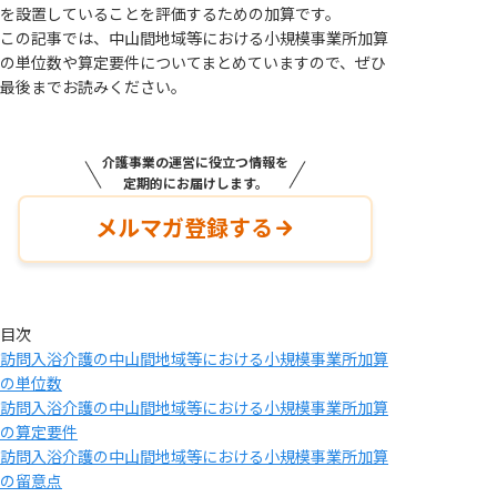
を設置していることを評価するための加算です。
この記事では、中山間地域等における小規模事業所加算
の単位数や算定要件についてまとめていますので、ぜひ
最後までお読みください。
介護事業の運営に役立つ情報を
定期的にお届けします。
メルマガ登録する
目次
訪問入浴介護の中山間地域等における小規模事業所加算
の単位数
訪問入浴介護の中山間地域等における小規模事業所加算
の算定要件
訪問入浴介護の中山間地域等における小規模事業所加算
の留意点