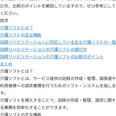
び方、比較のポイントを解説していますので、ぜひ参考にして
ください。
目次
介護ソフトとは？
介護ソフトの主な機能
訪問リハビリテーションに対応している主な介護ソフトの一覧
訪問リハビリテーションの介護ソフトの選び方
訪問リハビリテーションの介護ソフトの比較のポイント
まとめ
介護ソフトとは？
介護ソフトとは、サービス提供の記録の作成・管理、国保連や
利用者様への請求業務を行うためのソフト・システムを指しま
す。
介護ソフトを導入することで、記録の作成・管理、請求に関す
る業務を効率化することができます。
介護ソフトの主な機能