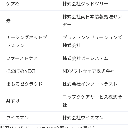
ケア樹
株式会社グッドツリー
株式会社南日本情報処理セン
寿
ター
ナーシングネットプ
プラスワンソリューションズ
ラスワン
株式会社
ファーストケア
株式会社ビーシステム
ほのぼのNEXT
NDソフトウェア株式会社
まもる君クラウド
株式会社インタートラスト
ニップクケアサービス株式会
楽すけ
社
ワイズマン
株式会社ワイズマン