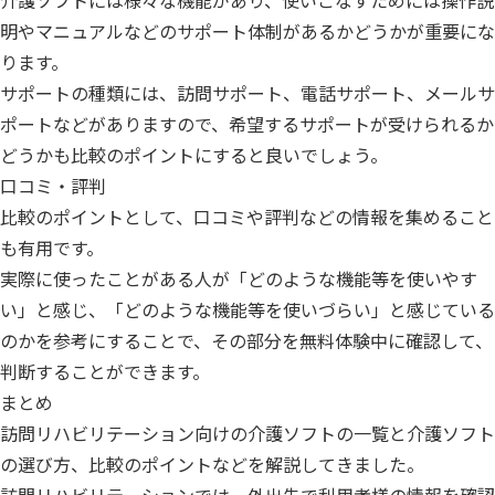
介護ソフトには様々な機能があり、使いこなすためには操作説
明やマニュアルなどのサポート体制があるかどうかが重要にな
ります。
サポートの種類には、訪問サポート、電話サポート、メールサ
ポートなどがありますので、希望するサポートが受けられるか
どうかも比較のポイントにすると良いでしょう。
口コミ・評判
比較のポイントとして、口コミや評判などの情報を集めること
も有用です。
実際に使ったことがある人が「どのような機能等を使いやす
い」と感じ、「どのような機能等を使いづらい」と感じている
のかを参考にすることで、その部分を無料体験中に確認して、
判断することができます。
まとめ
訪問リハビリテーション向けの介護ソフトの一覧と介護ソフト
の選び方、比較のポイントなどを解説してきました。