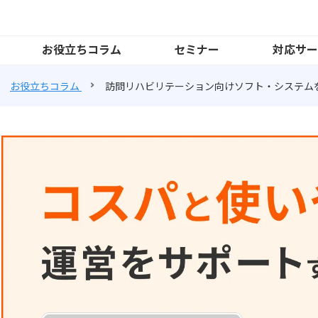
お役立ちコラム
セミナー
対応サー
お役立ちコラム
訪問リハビリテーション向けソフト・システム