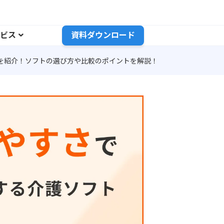
ビス
資料ダウンロード
を紹介！ソフトの選び方や比較のポイントを解説！