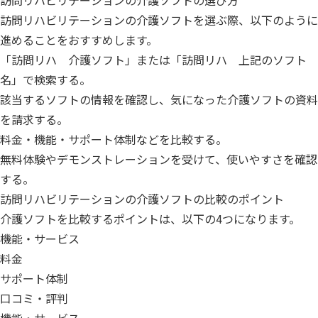
訪問リハビリテーションの介護ソフトの選び方
訪問リハビリテーションの介護ソフトを選ぶ際、以下のように
進めることをおすすめします。
「訪問リハ 介護ソフト」または「訪問リハ 上記のソフト
名」で検索する。
該当するソフトの情報を確認し、気になった介護ソフトの資料
を請求する。
料金・機能・サポート体制などを比較する。
無料体験やデモンストレーションを受けて、使いやすさを確認
する。
訪問リハビリテーションの介護ソフトの比較のポイント
介護ソフトを比較するポイントは、以下の4つになります。
機能・サービス
料金
サポート体制
口コミ・評判