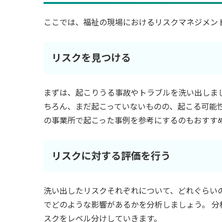
ここでは、福祉の現場におけるリスクマネジメン
リスクを見つける
まずは、起こりうる事故やトラブルを洗い出しま
ちろん、まだ起こっていないものの、起こる可能
の事業所で起こった事例を参考にするのもおすす
リスクに対する評価を行う
洗い出したリスクそれぞれについて、どれぐらい
でどのような影響があるかを分析しましょう。 
スクをレベル分けしていきます。