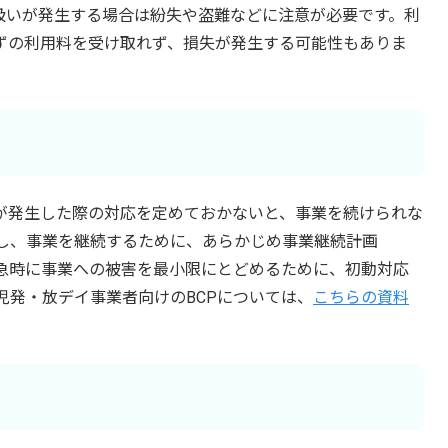
扱いが発生する場合は紛失や盗難などに注意が必要です。利
ずの利用料を受け取れず、損失が発生する可能性もありま
が発生した際の対応を定めておかないと、事業を続けられな
旧し、事業を継続するために、あらかじめ事業継続計画
、緊急時に事業への被害を最小限にとどめるために、初動対応
児発・放デイ事業者向けのBCPについては、
こちらの資料