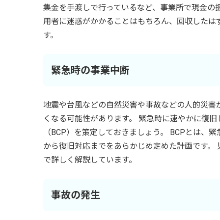
集金を手渡しで行っているなど、事業所で現金の
用者に迷惑がかかることはもちろん、回収したは
す。
緊急時の事業中断
地震や台風などの自然災害や事故などの人的災害
くなる可能性があります。 緊急時に速やかに復
（BCP）を策定しておきましょう。 BCPとは
から復旧対応までをあらかじめ定めた計画です。 
で詳しく解説しています。
事故の発生