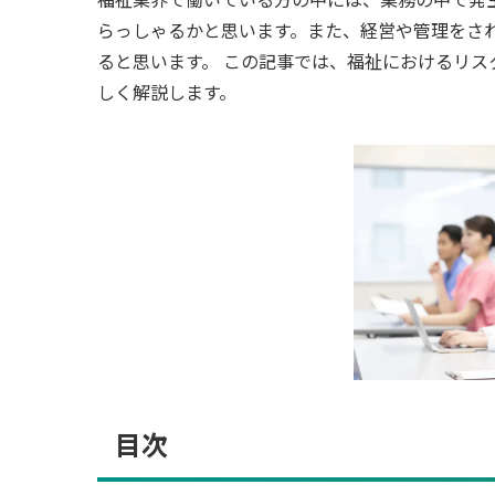
福祉業界で働いている方の中には、業務の中で発
らっしゃるかと思います。また、経営や管理をさ
ると思います。 この記事では、福祉におけるリ
しく解説します。
目次