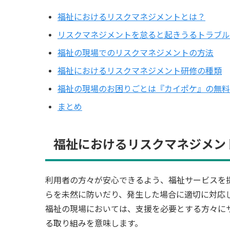
福祉におけるリスクマネジメントとは？
リスクマネジメントを怠ると起きうるトラブル
福祉の現場でのリスクマネジメントの方法
福祉におけるリスクマネジメント研修の種類
福祉の現場のお困りごとは『カイポケ』の無料
まとめ
福祉におけるリスクマネジメン
利用者の方々が安心できるよう、福祉サービスを
らを未然に防いだり、発生した場合に適切に対応
福祉の現場においては、支援を必要とする方々に
る取り組みを意味します。