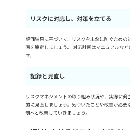
リスクに対応し、対策を立てる
評価結果に基づいて、リスクを未然に防ぐための
画を策定しましょう。 対応計画はマニュアルな
す。
記録と見直し
リスクマネジメントの取り組み状況や、実際に発
的に見直しましょう。気づいたことや改善が必要
制へと改善していきましょう。