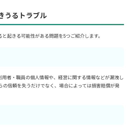
きうるトラブル
ると起きる可能性がある問題を5つご紹介します。
利用者・職員の個人情報や、経営に関する情報などが漏洩し
からの信頼を失うだけでなく、場合によっては損害賠償が発