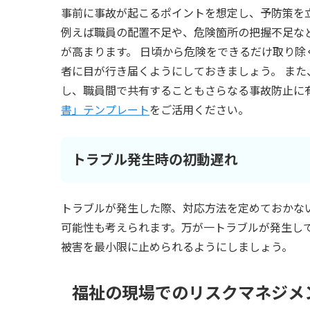
事前に事故が起こるポイントを想定し、予防策を
例えば職員の配置不足や、危険箇所の把握不足な
が高まります。 日頃から危険をできるだけ取り除
者に目が行き届くようにしておきましょう。 ま
し、職員間で共有することもさらなる事故防止に有
書」テンプレート
をご活用ください。
トラブル発生時の初動遅れ
トラブルが発生した際、対応方法を定めておかな
可能性も考えられます。万が一トラブルが発生し
被害を最小限に止められるようにしましょう。
福祉の現場でのリスクマネジメ