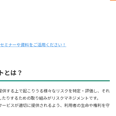
セミナーや資料をご活用ください！
トとは？
提供する上で起こりうる様々なリスクを特定・評価し、それ
したりするための取り組みがリスクマネジメントです。
サービスが適切に提供されるよう、利用者の生命や権利を守