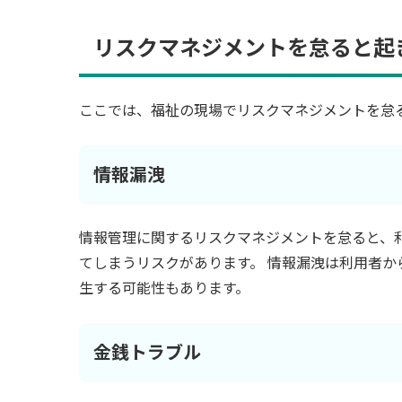
リスクマネジメントを怠ると起
ここでは、福祉の現場でリスクマネジメントを怠
情報漏洩
情報管理に関するリスクマネジメントを怠ると、
てしまうリスクがあります。 情報漏洩は利用者
生する可能性もあります。
金銭トラブル