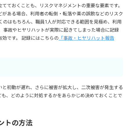
立てておくことも、リスクマネジメントの重要な要素です。
どがある場合、利用者の転倒・転落や薬の誤飲などのリスク
くのはもちろん、職員1人が対応できる範囲を見極め、利用
た、事故やヒヤリハットが実際に起きてしまった場合に記録
効です。 記録にはこちらの
「事故・ヒヤリハット報告
いと初動が遅れ、さらに被害が拡大し、二次被害が発生する
ても、どのように対処するかをあらかじめ決めておくことで
ントの方法