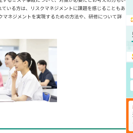
生するミスや事故について、対策が必要だとお考えの方もい
れている方は、リスクマネジメントに課題を感じることもあ
スクマネジメントを実現するための方法や、研修について詳