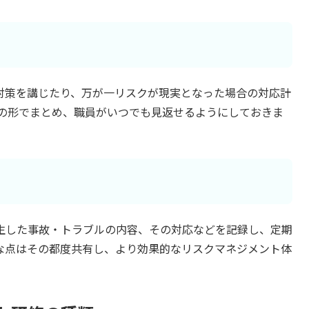
対策を講じたり、万が一リスクが現実となった場合の対応計
どの形でまとめ、職員がいつでも見返せるようにしておきま
生した事故・トラブルの内容、その対応などを記録し、定期
な点はその都度共有し、より効果的なリスクマネジメント体