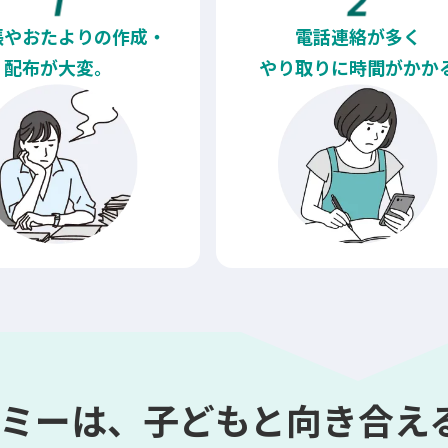
帳やおたよりの作成・
電話連絡が多く
配布が大変。
やり取りに時間がかか
ミーは、子どもと向き合え