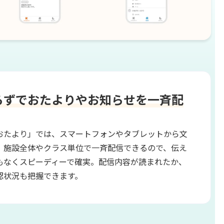
らずで
おたよりやお知らせを一斉配
おたより」では、スマートフォンやタブレットから文
、施設全体やクラス単位で一斉配信できるので、伝え
もなくスピーディーで確実。配信内容が読まれたか、
認状況も把握できます。