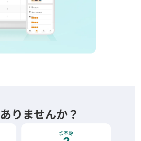
はありませんか？