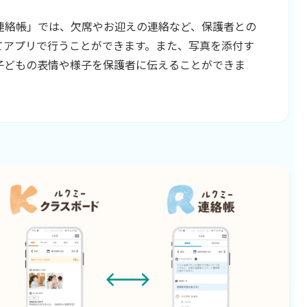
連絡帳」では、欠席やお迎えの連絡など、保護者との
てアプリで行うことができます。また、写真を添付す
子どもの表情や様子を保護者に伝えることができま