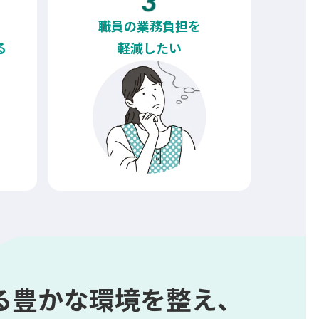
職員の業務負担を
る
軽減したい
る豊かな環境を整え、