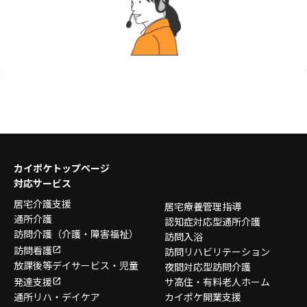
カイポケトップページ
対応サービス
居宅介護支援
居宅療養管理指導
通所介護
認知症対応型通所介護
訪問介護
（介護・障害福祉）
訪問入浴
訪問看護
訪問リハビリテーション
放課後等デイサービス・
児童
夜間対応型訪問介護
発達支援
サ高住・有料老人ホーム
通所リハ・デイケア
カイポケ開業支援