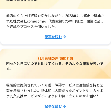
前職の立ち上げ経験を活かしながら、2023年に京都市で開業さ
れた株式会社comecome。代表取締役の中川様に、開業に至っ
た経緯やプロセスを伺いました。
記事を読む
利用者様の声,訪問介護
困ったときにいつでも助けてくれる。そのような印象が強いで
す。
機械的に提供されていく介護・障碍サービスに違和感を持ち起
業を決意されました。具体的に大変だったポイントや、カイポ
ケ開業支援サービスがどのようにお役に立てたのかお話いただ
きました。
記事を読む