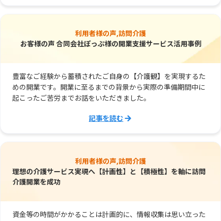
利用者様の声,訪問介護
お客様の声 合同会社ぽっぷ様の開業支援サービス活用事例
豊富なご経験から蓄積されたご自身の【介護観】を実現するた
めの開業です。開業に至るまでの背景から実際の準備期間中に
起こったご苦労までお話をいただきました。
記事を読む
利用者様の声,訪問介護
理想の介護サービス実現へ【計画性】と【積極性】を軸に訪問
介護開業を成功
資金等の時間がかかることは計画的に、情報収集は思い立った