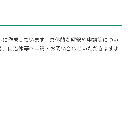
基に作成しています。具体的な解釈や申請等につい
き、自治体等へ申請・お問い合わせいただきますよ