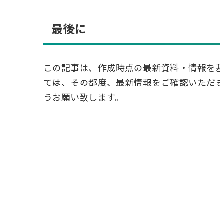
最後に
この記事は、作成時点の最新資料・情報を
ては、その都度、最新情報をご確認いただ
うお願い致します。