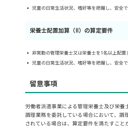
児童の日常生活状況、嗜好等を把握し、安全で
栄養士配置加算（Ⅱ）の算定要件
非常勤の管理栄養士又は栄養士を1名以上配置
児童の日常生活状況、嗜好等を把握し、安全で
留意事項
労働者派遣事業による管理栄養士及び栄養
調理業務を委託している場合において、調
されている場合は、算定要件を満たすこと