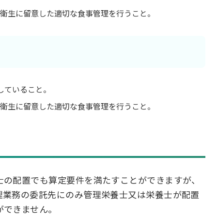
衛生に留意した適切な食事管理を行うこと。
していること。
衛生に留意した適切な食事管理を行うこと。
士の配置でも算定要件を満たすことができますが、
理業務の委託先にのみ管理栄養士又は栄養士が配置
ができません。