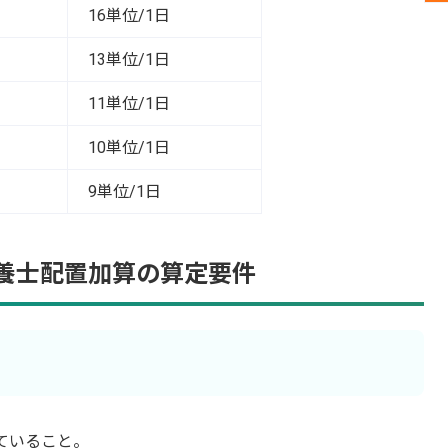
16単位/1日
13単位/1日
11単位/1日
10単位/1日
9単位/1日
養士配置加算の算定要件
ていること。