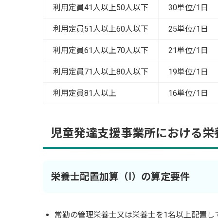
利用定員41人以上50人以下
30単位/1日
利用定員51人以上60人以下
25単位/1日
利用定員61人以上70人以下
21単位/1日
利用定員71人以上80人以下
19単位/1日
利用定員81人以上
16単位/1日
児童発達支援事業所における栄
栄養士配置加算（Ⅰ）の算定要件
常勤の管理栄養士又は栄養士を1名以上配置し