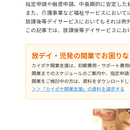
指定申請や融資申請、中長期的に安定した
また、介護事業など福祉サービスにおいて
放課後等デイサービスにおいてもそれは例
この記事では、放課後等デイサービスにお
放デイ・児発の開業でお困りな
カイポケ開業支援は、初期費用・サポート費用
開業までのスケジュールのご案内や、指定申請
開業をご検討中の方は、資料をダウンロードし
＞＞「カイポケ開業支援」の資料を請求する