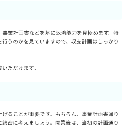
、事業計画書などを基に返済能力を見極めます。特
を行うのかを見ていますので、収支計画はしっかり
覧いただけます。
上げることが重要です。もちろん、事業計画書通り
に綿密に考えましょう。開業後は、当初の計画通り