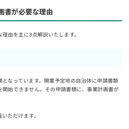
画書が必要な理由
な理由を主に3点解説いたします。
類となっています。開業予定地の自治体に申請書類
を開始できません。その申請書類に、事業計画書が
覧いただけます。