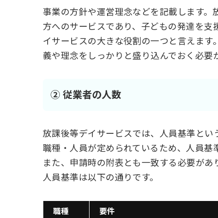
事業の方針や運営理念などを記載します。
方へのサービスであり、子どもの発達を支
イサービスの大きな役割の一つと言えます
義や理念をしっかりと盛り込んでおく必要
② 従業者の人数
放課後等デイサービスでは、人員基準とい
職種・人員が定められているため、人員基
また、申請時の附表とも一致する必要があ
人員基準は以下の通りです。
職種
要件