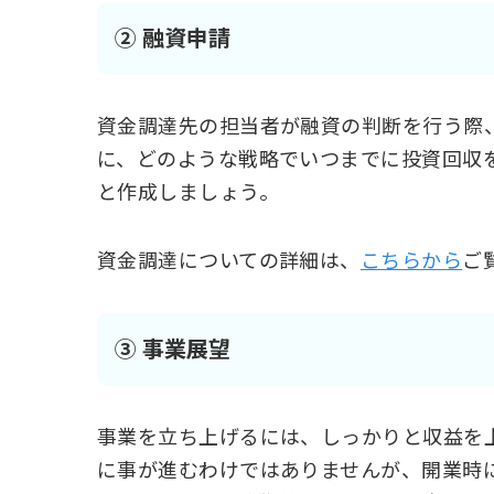
② 融資申請
資金調達先の担当者が融資の判断を行う際
に、どのような戦略でいつまでに投資回収
と作成しましょう。
資金調達についての詳細は、
こちらから
ご
③ 事業展望
事業を立ち上げるには、しっかりと収益を
に事が進むわけではありませんが、開業時