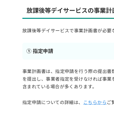
放課後等デイサービスの事業計
放課後等デイサービスで事業計画書が必要
① 指定申請
事業計画書は、指定申請を行う際の提出書
を提出し、事業者指定を受けなければ事業
含まれている場合が多くあります。
指定申請についての詳細は、
こちらから
ご