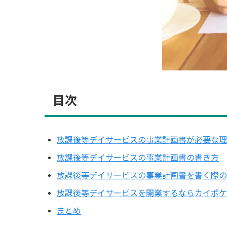
目次
放課後等デイサービスの事業計画書が必要な理
放課後等デイサービスの事業計画書の書き方
放課後等デイサービスの事業計画書を書く際の
放課後等デイサービスを開業するならカイポケ
まとめ