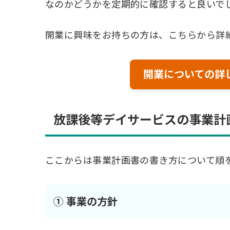
なのかどうかを定期的に確認すると良いで
開業に興味をお持ちの方は、こちらから詳
開業についての詳
放課後等デイサービスの事業計
ここからは事業計画書の書き方について順
① 事業の方針