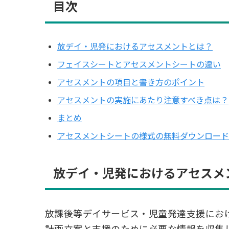
目次
放デイ・児発におけるアセスメントとは？
フェイスシートとアセスメントシートの違い
アセスメントの項目と書き方のポイント
アセスメントの実施にあたり注意すべき点は？
まとめ
アセスメントシートの様式の無料ダウンロード
放デイ・児発におけるアセスメ
放課後等デイサービス・児童発達支援にお