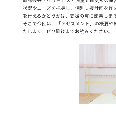
放課後等デイサービス・児童発達支援の運
状況やニーズを把握し、個別支援計画を作
を行えるかどうかは、支援の質に影響しま
そこで今回は、「アセスメント」の概要や
たします。ぜひ最後までお読みください。