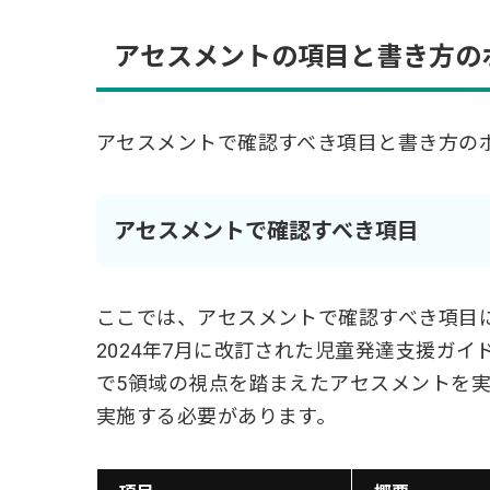
アセスメントの項目と書き方の
アセスメントで確認すべき項目と書き方の
アセスメントで確認すべき項目
ここでは、アセスメントで確認すべき項目
2024年7月に改訂された児童発達支援ガ
で5領域の視点を踏まえたアセスメントを
実施する必要があります。