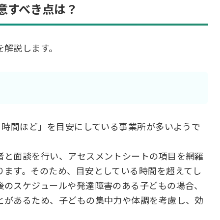
意すべき点は？
を解説します。
1時間ほど」を目安にしている事業所が多いようで
者と面談を行い、アセスメントシートの項目を網羅
ります。そのため、目安としている時間を超えてし
後のスケジュールや発達障害のある子どもの場合、
とがあるため、子どもの集中力や体調を考慮し、効