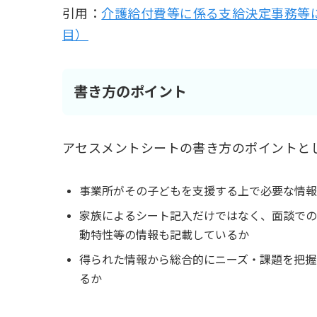
引用：
介護給付費等に係る支給決定事務等につ
目）
書き方のポイント
アセスメントシートの書き方のポイントと
事業所がその子どもを支援する上で必要な情報
家族によるシート記入だけではなく、面談での
動特性等の情報も記載しているか
得られた情報から総合的にニーズ・課題を把握
るか