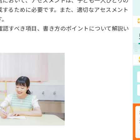
営において、アセスメントは、子ども一人ひとりの
成するために必要です。また、適切なアセスメント
す。
確認すべき項目、書き方のポイントについて解説い