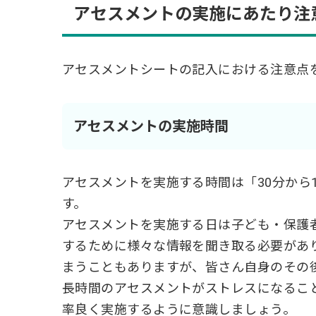
アセスメントの実施にあたり注
アセスメントシートの記入における注意点
アセスメントの実施時間
アセスメントを実施する時間は「30分から
す。
アセスメントを実施する日は子ども・保護
するために様々な情報を聞き取る必要があ
まうこともありますが、皆さん自身のその
長時間のアセスメントがストレスになるこ
率良く実施するように意識しましょう。