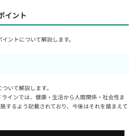
ポイント
ポイントについて解説します。
について解説します。
イドラインでは、健康・生活から人間関係・社会性ま
実施するよう記載されており、今後はそれを踏まえて