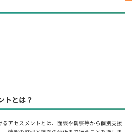
ントとは？
けるアセスメントとは、面談や観察等から個別支援