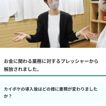
お金に関わる業務に対するプレッシャーから
解放されました。
カイポケの導入後はどの様に業務が変わりました
か？