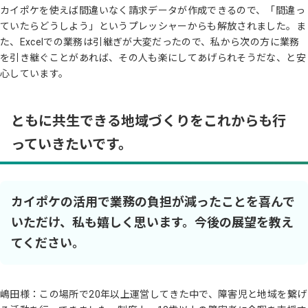
カイポケを使えば間違いなく請求データが作成できるので、「間違っ
ていたらどうしよう」というプレッシャーからも解放されました。ま
た、Excelでの業務は引継ぎが大変だったので、私から次の方に業務
を引き継ぐことがあれば、その人も楽にしてあげられそうだな、と安
心しています。
ともに共生できる地域づくりをこれからも行
っていきたいです。
カイポケの活用で業務の負担が減ったことを喜んで
いただけ、私も嬉しく思います。今後の展望を教え
てください。
嶋田様：この場所で20年以上運営してきた中で、障害児と地域を繋げ