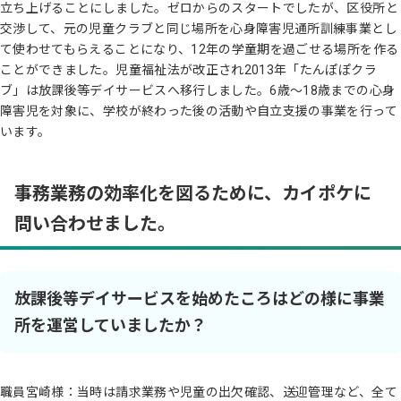
立ち上げることにしました。ゼロからのスタートでしたが、区役所と
交渉して、元の児童クラブと同じ場所を心身障害児通所訓練事業とし
て使わせてもらえることになり、12年の学童期を過ごせる場所を作る
ことができました。児童福祉法が改正され2013年「たんぽぽクラ
ブ」は放課後等デイサービスへ移行しました。6歳〜18歳までの心身
障害児を対象に、学校が終わった後の活動や自立支援の事業を行って
います。
事務業務の効率化を図るために、カイポケに
問い合わせました。
放課後等デイサービスを始めたころはどの様に事業
所を運営していましたか？
職員宮崎様：当時は請求業務や児童の出欠確認、送迎管理など、全て