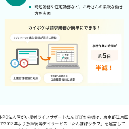
時短勤務や在宅勤務など、お母さんの柔軟な働き
方を実現
NPO法人障がい児者ライフサポートたんぽぽの会様は、東京都江東区
で2013年より放課後等デイサービス「たんぽぽクラブ」を運営して