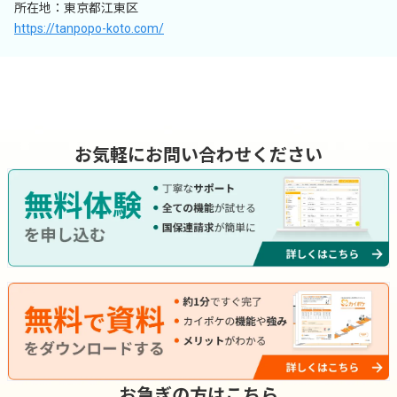
所在地：東京都江東区
https://tanpopo-koto.com/
お気軽にお問い合わせください
お急ぎの方はこちら