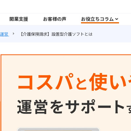
開業支援
お客様の声
お役立ちコラム
運営
【介護保険請求】設置型介護ソフトとは