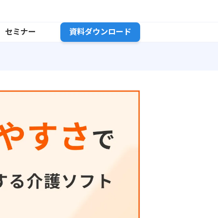
セミナー
資料ダウンロード