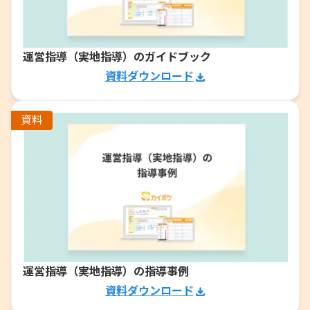
運営指導（実地指導）のガイドブック
資料ダウンロード
資料
運営指導（実地指導）の指導事例
資料ダウンロード