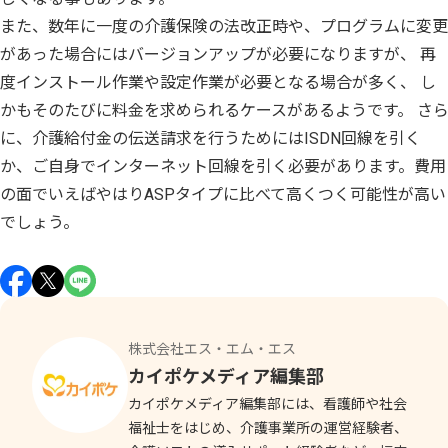
また、数年に一度の介護保険の法改正時や、プログラムに変更
があった場合にはバージョンアップが必要になりますが、 再
度インストール作業や設定作業が必要となる場合が多く、 し
かもそのたびに料金を求められるケースがあるようです。 さ
に、介護給付金の伝送請求を行うためにはISDN回線を引く
か、ご自身でインターネット回線を引く必要があります。費用
の面でいえばやはりASPタイプに比べて高くつく可能性が高い
でしょう。
株式会社エス・エム・エス
カイポケメディア編集部
カイポケメディア編集部には、看護師や社会
福祉士をはじめ、介護事業所の運営経験者、