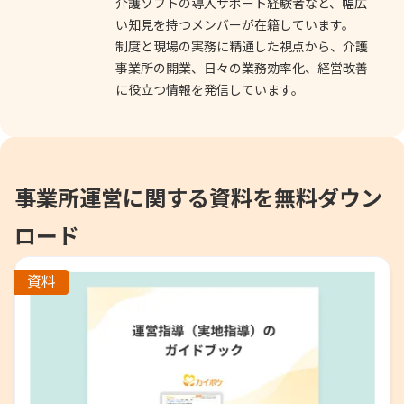
介護ソフトの導入サポート経験者など、幅広
い知見を持つメンバーが在籍しています。
制度と現場の実務に精通した視点から、介護
事業所の開業、日々の業務効率化、経営改善
に役立つ情報を発信しています。
事業所運営に関する資料を無料ダウン
ロード
資料