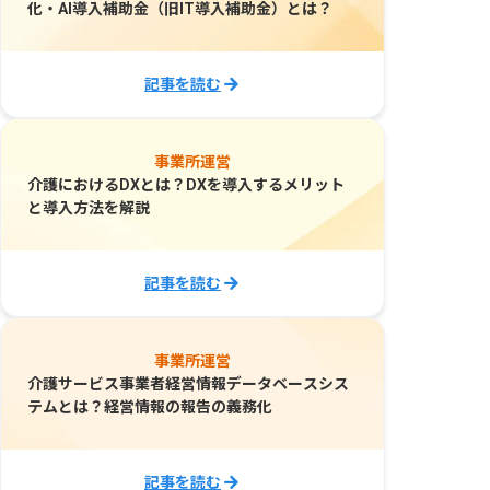
化・AI導入補助金（旧IT導入補助金）とは？
記事を読む
事業所運営
介護におけるDXとは？DXを導入するメリット
と導入方法を解説
記事を読む
事業所運営
介護サービス事業者経営情報データベースシス
テムとは？経営情報の報告の義務化
記事を読む