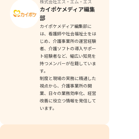
株式会社エス・エム・エス
カイポケメディア編集
部
カイポケメディア編集部に
は、看護師や社会福祉士をは
じめ、介護事業所の運営経験
者、介護ソフトの導入サポー
ト経験者など、幅広い知見を
持つメンバーが在籍していま
す。
制度と現場の実務に精通した
視点から、介護事業所の開
業、日々の業務効率化、経営
改善に役立つ情報を発信して
います。