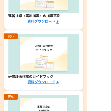
運営指導（実地指導）の指導事例
資料ダウンロード
資料
研修計画作成のガイドブック
資料ダウンロード
資料