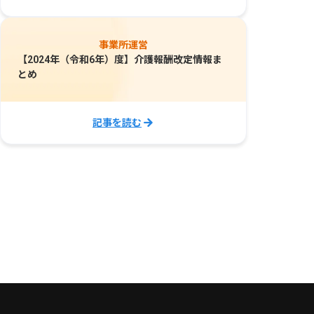
事業所運営
【2024年（令和6年）度】介護報酬改定情報ま
とめ
記事を読む