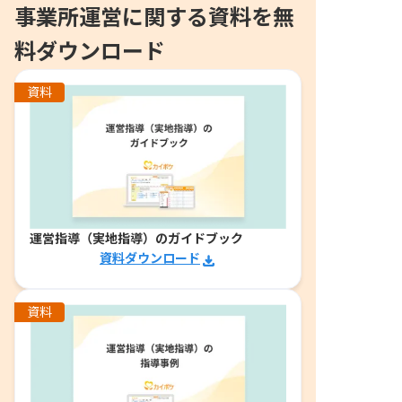
事業所運営に関する資料を無
料ダウンロード
資料
運営指導（実地指導）のガイドブック
資料ダウンロード
資料