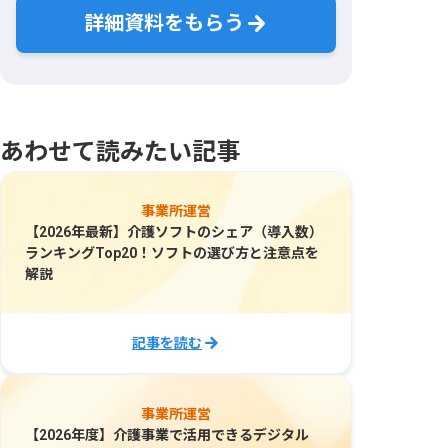
詳細資料をもらう
あわせて読みたい記事
事業所運営
【2026年最新】介護ソフトのシェア（導入数）
ランキングTop20！ソフトの選び方と注意点を
解説
記事を読む
事業所運営
【2026年度】介護事業で活用できるデジタル