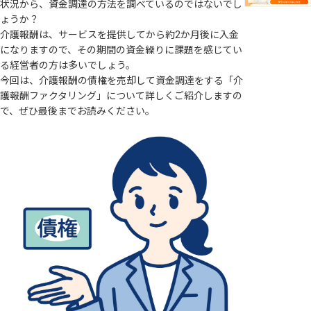
状況から、資金調達の方法を調べているのではないでし
ょうか？
介護報酬は、サービスを提供してから約2か月後に入金
になりますので、その期間の資金繰りに課題を感じてい
る経営者の方は多いでしょう。
今回は、介護報酬の債権を売却して資金調達をする「介
護報酬ファクタリング」について詳しくご紹介しますの
で、ぜひ最後までお読みください。