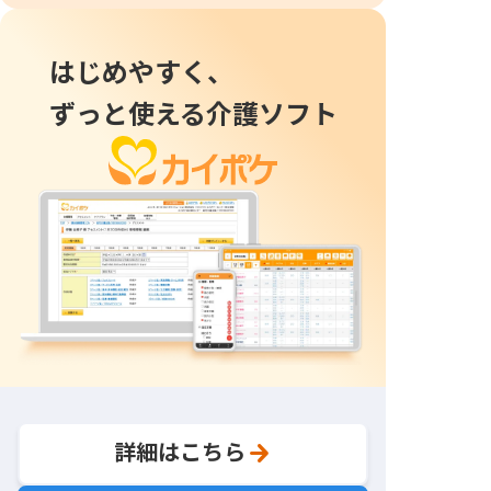
はじめやすく、
ずっと使える介護ソフト
詳細はこちら