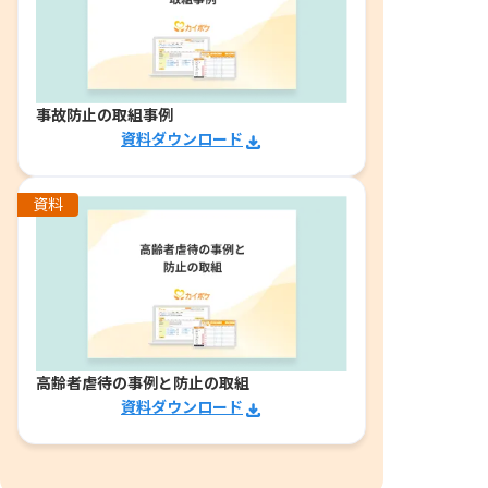
事故防止の取組事例
資料ダウンロード
資料
高齢者虐待の事例と防止の取組
資料ダウンロード