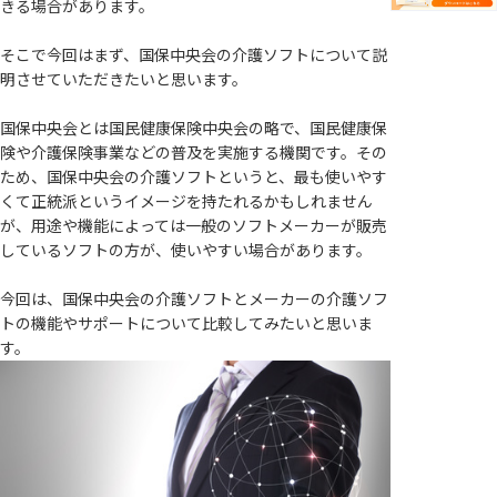
きる場合があります。
そこで今回はまず、国保中央会の介護ソフトについて説
明させていただきたいと思います。
国保中央会とは国民健康保険中央会の略で、国民健康保
険や介護保険事業などの普及を実施する機関です。その
ため、国保中央会の介護ソフトというと、最も使いやす
くて正統派というイメージを持たれるかもしれません
が、用途や機能によっては一般のソフトメーカーが販売
しているソフトの方が、使いやすい場合があります。
今回は、国保中央会の介護ソフトとメーカーの介護ソフ
トの機能やサポートについて比較してみたいと思いま
す。