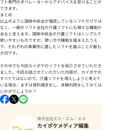
フト専門のオペレーターからアドバイスを受けることが
できます。
まとめ
以上のように国保中央会が推奨しているソフトだけでは
なく、一般のソフト会社の介護ソフトにも様々な機能が
あると言えます。国保中央会の介護ソフトはシンプルで
使いやすいものですが、使い方や機能を踏まえたうえ
で、それぞれの事業所に適したソフトを選ぶことが最も
大切です。
その中でも今回カイポケのソフトを紹介させていただき
ました。今回お話させていただいた内容が、カイポケの
すべてではないので、介護ソフトを導入しようと考えて
いる場合、まずは資料請求をし、体験利用をしてみては
いかがでしょうか？
株式会社エス・エム・エス
カイポケメディア編集