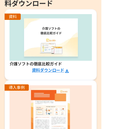
料ダウンロード
資料
介護ソフトの徹底比較ガイド
資料ダウンロード
導入事例