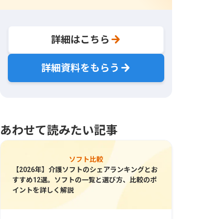
詳細はこちら
詳細資料をもらう
あわせて読みたい記事
ソフト比較
【2026年】介護ソフトのシェアランキングとお
すすめ12選。ソフトの一覧と選び方、比較のポ
イントを詳しく解説