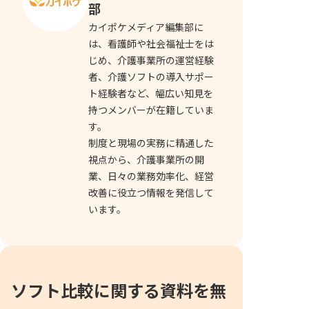
部
カイポケメディア編集部に
は、看護師や社会福祉士をは
じめ、介護事業所の運営経験
者、介護ソフトの導入サポー
ト経験者など、幅広い知見を
持つメンバーが在籍していま
す。
制度と現場の実務に精通した
視点から、介護事業所の開
業、日々の業務効率化、経営
改善に役立つ情報を発信して
います。
ソフト比較に関する資料を無