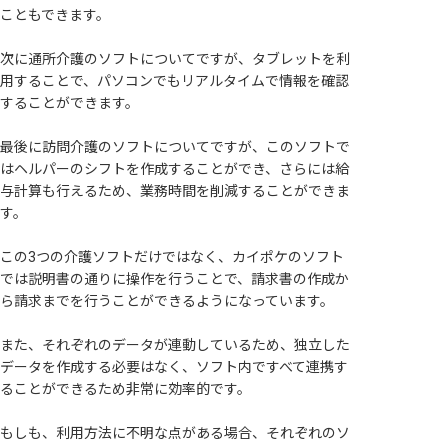
こともできます。
次に通所介護のソフトについてですが、タブレットを利
用することで、パソコンでもリアルタイムで情報を確認
することができます。
最後に訪問介護のソフトについてですが、このソフトで
はヘルパーのシフトを作成することができ、さらには給
与計算も行えるため、業務時間を削減することができま
す。
この3つの介護ソフトだけではなく、カイポケのソフト
では説明書の通りに操作を行うことで、請求書の作成か
ら請求までを行うことができるようになっています。
また、それぞれのデータが連動しているため、独立した
データを作成する必要はなく、ソフト内ですべて連携す
ることができるため非常に効率的です。
もしも、利用方法に不明な点がある場合、それぞれのソ