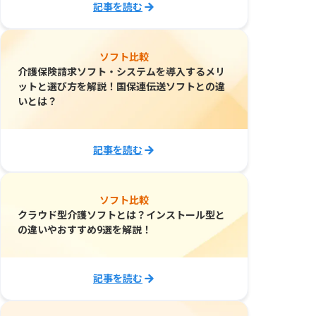
記事を読む
ソフト比較
介護保険請求ソフト・システムを導入するメリ
ットと選び方を解説！国保連伝送ソフトとの違
いとは？
記事を読む
ソフト比較
クラウド型介護ソフトとは？インストール型と
の違いやおすすめ9選を解説！
記事を読む