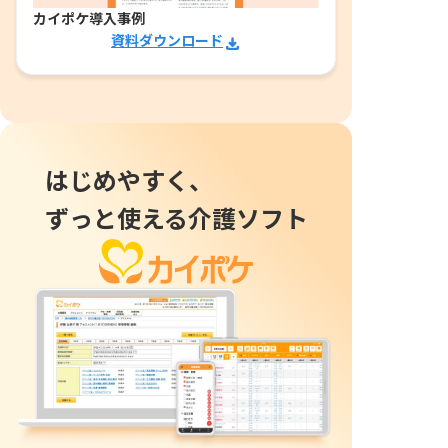
カイポケ導入事例
資料ダウンロード
はじめやすく、
ずっと使える介護ソフト