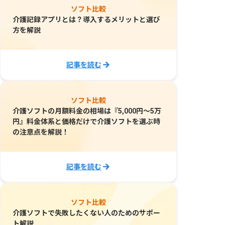
ソフト比較
介護記録アプリとは？導入するメリットと選び
方を解説
記事を読む
ソフト比較
介護ソフトの月額料金の相場は『5,000円～5万
円』料金体系と価格だけで介護ソフトを選ぶ時
の注意点を解説！
記事を読む
ソフト比較
介護ソフトで失敗したくない人のためのサポー
ト解説