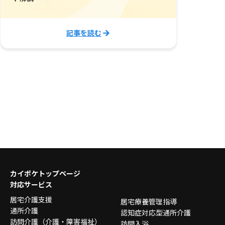
記事を読む
カイポケトップページ
対応サービス
居宅介護支援
居宅療養管理指導
通所介護
認知症対応型通所介護
訪問介護
（介護・障害福祉）
訪問入浴