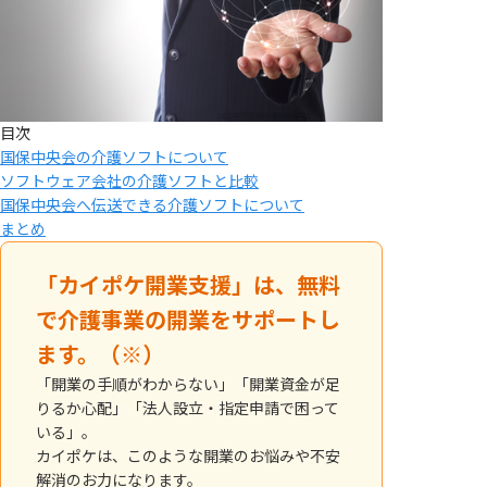
目次
国保中央会の介護ソフトについて
ソフトウェア会社の介護ソフトと比較
国保中央会へ伝送できる介護ソフトについて
まとめ
「カイポケ開業支援」は、無料
で介護事業の開業をサポートし
ます。（※）
「開業の手順がわからない」「開業資金が足
りるか心配」「法人設立・指定申請で困って
いる」。
カイポケは、このような開業のお悩みや不安
解消のお力になります。