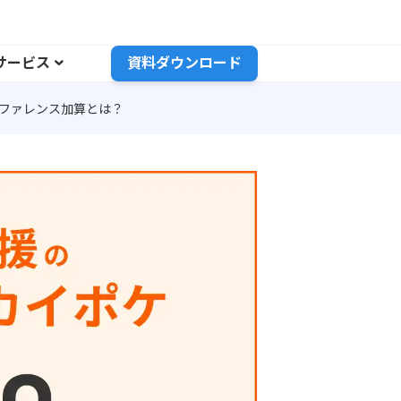
サービス
資料ダウンロード
ンファレンス加算とは？