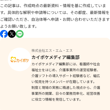
この記事は、作成時点の最新資料・情報を基に作成していま
す。具体的な解釈や申請等については、その都度、最新情報を
ご確認いただき、自治体等へ申請・お問い合わせいただきます
ようお願い致します。
株式会社エス・エム・エス
カイポケメディア編集部
カイポケメディア編集部には、看護師や社会
福祉士をはじめ、介護事業所の運営経験者、
介護ソフトの導入サポート経験者など、幅広
い知見を持つメンバーが在籍しています。
制度と現場の実務に精通した視点から、介護
事業所の開業、日々の業務効率化、経営改善
に役立つ情報を発信しています。