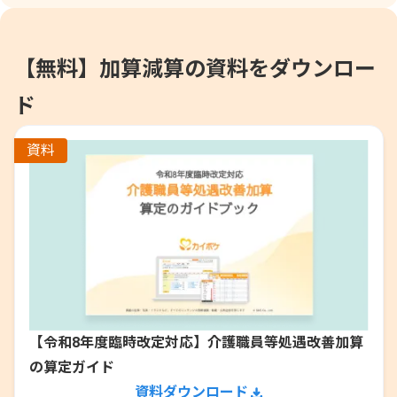
【無料】加算減算の資料をダウンロー
ド
資料
【令和8年度臨時改定対応】介護職員等処遇改善加算
の算定ガイド
資料ダウンロード