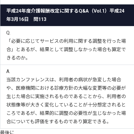
平成24年度介護報酬改定に関するQ&A（Vol.1）平成24
年3月16日 問113
Q.
「必要に応じてサービスの利用に関する調整を行った場
合」とあるが、結果として調整しなかった場合も算定で
きるのか。
A.
当該カンファレンスは、利用者の病状が急変した場合
や、医療機関における診療方針の大幅な変更等の必要が
生じた場合に実施されるものであることから、利用者の
状態像等が大きく変化していることが十分想定されると
ころであるが、結果的に調整の必要性が生じなかった場
合についても評価をするものであり算定できる。
最後に