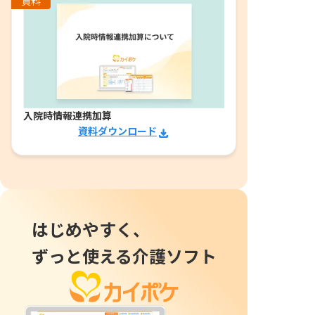
資料
入院時情報連携加算
資料ダウンロード
はじめやすく、
ずっと使える介護ソフト