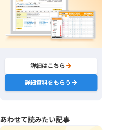
詳細はこちら
詳細資料をもらう
あわせて読みたい記事