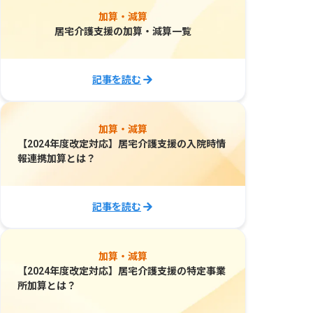
加算・減算
居宅介護支援の加算・減算一覧
記事を読む
加算・減算
【2024年度改定対応】居宅介護支援の入院時情
報連携加算とは？
記事を読む
加算・減算
【2024年度改定対応】居宅介護支援の特定事業
所加算とは？