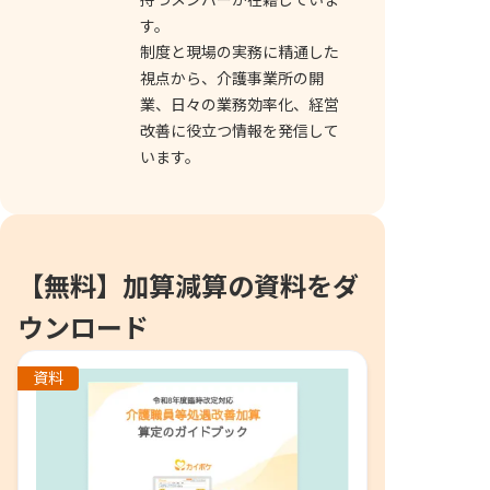
す。
制度と現場の実務に精通した
視点から、介護事業所の開
業、日々の業務効率化、経営
改善に役立つ情報を発信して
います。
【無料】加算減算の資料をダ
ウンロード
資料