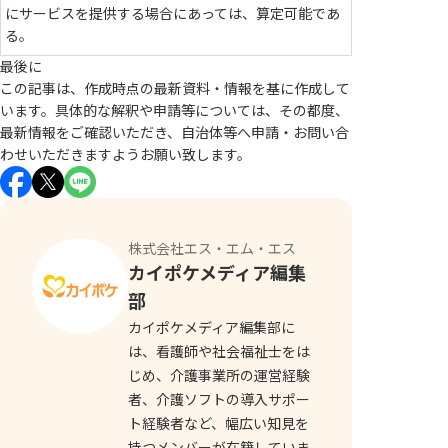
にサービスを提供する場合にあっては、算定可能であ
る。
最後に
この記事は、作成時点の最新資料・情報を基に作成して
います。具体的な解釈や申請等については、その都度、
最新情報をご確認いただき、自治体等へ申請・お問い合
わせいただきますようお願い致します。
株式会社エス・エム・エス
カイポケメディア編集
部
カイポケメディア編集部に
は、看護師や社会福祉士をは
じめ、介護事業所の運営経験
者、介護ソフトの導入サポー
ト経験者など、幅広い知見を
持つメンバーが在籍していま