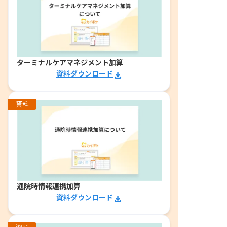
ターミナルケアマネジメント加算
資料ダウンロード
資料
通院時情報連携加算
資料ダウンロード