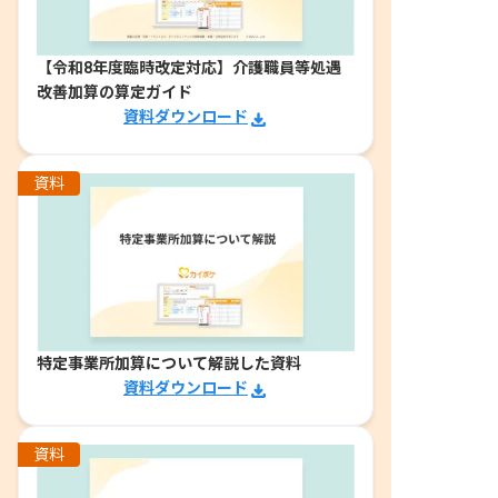
【令和8年度臨時改定対応】介護職員等処遇
改善加算の算定ガイド
資料ダウンロード
資料
特定事業所加算について解説した資料
資料ダウンロード
資料