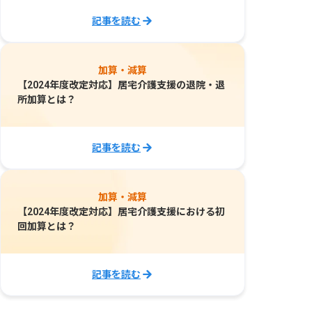
記事を読む
加算・減算
【2024年度改定対応】居宅介護支援の退院・退
所加算とは？
記事を読む
加算・減算
【2024年度改定対応】居宅介護支援における初
回加算とは？
記事を読む