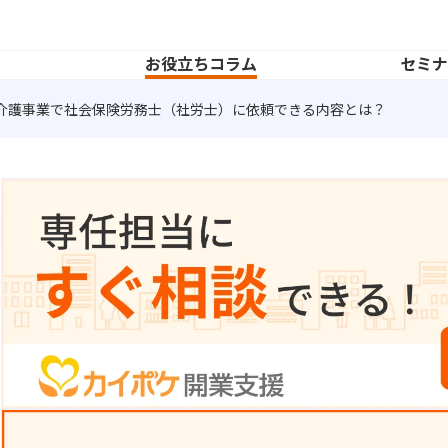
声
お役立ちコラム
セミ
介護事業で社会保険労務士（社労士）に依頼できる内容とは？