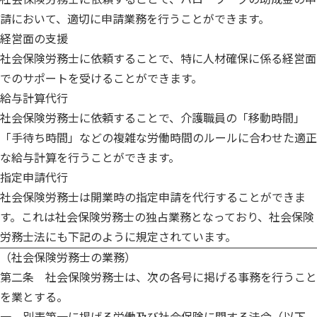
請において、適切に申請業務を行うことができます。
経営面の支援
社会保険労務士に依頼することで、特に人材確保に係る経営面
でのサポートを受けることができます。
給与計算代行
社会保険労務士に依頼することで、介護職員の「移動時間」
「手待ち時間」などの複雑な労働時間のルールに合わせた適正
な給与計算を行うことができます。
指定申請代行
社会保険労務士は開業時の指定申請を代行することができま
す。これは社会保険労務士の独占業務となっており、社会保険
労務士法にも下記のように規定されています。
（社会保険労務士の業務）
第二条 社会保険労務士は、次の各号に掲げる事務を行うこと
を業とする。