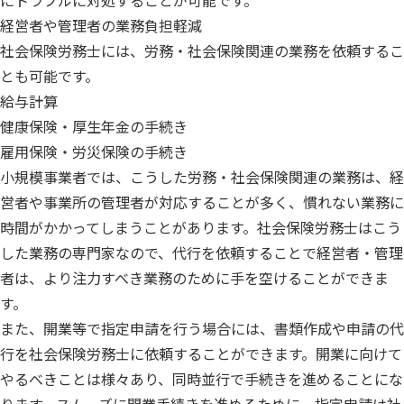
にトラブルに対処することが可能です。
経営者や管理者の業務負担軽減
社会保険労務士には、労務・社会保険関連の業務を依頼するこ
とも可能です。
給与計算
健康保険・厚生年金の手続き
雇用保険・労災保険の手続き
小規模事業者では、こうした労務・社会保険関連の業務は、経
営者や事業所の管理者が対応することが多く、慣れない業務に
時間がかかってしまうことがあります。社会保険労務士はこう
した業務の専門家なので、代行を依頼することで経営者・管理
者は、より注力すべき業務のために手を空けることができま
す。
また、開業等で指定申請を行う場合には、書類作成や申請の代
行を社会保険労務士に依頼することができます。開業に向けて
やるべきことは様々あり、同時並行で手続きを進めることにな