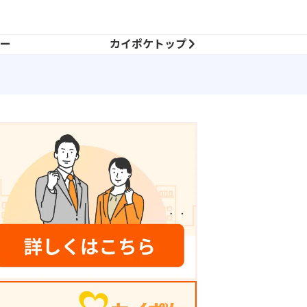
ナー
カイポケトップ