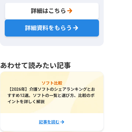
詳細はこちら
詳細資料をもらう
あわせて読みたい記事
ソフト比較
【2026年】介護ソフトのシェアランキングとお
すすめ12選。ソフトの一覧と選び方、比較のポ
イントを詳しく解説
記事を読む