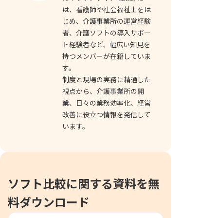
は、看護師や社会福祉士をは
じめ、介護事業所の運営経験
者、介護ソフトの導入サポー
ト経験者など、幅広い知見を
持つメンバーが在籍していま
す。
制度と現場の実務に精通した
視点から、介護事業所の開
業、日々の業務効率化、経営
改善に役立つ情報を発信して
います。
ソフト比較に関する資料を無
料ダウンロード