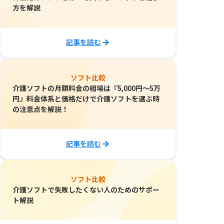
方を解説
記事を読む
ソフト比較
介護ソフトの月額料金の相場は『5,000円～5万
円』料金体系と価格だけで介護ソフトを選ぶ時
の注意点を解説！
記事を読む
ソフト比較
介護ソフトで失敗したくない人のためのサポー
ト解説