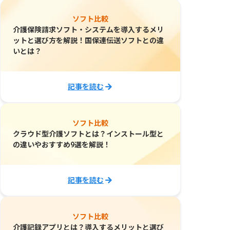
ソフト比較
介護保険請求ソフト・システムを導入するメリ
ットと選び方を解説！国保連伝送ソフトとの違
いとは？
記事を読む
ソフト比較
クラウド型介護ソフトとは？インストール型と
の違いやおすすめ9選を解説！
記事を読む
ソフト比較
介護記録アプリとは？導入するメリットと選び