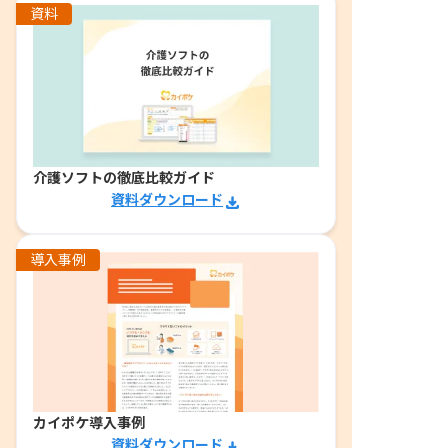
資料
介護ソフトの徹底比較ガイド
資料ダウンロード
導入事例
カイポケ導入事例
資料ダウンロード