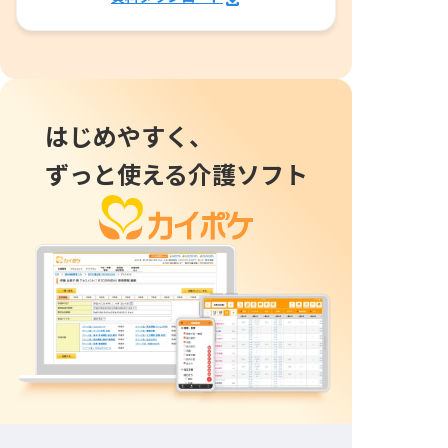
はじめやすく、
ずっと使える介護ソフト