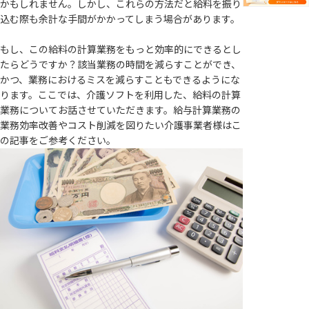
かもしれません。しかし、これらの方法だと給料を振り
込む際も余計な手間がかかってしまう場合があります。
もし、この給料の計算業務をもっと効率的にできるとし
たらどうですか？該当業務の時間を減らすことができ、
かつ、業務におけるミスを減らすこともできるようにな
ります。ここでは、介護ソフトを利用した、給料の計算
業務についてお話させていただきます。給与計算業務の
業務効率改善やコスト削減を図りたい介護事業者様はこ
の記事をご参考ください。