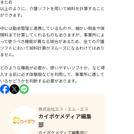
まとめ
以上のように、介護ソフトを用いて給料を計算すること
ができます。
中には勤怠管理と連携しているものや、細かい税金や保
険料まで計算してくれるものもありますが、事業所によ
って使うべき機能が異なる場合があるため、全ての介護
ソフトにおいて給料計算がスムーズになるわけではあり
ません。
どのような機能が必要か、使いやすいソフトか、など導
入する前に必ず体験版などを利用して、事業所に適して
いるかどうかを判断する必要があります。
株式会社エス・エム・エス
カイポケメディア編集
部
カイポケメディア編集部に