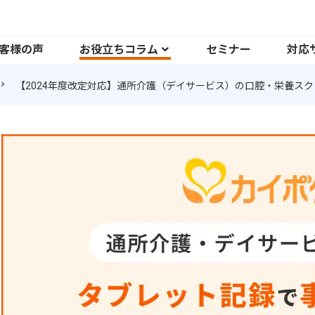
客様の声
お役立ちコラム
セミナー
対応
【2024年度改定対応】通所介護（デイサービス）の口腔・栄養ス