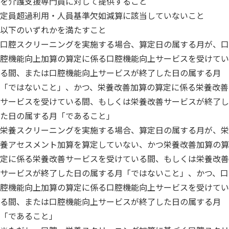
を介護支援専門員に対して提供すること
定員超過利用・人員基準欠如減算に該当していないこと
以下のいずれかを満たすこと
口腔スクリーニングを実施する場合、算定日の属する月が、口
腔機能向上加算の算定に係る口腔機能向上サービスを受けてい
る間、または口腔機能向上サービスが終了した日の属する月
「ではないこと」、かつ、栄養改善加算の算定に係る栄養改善
サービスを受けている間、もしくは栄養改善サービスが終了し
た日の属する月「であること」
栄養スクリーニングを実施する場合、算定日の属する月が、栄
養アセスメント加算を算定していない、かつ栄養改善加算の算
定に係る栄養改善サービスを受けている間、もしくは栄養改善
サービスが終了した日の属する月「ではないこと」、かつ、口
腔機能向上加算の算定に係る口腔機能向上サービスを受けてい
る間、または口腔機能向上サービスが終了した日の属する月
「であること」