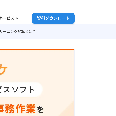
サービス
資料ダウンロード
クリーニング加算とは？