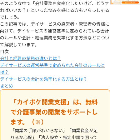
そのような中で「会計業務を効率化したいけど、どうす
ればいいの？」といった悩みを感じる方もいらっしゃる
でしょう。
この記事では、デイサービスの経営者・管理者の皆様に
向けて、デイサービスの運営基準に定められている会計
のルールや会計・経理業務を効率化する方法などについ
て解説しています。
目次
会計と経理の業務の違いとは？
デイサービスの運営基準で定められた会計のルールと
は？
デイサービスの会計を効率化する方法とは？
まとめ
「カイポケ開業支援」は、無料
で介護事業の開業をサポートし
ます。（※）
「開業の手順がわからない」「開業資金が足
りるか心配」「法人設立・指定申請で困って