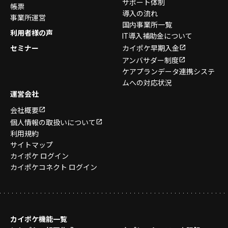
サポート体制
帳票
導入の流れ
事業所運営
国内事業所一覧
利用者様の声
IT導入補助金について
セミナー
カイポケ早期入金
アンバサダー制度
ケアプランデータ連携システ
ムへの対応状況
運営会社
会社概要
個人情報の取扱いについて
利用規約
サイトマップ
カイポケ ログイン
カイポケコネクト ログイン
カイポケ機能一覧