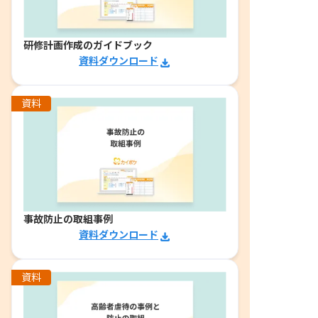
研修計画作成のガイドブック
資料ダウンロード
資料
事故防止の取組事例
資料ダウンロード
資料