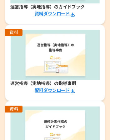
運営指導（実地指導）のガイドブック
資料ダウンロード
資料
運営指導（実地指導）の指導事例
資料ダウンロード
資料