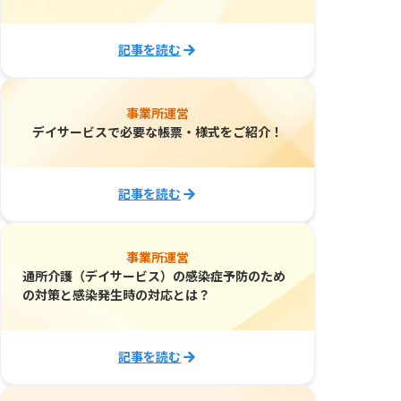
記事を読む
事業所運営
デイサービスで必要な帳票・様式をご紹介！
記事を読む
事業所運営
通所介護（デイサービス）の感染症予防のため
の対策と感染発生時の対応とは？
記事を読む