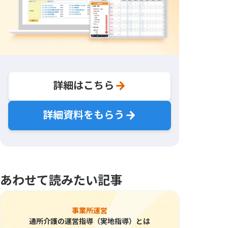
詳細はこちら
詳細資料をもらう
あわせて読みたい記事
事業所運営
通所介護の運営指導（実地指導）とは