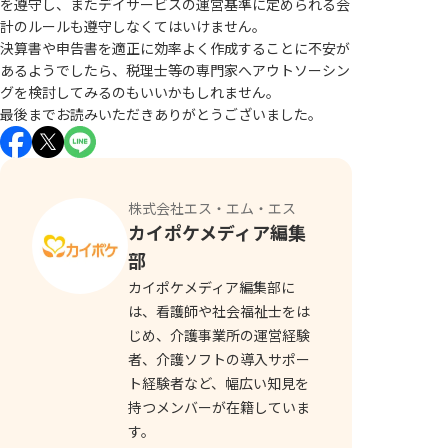
を遵守し、またデイサービスの運営基準に定められる会
計のルールも遵守しなくてはいけません。
決算書や申告書を適正に効率よく作成することに不安が
あるようでしたら、税理士等の専門家へアウトソーシン
グを検討してみるのもいいかもしれません。
最後までお読みいただきありがとうございました。
株式会社エス・エム・エス
カイポケメディア編集
部
カイポケメディア編集部に
は、看護師や社会福祉士をは
じめ、介護事業所の運営経験
者、介護ソフトの導入サポー
ト経験者など、幅広い知見を
持つメンバーが在籍していま
す。