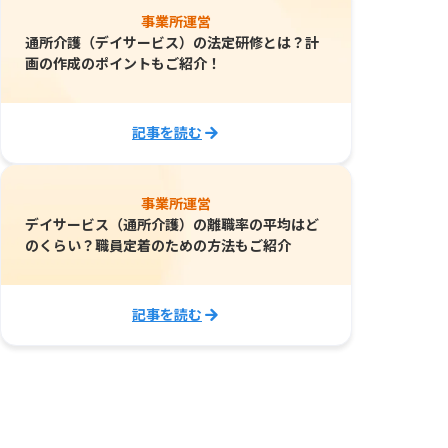
事業所運営
通所介護（デイサービス）の法定研修とは？計
画の作成のポイントもご紹介！
記事を読む
事業所運営
デイサービス（通所介護）の離職率の平均はど
のくらい？職員定着のための方法もご紹介
記事を読む