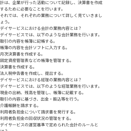
計は、企業が行った活動について記録し、決算書を作成
するために必要なことを行います。
それでは、それぞれの業務について詳しく見ていきまし
ょう。
デイサービスにおける会計の業務内容とは？
デイサービスでは、以下のような会計業務を行います。
取引の内容を帳簿に記帳する。
帳簿の内容を会計ソフトに入力する。
月次決算書を作成する。
固定資産管理表などの帳簿を管理する。
決算書を作成する。
法人税申告書を作成し、提出する。
デイサービスにおける経理の業務内容とは？
デイサービスでは、以下のような経理業務を行います。
現金の出納、残高を管理し、帳簿に記載する。
取引の内容に基づき、出金・振込等を行う。
介護報酬を請求する。
利用者負担金について請求書を発行する。
利用者負担金の回収状況の管理をする。
デイサービスの運営基準で定められた会計のルールと