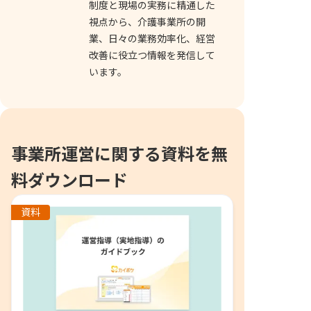
制度と現場の実務に精通した
視点から、介護事業所の開
業、日々の業務効率化、経営
改善に役立つ情報を発信して
います。
事業所運営に関する資料を無
料ダウンロード
資料