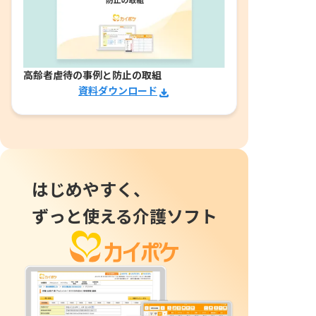
高齢者虐待の事例と防止の取組
資料ダウンロード
はじめやすく、
ずっと使える介護ソフト