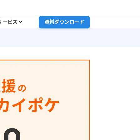
サービス
資料ダウンロード