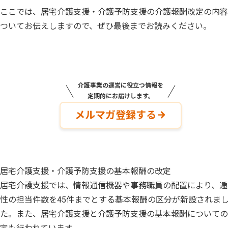
ここでは、居宅介護支援・介護予防支援の介護報酬改定の内容
ついてお伝えしますので、ぜひ最後までお読みください。
介護事業の運営に役立つ情報を
定期的にお届けします。
メルマガ登録する
居宅介護支援・介護予防支援の基本報酬の改定
居宅介護支援では、情報通信機器や事務職員の配置により、逓
性の担当件数を45件までとする基本報酬の区分が新設されま
た。また、居宅介護支援と介護予防支援の基本報酬についての