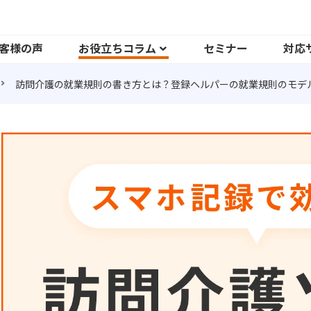
客様の声
お役立ちコラム
セミナー
対応
訪問介護の就業規則の書き方とは？登録ヘルパーの就業規則のモデ