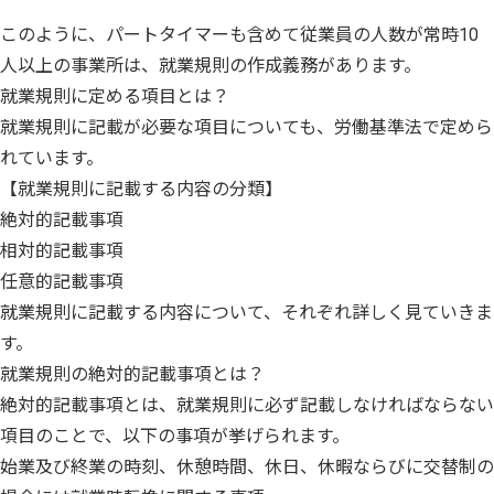
このように、パートタイマーも含めて従業員の人数が常時10
人以上の事業所は、就業規則の作成義務があります。
就業規則に定める項目とは？
就業規則に記載が必要な項目についても、労働基準法で定めら
れています。
【就業規則に記載する内容の分類】
絶対的記載事項
相対的記載事項
任意的記載事項
就業規則に記載する内容について、それぞれ詳しく見ていきま
す。
就業規則の絶対的記載事項とは？
絶対的記載事項とは、就業規則に必ず記載しなければならない
項目のことで、以下の事項が挙げられます。
始業及び終業の時刻、休憩時間、休日、休暇ならびに交替制の