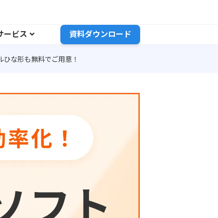
サービス
資料ダウンロード
ルひな形も無料でご用意！