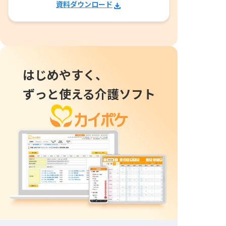
資料ダウンロード
はじめやすく、
ずっと使える介護ソフト