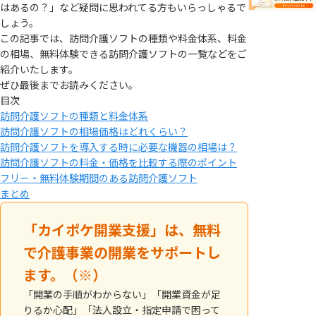
はあるの？」など疑問に思われてる方もいらっしゃるで
しょう。
この記事では、訪問介護ソフトの種類や料金体系、料金
の相場、無料体験できる訪問介護ソフトの一覧などをご
紹介いたします。
ぜひ最後までお読みください。
目次
訪問介護ソフトの種類と料金体系
訪問介護ソフトの相場価格はどれくらい？
訪問介護ソフトを導入する時に必要な機器の相場は？
訪問介護ソフトの料金・価格を比較する際のポイント
フリー・無料体験期間のある訪問介護ソフト
まとめ
「カイポケ開業支援」は、無料
で介護事業の開業をサポートし
ます。（※）
「開業の手順がわからない」「開業資金が足
りるか心配」「法人設立・指定申請で困って