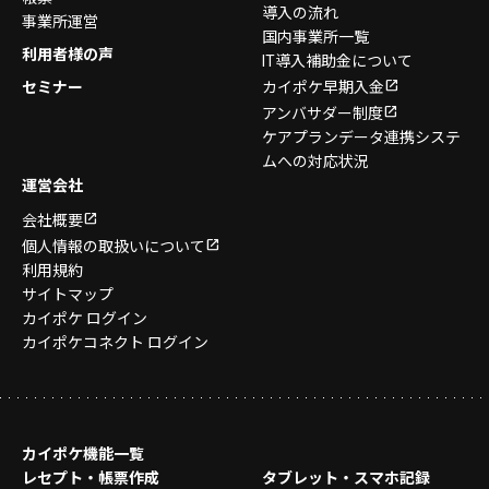
導入の流れ
事業所運営
国内事業所一覧
利用者様の声
IT導入補助金について
セミナー
カイポケ早期入金
アンバサダー制度
ケアプランデータ連携システ
ムへの対応状況
運営会社
会社概要
個人情報の取扱いについて
利用規約
サイトマップ
カイポケ ログイン
カイポケコネクト ログイン
カイポケ機能一覧
レセプト・帳票作成
タブレット・スマホ記録