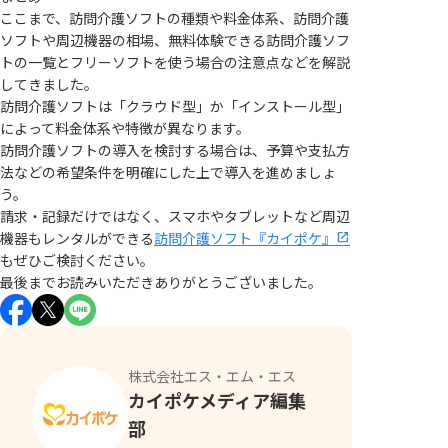
ここまで、訪問介護ソフトの種類や料金体系、訪問介護
ソフトや周辺機器の相場、無料体験できる訪問介護ソフ
トの一覧とフリーソフトを使う場合の注意点などを解説
してきました。
訪問介護ソフトは「クラウド型」か「インストール型」
によって料金体系や特徴が異なります。
訪問介護ソフトの導入を検討する場合は、予算や支払方
法などの希望条件を明確にした上で導入を進めましょ
う。
請求・記録だけではなく、スマホやタブレットなど周辺
機器もレンタルができる
訪問介護ソフト『カイポケ』
もぜひご検討ください。
最後までお読みいただきありがとうございました。
株式会社エス・エム・エス
カイポケメディア編集
部