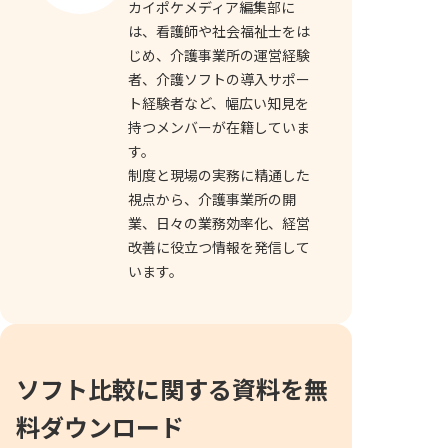
カイポケメディア編集部に
は、看護師や社会福祉士をは
じめ、介護事業所の運営経験
者、介護ソフトの導入サポー
ト経験者など、幅広い知見を
持つメンバーが在籍していま
す。
制度と現場の実務に精通した
視点から、介護事業所の開
業、日々の業務効率化、経営
改善に役立つ情報を発信して
います。
ソフト比較に関する資料を無
料ダウンロード