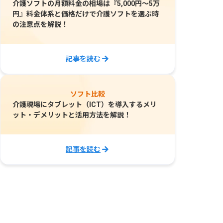
介護ソフトの月額料金の相場は『5,000円～5万
円』料金体系と価格だけで介護ソフトを選ぶ時
の注意点を解説！
記事を読む
ソフト比較
介護現場にタブレット（ICT）を導入するメリ
ット・デメリットと活用方法を解説！
記事を読む