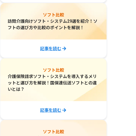
ソフト比較
訪問介護向けソフト・システム29選を紹介！ソ
フトの選び方や比較のポイントを解説！
記事を読む
ソフト比較
介護保険請求ソフト・システムを導入するメリ
ットと選び方を解説！国保連伝送ソフトとの違
いとは？
記事を読む
ソフト比較