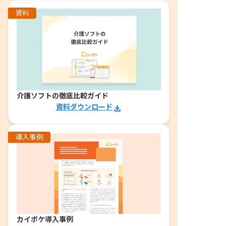
資料
介護ソフトの徹底比較ガイド
資料ダウンロード
導入事例
カイポケ導入事例