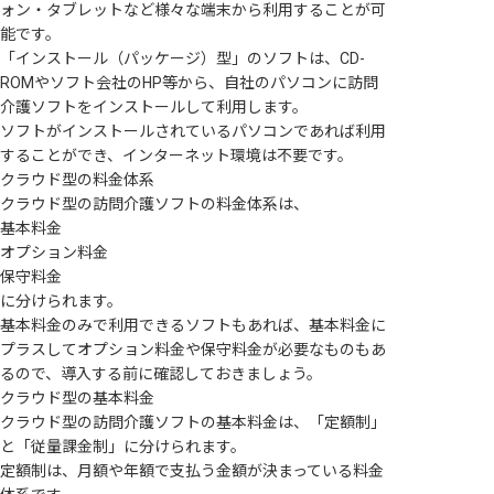
ォン・タブレットなど様々な端末から利用することが可
能です。
「インストール（パッケージ）型」のソフトは、CD-
ROMやソフト会社のHP等から、自社のパソコンに訪問
介護ソフトをインストールして利用します。
ソフトがインストールされているパソコンであれば利用
することができ、インターネット環境は不要です。
クラウド型の料金体系
クラウド型の訪問介護ソフトの料金体系は、
基本料金
オプション料金
保守料金
に分けられます。
基本料金のみで利用できるソフトもあれば、基本料金に
プラスしてオプション料金や保守料金が必要なものもあ
るので、導入する前に確認しておきましょう。
クラウド型の基本料金
クラウド型の訪問介護ソフトの基本料金は、「定額制」
と「従量課金制」に分けられます。
定額制は、月額や年額で支払う金額が決まっている料金