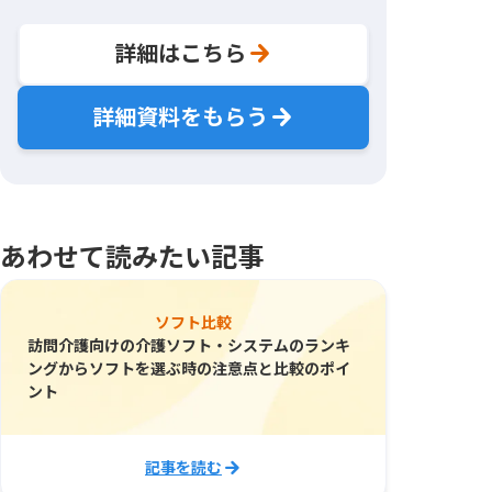
詳細はこちら
詳細資料をもらう
あわせて読みたい記事
ソフト比較
訪問介護向けの介護ソフト・システムのランキ
ングからソフトを選ぶ時の注意点と比較のポイ
ント
記事を読む