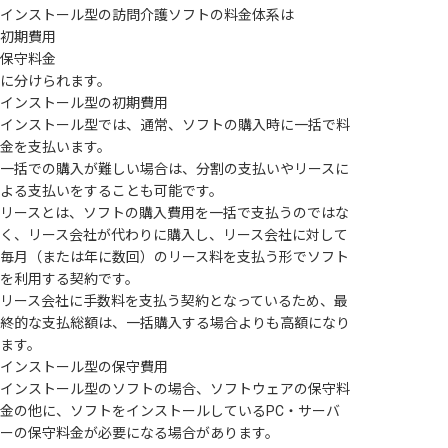
インストール型の訪問介護ソフトの料金体系は
初期費用
保守料金
に分けられます。
インストール型の初期費用
インストール型では、通常、ソフトの購入時に一括で料
金を支払います。
一括での購入が難しい場合は、分割の支払いやリースに
よる支払いをすることも可能です。
リースとは、ソフトの購入費用を一括で支払うのではな
く、リース会社が代わりに購入し、リース会社に対して
毎月（または年に数回）のリース料を支払う形でソフト
を利用する契約です。
リース会社に手数料を支払う契約となっているため、最
終的な支払総額は、一括購入する場合よりも高額になり
ます。
インストール型の保守費用
インストール型のソフトの場合、ソフトウェアの保守料
金の他に、ソフトをインストールしているPC・サーバ
ーの保守料金が必要になる場合があります。