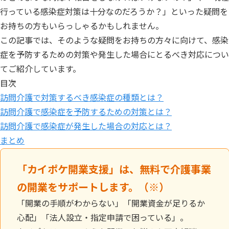
行っている感染症対策は十分なのだろうか？」といった疑問を
お持ちの方もいらっしゃるかもしれません。
この記事では、そのような疑問をお持ちの方々に向けて、感染
症を予防するための対策や発生した場合にとるべき対応につい
てご紹介しています。
目次
訪問介護で対策するべき感染症の種類とは？
訪問介護で感染症を予防するための対策とは？
訪問介護で感染症が発生した場合の対応とは？
まとめ
「カイポケ開業支援」は、無料で介護事業
の開業をサポートします。（※）
「開業の手順がわからない」「開業資金が足りるか
心配」「法人設立・指定申請で困っている」。