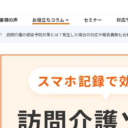
客様の声
お役立ちコラム
セミナー
対応
訪問介護の感染予防対策とは？発生した場合の対応や報告義務も合