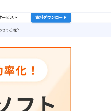
サービス
資料ダウンロード
わせてご紹介