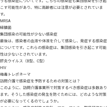
うる感染症についてです。こちらの感染症も集団感染を引き起
こす可能性があり、特に高齢者には注意が必要とされていま
す。
MRSA
緑膿菌
集団感染の可能性が少ない感染症
最後は、感染者の血液や体液を介して感染し、発症する感染症
についてです。これらの感染症は、集団感染を引き起こす可能
性は少ないとされています。
肝炎ウイルス（B型、C型）
HIV
梅毒トレポネーマ
訪問介護で感染症を予防するための対策とは？
このように、訪問介護事業所で対策するべき感染症は多数あり
ます。そうした感染症の発生を防ぐためには、どのような対策
が必要になってくるのでしょうか。