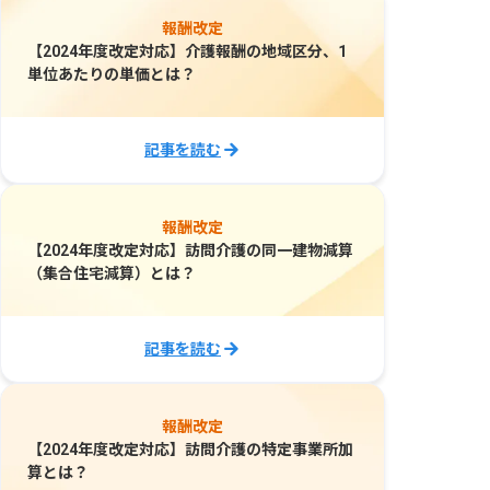
報酬改定
【2024年度改定対応】介護報酬の地域区分、1
単位あたりの単価とは？
記事を読む
報酬改定
【2024年度改定対応】訪問介護の同一建物減算
（集合住宅減算）とは？
記事を読む
報酬改定
【2024年度改定対応】訪問介護の特定事業所加
算とは？