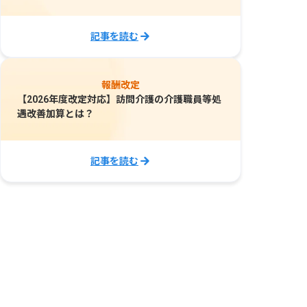
記事を読む
報酬改定
【2026年度改定対応】訪問介護の介護職員等処
遇改善加算とは？
記事を読む