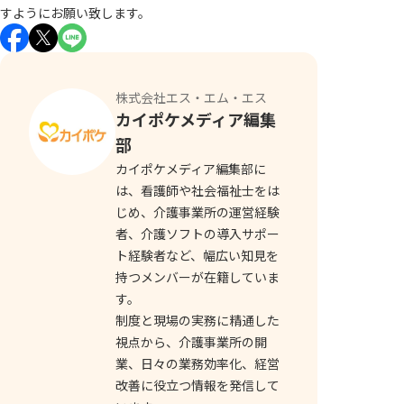
すようにお願い致します。
株式会社エス・エム・エス
カイポケメディア編集
部
カイポケメディア編集部に
は、看護師や社会福祉士をは
じめ、介護事業所の運営経験
者、介護ソフトの導入サポー
ト経験者など、幅広い知見を
持つメンバーが在籍していま
す。
制度と現場の実務に精通した
視点から、介護事業所の開
業、日々の業務効率化、経営
改善に役立つ情報を発信して