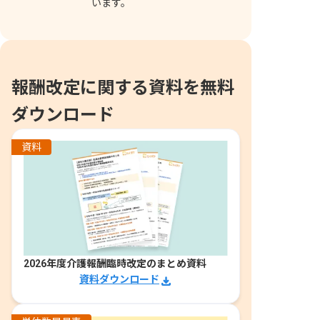
います。
報酬改定に関する資料を無料
ダウンロード
資料
2026年度介護報酬臨時改定のまとめ資料
資料ダウンロード