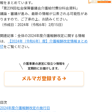
報をまとめています。
「第239回社会保障審議会介護給付費分科会資料」
議論・審議が進み、最新の情報が公表される可能性があ
りますので、ご了承の上、お読みください。
（作成日：2024年（令和6年）2月15日）
関連記事：全体の2024年度介護報酬改定に関する情報
は、
【2024年（令和6年）度】介護報酬改定情報まとめ
をご覧ください。
介護事業の運営に役立つ情報を
定期的にお届けします。
メルマガ登録する
目次
2024年度介護報酬改定の施行日