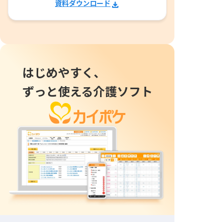
資料ダウンロード
はじめやすく、
ずっと使える介護ソフト