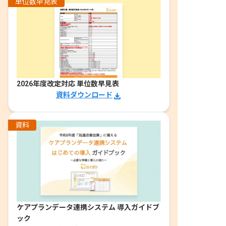
単位数早見表
2026年度改定対応 単位数早見表
資料ダウンロード
資料
ケアプランデータ連携システム 導入ガイドブ
ック