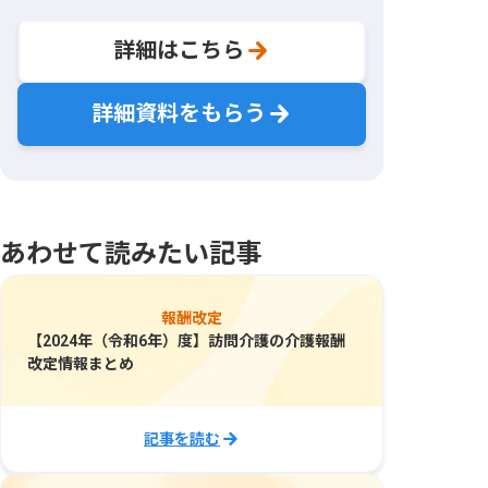
詳細はこちら
詳細資料をもらう
あわせて読みたい記事
報酬改定
【2024年（令和6年）度】訪問介護の介護報酬
改定情報まとめ
記事を読む