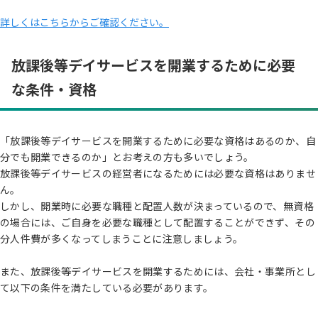
詳しくはこちらからご確認ください。
放課後等デイサービスを開業するために必要
な条件・資格
「放課後等デイサービスを開業するために必要な資格はあるのか、自
分でも開業できるのか」とお考えの方も多いでしょう。
放課後等デイサービスの経営者になるためには必要な資格はありませ
ん。
しかし、開業時に必要な職種と配置人数が決まっているので、無資格
の場合には、ご自身を必要な職種として配置することができず、その
分人件費が多くなってしまうことに注意しましょう。
また、放課後等デイサービスを開業するためには、会社・事業所とし
て以下の条件を満たしている必要があります。