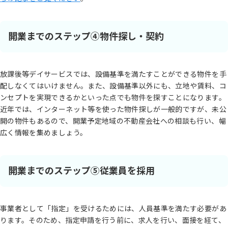
開業までのステップ④物件探し・契約
放課後等デイサービスでは、設備基準を満たすことができる物件を手
配しなくてはいけません。また、設備基準以外にも、立地や賃料、コ
ンセプトを実現できるかといった点でも物件を探すことになります。
近年では、インターネット等を使った物件探しが一般的ですが、未公
開の物件もあるので、開業予定地域の不動産会社への相談も行い、幅
広く情報を集めましょう。
開業までのステップ⑤従業員を採用
事業者として「指定」を受けるためには、人員基準を満たす必要があ
ります。そのため、指定申請を行う前に、求人を行い、面接を経て、