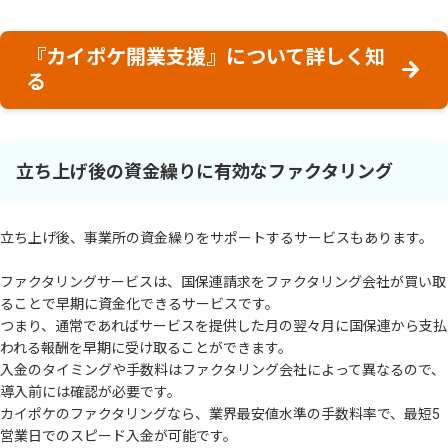
『カイポケ開業支援』について詳しく知
る
立ち上げ後の資金繰りに有効なファクタリング
立ち上げ後、事業所の資金繰りをサポートするサービスもあります。
ファクタリングサービスは、国保連請求をファクタリング会社が買い取
ることで早期に資金化できるサービスです。
つまり、通常であればサービスを提供した月の翌々月に国保連から支払
われる報酬を早期に受け取ることができます。
入金のタイミングや手数料はファクタリング会社によって異なるので、
導入前には確認が必要です。
カイポケのファクタリングなら、業界最安値水準の手数料率で、最短5
営業日でのスピード入金が可能です。