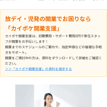
放デイ・児発の開業でお困りなら
「カイポケ開業支援」
カイポケ開業支援は、初期費用・サポート費用0円で専任スタッ
フが開業をお手伝いします！
開業までのスケジュールのご案内や、指定申請などの複雑な手続
きをサポート。
開業をご検討中の方は、資料をダウンロードして詳細をご確認く
ださい。
＞＞「カイポケ開業支援」の資料を請求する