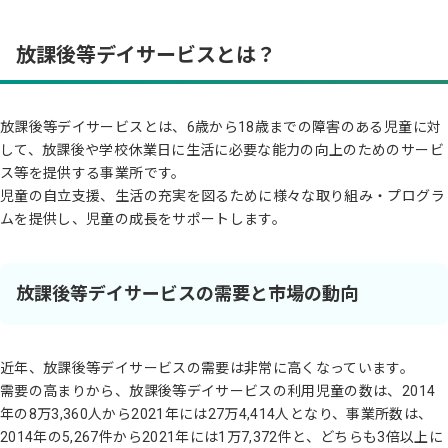
放課後等デイサービスとは？
放課後等デイサービスとは、6歳から18歳までの障害のある児童に対
して、放課後や学校休業日に生活に必要な能力の向上のためのサービ
ス等を提供する事業所です。
児童の自立支援、生活の充実を図るために様々な取り組み・プログラ
ムを提供し、児童の成長をサポートします。
放課後等デイサービスの需要と市場の動向
近年、放課後等デイサービスの需要は非常に高くなっています。
需要の高まりから、放課後等デイサービスの利用児童の数は、2014
年の8万3,360人から2021年には27万4,414人となり、事業所数は、
2014年の5,267件から2021年には1万7,372件と、どちらも3倍以上に