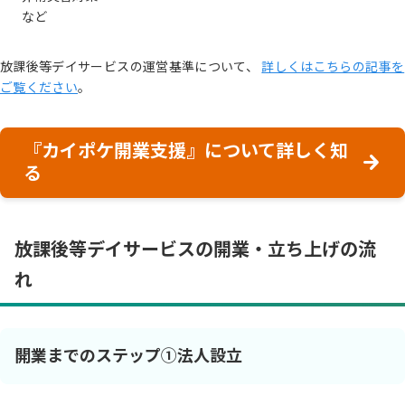
など
放課後等デイサービスの運営基準について、
詳しくはこちらの記事を
ご覧ください
。
『カイポケ開業支援』について詳しく知
る
放課後等デイサービスの開業・立ち上げの流
れ
開業までのステップ①法人設立