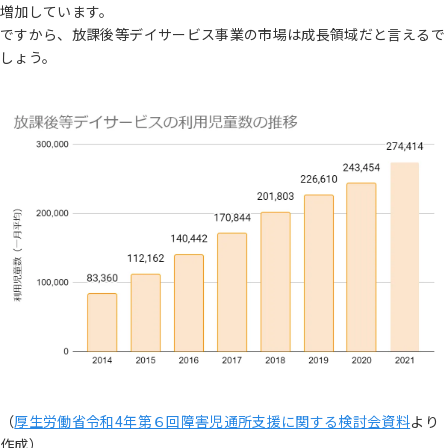
増加しています。
ですから、放課後等デイサービス事業の市場は成長領域だと言えるで
しょう。
（
厚生労働省令和4年第６回障害児通所支援に関する検討会資料
より
作成）