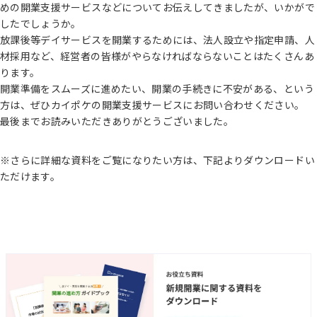
めの開業支援サービスなどについてお伝えしてきましたが、いかがで
したでしょうか。
放課後等デイサービスを開業するためには、法人設立や指定申請、人
材採用など、経営者の皆様がやらなければならないことはたくさんあ
ります。
開業準備をスムーズに進めたい、開業の手続きに不安がある、という
方は、ぜひカイポケの開業支援サービスにお問い合わせください。
最後までお読みいただきありがとうございました。
※さらに詳細な資料をご覧になりたい方は、下記よりダウンロードい
ただけます。