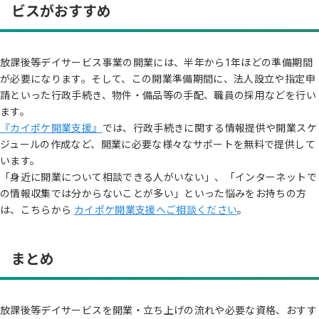
ビスがおすすめ
放課後等デイサービス事業の開業には、半年から1年ほどの準備期間
が必要になります。そして、この開業準備期間に、法人設立や指定申
請といった行政手続き、物件・備品等の手配、職員の採用などを行い
ます。
『カイポケ開業支援』
では、行政手続きに関する情報提供や開業スケ
ジュールの作成など、開業に必要な様々なサポートを無料で提供して
います。
「身近に開業について相談できる人がいない」、「インターネットで
の情報収集では分からないことが多い」といった悩みをお持ちの方
は、こちらから
カイポケ開業支援へご相談ください
。
まとめ
放課後等デイサービスを開業・立ち上げの流れや必要な資格、おすす