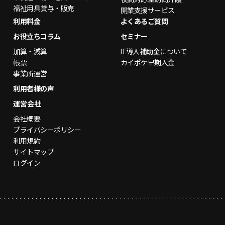
福祉用具貸与・販売
開業支援サービス
利用料金
よくあるご質問
お役立ちコラム
セミナー
加算・減算
IT導入補助金について
帳票
カイポケ早期入金
事業所運営
利用者様の声
運営会社
会社概要
プライバシーポリシー
利用規約
サイトマップ
ログイン