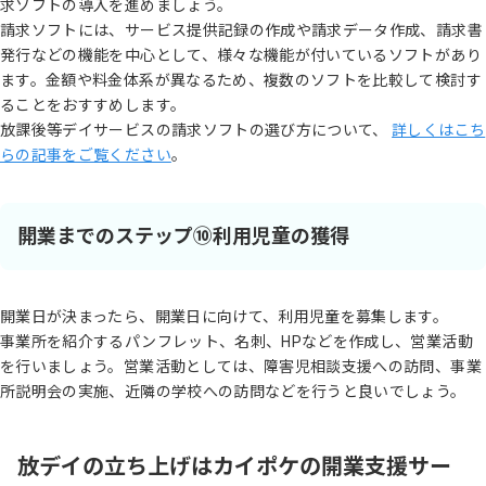
求ソフトの導入を進めましょう。
請求ソフトには、サービス提供記録の作成や請求データ作成、請求書
発行などの機能を中心として、様々な機能が付いているソフトがあり
ます。金額や料金体系が異なるため、複数のソフトを比較して検討す
ることをおすすめします。
放課後等デイサービスの請求ソフトの選び方について、
詳しくはこち
らの記事をご覧ください
。
開業までのステップ⑩利用児童の獲得
開業日が決まったら、開業日に向けて、利用児童を募集します。
事業所を紹介するパンフレット、名刺、HPなどを作成し、営業活動
を行いましょう。営業活動としては、障害児相談支援への訪問、事業
所説明会の実施、近隣の学校への訪問などを行うと良いでしょう。
放デイの立ち上げはカイポケの開業支援サー