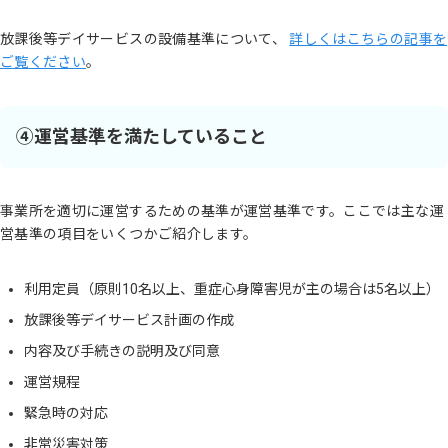
放課後等デイサービスの設備基準について、
詳しくはこちらの記事を
ご覧ください
。
④運営基準を満たしていること
事業所を適切に運営するための基準が運営基準です。ここでは主な運
営基準の項目をいくつかご紹介します。
利用定員（原則10名以上、重症心身障害児が主の場合は5名以上）
放課後等デイサービス計画の作成
内容及び手続きの説明及び同意
運営規程
緊急時の対応
非常災害対策