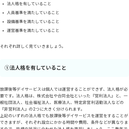
法人格を有していること
人員基準を満たしていること
設備基準を満たしていること
運営基準を満たしていること
それぞれ詳しく見ていきましょう。
①法人格を有していること
放課後等デイサービスは個人では運営することができず、法人格が必
要です。法人格は、株式会社や合同会社といった『営利法人』と、一
般社団法人、社会福祉法人、医療法人、特定非営利活動法人などの
『非営利法人』の2つに大きく分けられます。
上記のいずれの法人格でも放課後等デイサービスを運営をすることが
できますが、それぞれ設立にかかる時間や費用、条件などが異なりま