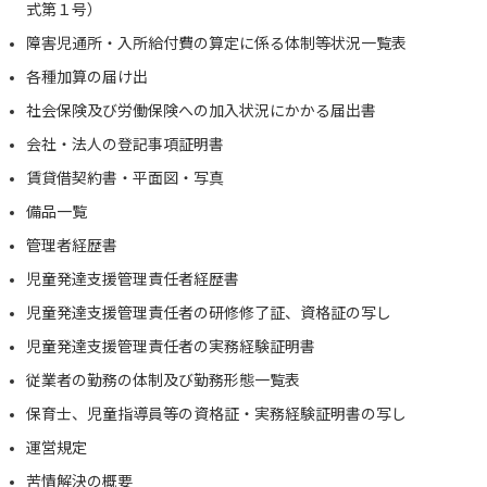
式第１号）
障害児通所・入所給付費の算定に係る体制等状況一覧表
各種加算の届け出
社会保険及び労働保険への加入状況にかかる届出書
会社・法人の登記事項証明書
賃貸借契約書・平面図・写真
備品一覧
管理者経歴書
児童発達支援管理責任者経歴書
児童発達支援管理責任者の研修修了証、資格証の写し
児童発達支援管理責任者の実務経験証明書
従業者の勤務の体制及び勤務形態一覧表
保育士、児童指導員等の資格証・実務経験証明書の写し
運営規定
苦情解決の概要