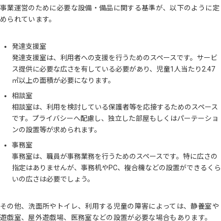
事業運営のために必要な設備・備品に関する基準が、以下のように定
められています。
発達支援室
発達支援室は、利用者への支援を行うためのスペースです。サービ
ス提供に必要な広さを有している必要があり、児童1人当たり2.47
㎡以上の面積が必要になります。
相談室
相談室は、利用を検討している保護者等を応接するためのスペース
です。プライバシーへ配慮し、独立した部屋もしくはパーテーショ
ンの設置等が求められます。
事務室
事務室は、職員が事務業務を行うためのスペースです。特に広さの
指定はありませんが、事務机やPC、複合機などの設置ができるくら
いの広さは必要でしょう。
その他、洗面所やトイレ、利用する児童の障害によっては、静養室や
遊戯室、屋外遊戯場、医務室などの設置が必要な場合もあります。