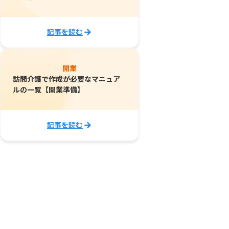
記事を読む
開業
訪問介護で作成が必要なマニュア
ルの一覧【開業準備】
記事を読む