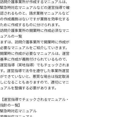
訪問介護事業所が作成するマニュアルは、
緊急時対応マニュアルなどの運営指導で確
認されるものと、請求業務マニュアルなど
の作成義務はないですが業務を効率化する
ために作成するものに分けられます。
訪問介護事業所の開業時に作成必須なマニ
ュアルの一覧
まずは、訪問介護事業所で開業時に作成が
必要なマニュアルをご紹介していきます。
開業時に作成が必要なマニュアルは、運営
基準に作成が義務付けられているもので、
運営指導（実地指導）でもチェックされま
す。運営指導で法令を遵守した事業所運営
ができていないと、悪質な場合は指定取消
しになることもありますので、適切にマニ
ュアルを整備する必要があります。
【運営指導でチェックされるマニュアル・
指針の一覧】
緊急時対応マニュアル
苦情対応マニュアル