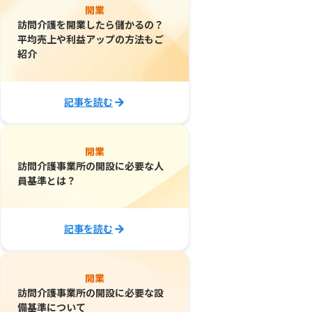
開業
訪問介護を開業したら儲かるの？
平均売上や利益アップの方法もご
紹介
記事を読む
開業
訪問介護事業所の開設に必要な人
員基準とは？
記事を読む
開業
訪問介護事業所の開設に必要な設
備基準について