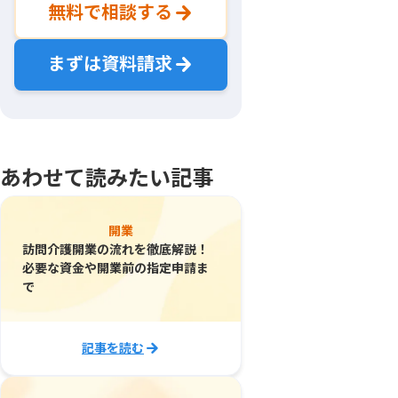
無料で相談する
まずは資料請求
あわせて読みたい記事
開業
訪問介護開業の流れを徹底解説！
必要な資金や開業前の指定申請ま
で
記事を読む