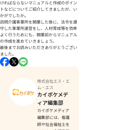
ければならないマニュアルと作成のポイン
トなどについてご紹介してきましたが、い
かがでしたか。
訪問介護事業所を開業した後に、法令を遵
守した事業所運営をし、人材育成等を効率
よく行うためにも、開業前からマニュアル
の作成を進めていきましょう。
最後までお読みいただきありがとうござい
ました。
株式会社エス・エ
ム・エス
カイポケメデ
ィア編集部
カイポケメディア
編集部には、看護
師や社会福祉士を