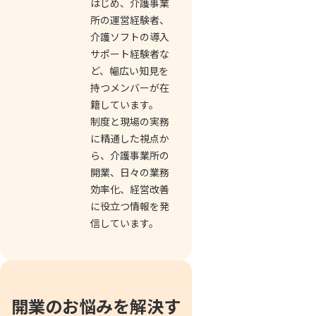
はじめ、介護事業
所の運営経験者、
介護ソフトの導入
サポート経験者な
ど、幅広い知見を
持つメンバーが在
籍しています。
制度と現場の実務
に精通した視点か
ら、介護事業所の
開業、日々の業務
効率化、経営改善
に役立つ情報を発
信しています。
開業のお悩みを解決す