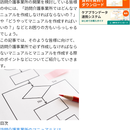
訪問介護事業所の開業を検討している皆様
の中には、「訪問介護事業所ではどんなマ
ニュアルを作成しなければならないの？」
や「どうやってマニュアルを作成すればい
いの？」などとお困りの方もいらっしゃる
でしょう。
この記事では、そのような皆様に向けて、
訪問介護事業所で必ず作成しなければなら
ないマニュアルとマニュアルを作成する際
のポイントなどについてご紹介していきま
す。
目次
訪問介護事業所のマニュアルとは