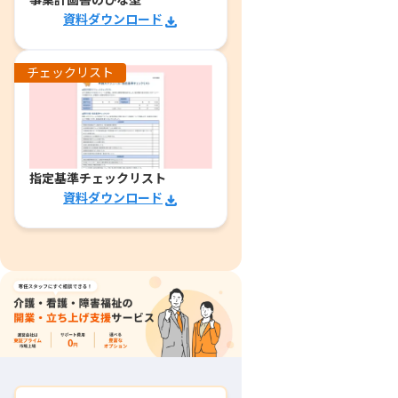
事業計画書のひな型
資料ダウンロード
チェックリスト
指定基準チェックリスト
資料ダウンロード