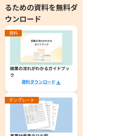
るための資料を無料ダ
ウンロード
資料
開業の流れがわかるガイドブッ
ク
資料ダウンロード
テンプレート