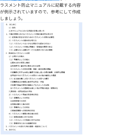
ラスメント防止マニュアルに記載する内容
が例示されていますので、参考にして作成
しましょう。