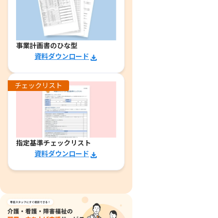
事業計画書のひな型
資料ダウンロード
チェックリスト
指定基準チェックリスト
資料ダウンロード