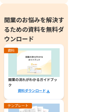
開業のお悩みを解決す
るための資料を無料ダ
ウンロード
資料
開業の流れがわかるガイドブッ
ク
資料ダウンロード
テンプレート