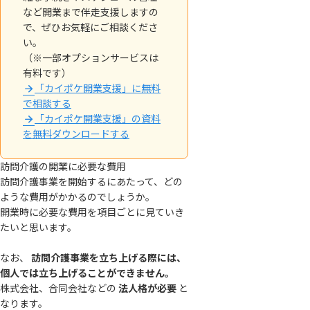
など開業まで伴走支援しますの
で、ぜひお気軽にご相談くださ
い。
（※一部オプションサービスは
有料です）
「カイポケ開業支援」に無料
で相談する
「カイポケ開業支援」の資料
を無料ダウンロードする
訪問介護の開業に必要な費用
訪問介護事業を開始するにあたって、どの
ような費用がかかるのでしょうか。
開業時に必要な費用を項目ごとに見ていき
たいと思います。
なお、
訪問介護事業を立ち上げる際には、
個人では立ち上げることができません。
株式会社、合同会社などの
法人格が必要
と
なります。