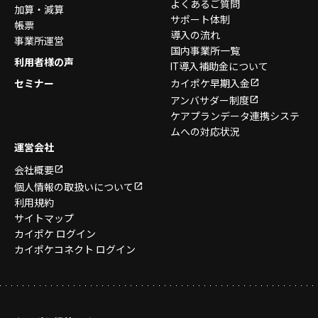
よくあるご質問
加算・減算
サポート体制
帳票
導入の流れ
事業所運営
国内事業所一覧
利用者様の声
IT導入補助金について
セミナー
カイポケ早期入金
アンバサダー制度
ケアプランデータ連携システ
ムへの対応状況
運営会社
会社概要
個人情報の取扱いについて
利用規約
サイトマップ
カイポケ ログイン
カイポケコネクト ログイン