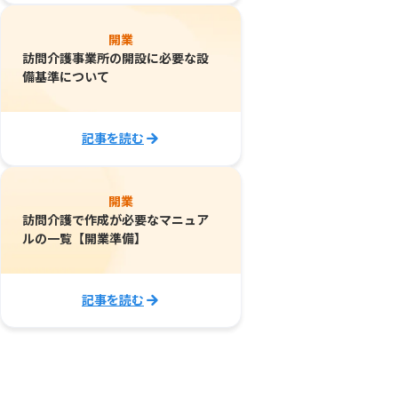
開業
訪問介護事業所の開設に必要な設
備基準について
記事を読む
開業
訪問介護で作成が必要なマニュア
ルの一覧【開業準備】
記事を読む