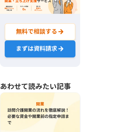
無料で相談する
まずは資料請求
あわせて読みたい記事
開業
訪問介護開業の流れを徹底解説！
必要な資金や開業前の指定申請ま
で