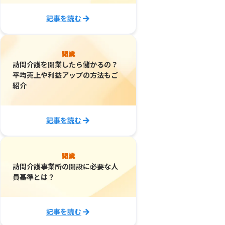
記事を読む
開業
訪問介護を開業したら儲かるの？
平均売上や利益アップの方法もご
紹介
記事を読む
開業
訪問介護事業所の開設に必要な人
員基準とは？
記事を読む