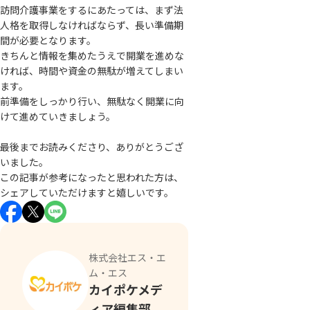
訪問介護事業をするにあたっては、まず法
人格を取得しなければならず、長い準備期
間が必要となります。
きちんと情報を集めたうえで開業を進めな
ければ、時間や資金の無駄が増えてしまい
ます。
前準備をしっかり行い、無駄なく開業に向
けて進めていきましょう。
最後までお読みくださり、ありがとうござ
いました。
この記事が参考になったと思われた方は、
シェアしていただけますと嬉しいです。
株式会社エス・エ
ム・エス
カイポケメデ
ィア編集部