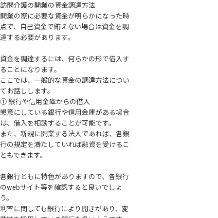
訪問介護の開業の資金調達方法
開業の際に必要な資金が明らかになった時
点で、自己資金で賄えない場合は資金を調
達する必要があります。
資金を調達するには、何らかの形で借入す
ることになります。
ここでは、一般的な資金の調達方法につい
てお話しします。
① 銀行や信用金庫からの借入
懇意にしている銀行や信用金庫がある場合
は、借入を相談することが可能です。
また、新規に開業する法人であれば、各銀
行の規定を満たしていれば融資を受けるこ
ともできます。
各銀行ともに特色がありますので、各銀行
のwebサイト等を確認すると良いでしょ
う。
利率に関しても銀行により開きがあり、変