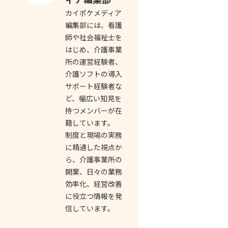
カイポケメディア
編集部には、看護
師や社会福祉士を
はじめ、介護事業
所の運営経験者、
介護ソフトの導入
サポート経験者な
ど、幅広い知見を
持つメンバーが在
籍しています。
制度と現場の実務
に精通した視点か
ら、介護事業所の
開業、日々の業務
効率化、経営改善
に役立つ情報を発
信しています。