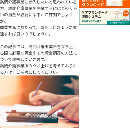
訪問介護事業に参入したいと思われている
方、訪問介護事業を開業するにはどのくら
いの資金が必要になるかご存知でしょう
か。
開業するにあたって、資金はどのように調
達すれば良いのでしょうか。
この記事では、訪問介護事業所を立ち上げ
る際に必要な資金やその資金調達の方法に
ついて説明していきます。
訪問介護事業所の立ち上げを考えておられ
る方は、ご参考にしてください。