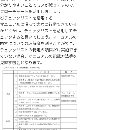
分かりやすいことでミスが減りますので、
フローチャートを活用しましょう。
④チェックリストを活用する
マニュアルに沿って実際に行動できている
かどうかは、チェックリストを活用してチ
ェックすると良いでしょう。マニュアルの
内容についての理解度を測ることができ、
チェックリストの特定の項目だけ実施でき
ていない場合、マニュアルの記載方法等を
見直す機会となります。