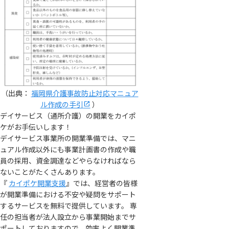
（出典：
福岡県介護事故防止対応マニュア
ル作成の手引
）
デイサービス（通所介護）の開業をカイポ
ケがお手伝いします！
デイサービス事業所の開業準備では、マニ
ュアル作成以外にも事業計画書の作成や職
員の採用、資金調達などやらなければなら
ないことがたくさんあります。
『
カイポケ開業支援
』では、経営者の皆様
が開業準備における不安や疑問をサポート
するサービスを無料で提供しています。 専
任の担当者が法人設立から事業開始までサ
ポートしておりますので、効率よく開業準