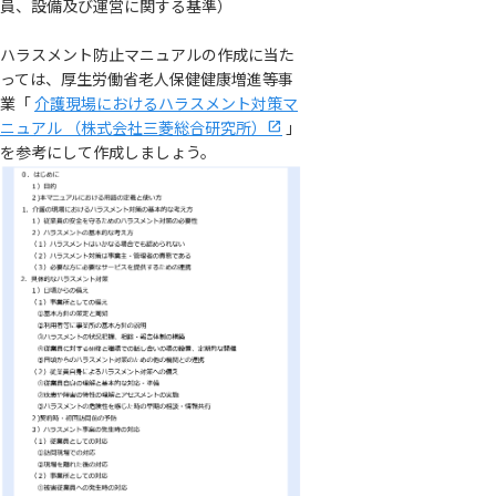
員、設備及び運営に関する基準）
ハラスメント防止マニュアルの作成に当た
っては、厚生労働省老人保健健康増進等事
業「
介護現場におけるハラスメント対策マ
ニュアル （株式会社三菱総合研究所）
」
を参考にして作成しましょう。