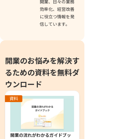
開業、日々の業務
効率化、経営改善
に役立つ情報を発
信しています。
開業のお悩みを解決す
るための資料を無料ダ
ウンロード
資料
開業の流れがわかるガイドブッ