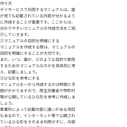
作り方
デイサービスで利用するマニュアルは、誰
が見ても記載されている内容が分かるよう
に作成することが重要です。ここからは、
分かりやすいマニュアルの作成方法をご紹
介していきます。
①マニュアルの目的を明確にする
マニュアルを作成する際は、マニュアルの
目的を明確にすることが大切です。
また、いつ、誰が、どのような目的で使用
するためのマニュアルなのかを具体的に考
え、記載しましょう。
②ひな形を参考にする
マニュアルを一から作成するのは時間と手
間がかかりますので、厚生労働省や市町村
等が公開しているひな形を参考に作成しま
しょう。
事業所によって記載内容に違いがある項目
もあるので、インターネット等で公開され
ているひな形をそのまま利用せずに、内容