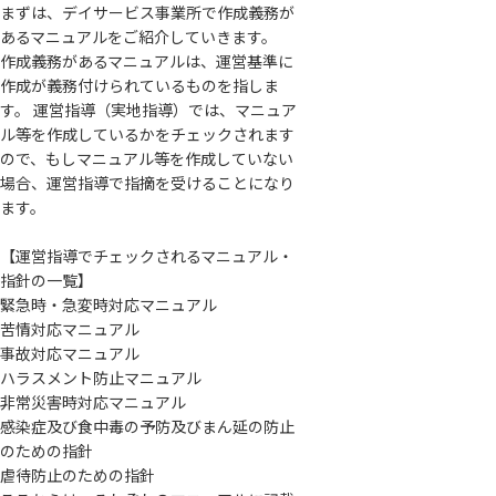
まずは、デイサービス事業所で作成義務が
あるマニュアルをご紹介していきます。
作成義務があるマニュアルは、運営基準に
作成が義務付けられているものを指しま
す。 運営指導（実地指導）では、マニュア
ル等を作成しているかをチェックされます
ので、もしマニュアル等を作成していない
場合、運営指導で指摘を受けることになり
ます。
【運営指導でチェックされるマニュアル・
指針の一覧】
緊急時・急変時対応マニュアル
苦情対応マニュアル
事故対応マニュアル
ハラスメント防止マニュアル
非常災害時対応マニュアル
感染症及び食中毒の予防及びまん延の防止
のための指針
虐待防止のための指針