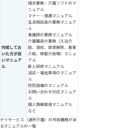
請求業務・介護ソフトのマ
ニュアル
マナー・接遇マニュアル
生活相談員の業務マニュア
ル
看護師の業務マニュアル
介護職員の業務（入浴介
作成してお
助、清拭、排泄解除、食事
いた方が良
介助、移動介助等）マニュ
いマニュア
アル
ル
新人研修マニュアル
送迎・福祉車両のマニュア
ル
防犯設備のマニュアル
お問い合わせ対応マニュア
ル
個人情報取扱マニュアル
など
デイサービス（通所介護）の作成義務があ
るマニュアルの一覧