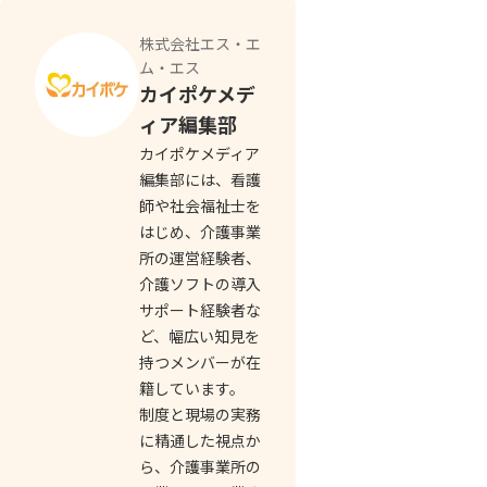
株式会社エス・エ
ム・エス
カイポケメデ
ィア編集部
カイポケメディア
編集部には、看護
師や社会福祉士を
はじめ、介護事業
所の運営経験者、
介護ソフトの導入
サポート経験者な
ど、幅広い知見を
持つメンバーが在
籍しています。
制度と現場の実務
に精通した視点か
ら、介護事業所の