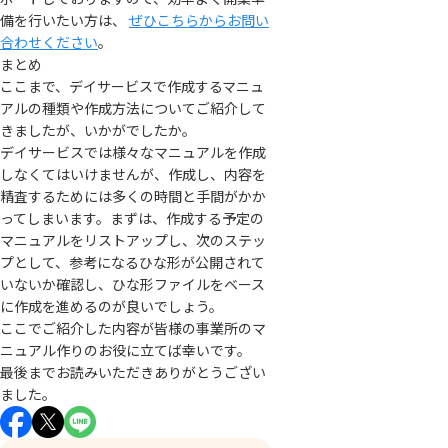
備を行いたい方は、
ぜひこちらからお問い
合わせください
。
まとめ
ここまで、デイサービスで作成するマニュ
アルの種類や作成方法についてご紹介して
きましたが、いかがでしたか。
デイサービスでは様々なマニュアルを作成
しなくてはいけませんが、作成し、内容を
精査するためには多くの時間と手間がかか
ってしまいます。まずは、作成する予定の
マニュアルをリストアップし、次のステッ
プとして、参考になるひな形が公開されて
いないか確認し、ひな形ファイルをベース
に作成を進めるのが良いでしょう。
ここでご紹介した内容が皆様の事業所のマ
ニュアル作りのお役に立てば幸いです。
最後までお読みいただきありがとうござい
ました。