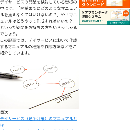
デイサービスの開業を検討している皆様の
中には、「開業までにどのようなマニュア
ルを揃えなくてはいけないの？」や「マニ
ュアルはどうやって作成すればいいの？」
といった疑問をお持ちの方もいらっしゃる
でしょう。
この記事では、デイサービスにおいて作成
するマニュアルの種類や作成方法などをご
紹介しています。
目次
デイサービス（通所介護）のマニュアルと
は