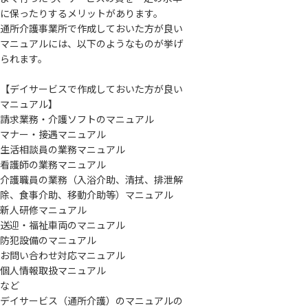
に保ったりするメリットがあります。
通所介護事業所で作成しておいた方が良い
マニュアルには、以下のようなものが挙げ
られます。
【デイサービスで作成しておいた方が良い
マニュアル】
請求業務・介護ソフトのマニュアル
マナー・接遇マニュアル
生活相談員の業務マニュアル
看護師の業務マニュアル
介護職員の業務（入浴介助、清拭、排泄解
除、食事介助、移動介助等）マニュアル
新人研修マニュアル
送迎・福祉車両のマニュアル
防犯設備のマニュアル
お問い合わせ対応マニュアル
個人情報取扱マニュアル
など
デイサービス（通所介護）のマニュアルの