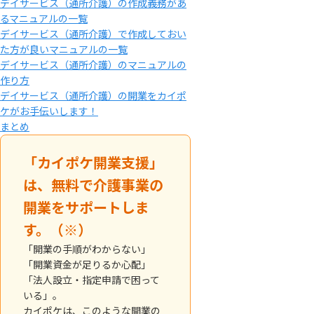
デイサービス（通所介護）の作成義務があ
るマニュアルの一覧
デイサービス（通所介護）で作成しておい
た方が良いマニュアルの一覧
デイサービス（通所介護）のマニュアルの
作り方
デイサービス（通所介護）の開業をカイポ
ケがお手伝いします！
まとめ
「カイポケ開業支援」
は、無料で介護事業の
開業をサポートしま
す。（※）
「開業の手順がわからない」
「開業資金が足りるか心配」
「法人設立・指定申請で困って
いる」。
カイポケは、このような開業の