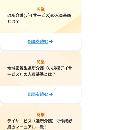
開業
通所介護(デイサービス)の人員基準
とは？
記事を読む
開業
地域密着型通所介護（小規模デイサ
ービス）の人員基準とは？
記事を読む
開業
デイサービス（通所介護）で作成必
須のマニュアル一覧！