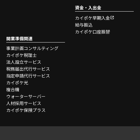
資金・入出金
カイポケ早期入金
給与振込
カイポケ口座振替
開業準備関連
事業計画コンサルティング
カイポケ税理士
法人設立サービス
税務届出代行サービス
指定申請代行サービス
カイポケ光
複合機
ウォーターサーバー
人材採用サービス
カイポケ保険プラス