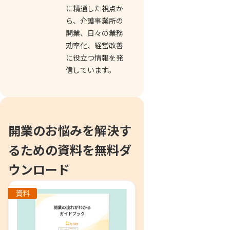
に精通した視点か
ら、介護事業所の
開業、日々の業務
効率化、経営改善
に役立つ情報を発
信しています。
開業のお悩みを解決す
るための資料を無料ダ
ウンロード
資料