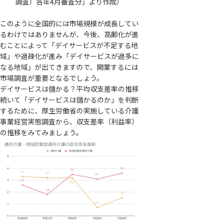
調査）各年4月審査分」より作成）
このように全国的には市場規模が成長してい
るわけではありませんが、今後、高齢化が進
むことによって「デイサービスが不足する地
域」や過疎化が進み「デイサービスが過多に
なる地域」が出てきますので、開業するには
市場調査が重要となるでしょう。
デイサービスは儲かる？平均収支差率の推移
続いて「デイサービスは儲かるのか」を判断
するために、厚生労働省の実施している介護
事業経営実態調査から、収支差率（利益率）
の推移をみてみましょう。