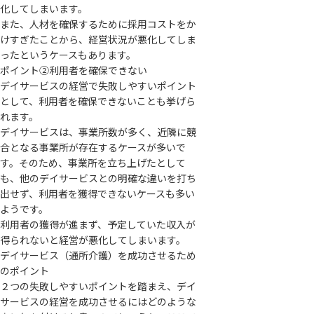
化してしまいます。
また、人材を確保するために採用コストをか
けすぎたことから、経営状況が悪化してしま
ったというケースもあります。
ポイント②利用者を確保できない
デイサービスの経営で失敗しやすいポイント
として、利用者を確保できないことも挙げら
れます。
デイサービスは、事業所数が多く、近隣に競
合となる事業所が存在するケースが多いで
す。そのため、事業所を立ち上げたとして
も、他のデイサービスとの明確な違いを打ち
出せず、利用者を獲得できないケースも多い
ようです。
利用者の獲得が進まず、予定していた収入が
得られないと経営が悪化してしまいます。
デイサービス（通所介護）を成功させるため
のポイント
２つの失敗しやすいポイントを踏まえ、デイ
サービスの経営を成功させるにはどのような