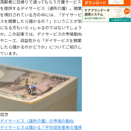
高齢者に日帰りで通ってもらう介護サービス
を提供するデイサービス（通所介護）。開業
を検討されている方の中には、「デイサービ
スを開業したら儲かるの？」ということが気
になる方もいらっしゃるのではないでしょう
か。この記事では、デイサービスの市場動向
やニーズ、収益性から「デイサービスを開業
したら儲かるのかどうか」についてご紹介し
ています。
目次
デイサービス（通所介護）の市場の動向
デイサービスは儲かる？平均収支差率の推移