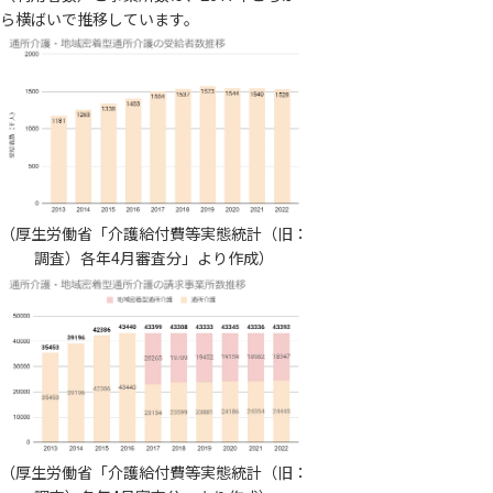
ら横ばいで推移しています。
（厚生労働省「介護給付費等実態統計（旧：
調査）各年4月審査分」より作成）
（厚生労働省「介護給付費等実態統計（旧：