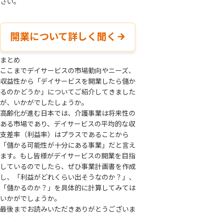
さい。
開業について詳しく聞く
まとめ
ここまでデイサービスの市場動向やニーズ、
収益性から「デイサービスを開業したら儲か
るのかどうか」についてご紹介してきました
が、いかがでしたしょうか。
高齢化が進む日本では、介護事業は将来性の
ある市場であり、デイサービスの平均的な収
支差率（利益率）はプラスであることから
「儲かる可能性が十分にある事業」だと言え
ます。もし皆様がデイサービスの開業を目指
しているのでしたら、ぜひ事業計画書を作成
し、「利益がどれくらい出そうなのか？」、
「儲かるのか？」を具体的に計算してみては
いかがでしょうか。
最後までお読みいただきありがとうございま