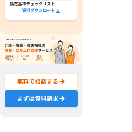
指定基準チェックリスト
資料ダウンロード
無料で相談する
まずは資料請求