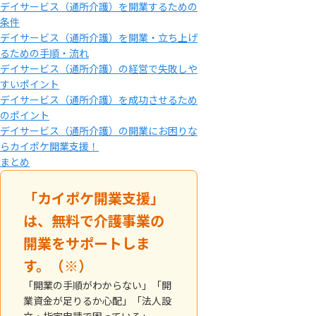
デイサービス（通所介護）を開業するための
条件
デイサービス（通所介護）を開業・立ち上げ
るための手順・流れ
デイサービス（通所介護）の経営で失敗しや
すいポイント
デイサービス（通所介護）を成功させるため
のポイント
デイサービス（通所介護）の開業にお困りな
らカイポケ開業支援！
まとめ
「カイポケ開業支援」
は、無料で介護事業の
開業をサポートしま
す。（※）
「開業の手順がわからない」「開
業資金が足りるか心配」「法人設