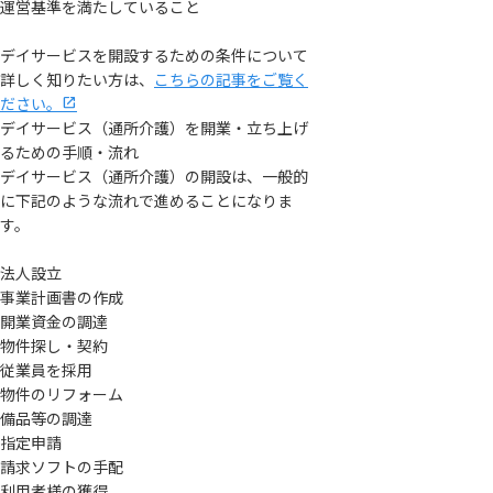
運営基準を満たしていること
デイサービスを開設するための条件について
詳しく知りたい方は、
こちらの記事をご覧く
ださい。
デイサービス（通所介護）を開業・立ち上げ
るための手順・流れ
デイサービス（通所介護）の開設は、一般的
に下記のような流れで進めることになりま
す。
法人設立
事業計画書の作成
開業資金の調達
物件探し・契約
従業員を採用
物件のリフォーム
備品等の調達
指定申請
請求ソフトの手配
利用者様の獲得