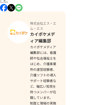
した。
株式会社エス・エ
ム・エス
カイポケメデ
ィア編集部
カイポケメディア
編集部には、看護
師や社会福祉士を
はじめ、介護事業
所の運営経験者、
介護ソフトの導入
サポート経験者な
ど、幅広い知見を
持つメンバーが在
籍しています。
制度と現場の実務