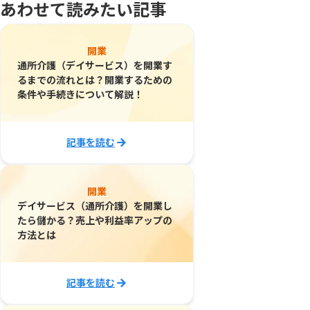
あわせて読みたい記事
開業
通所介護（デイサービス）を開業す
るまでの流れとは？開業するための
条件や手続きについて解説！
記事を読む
開業
デイサービス（通所介護）を開業し
たら儲かる？売上や利益率アップの
方法とは
記事を読む