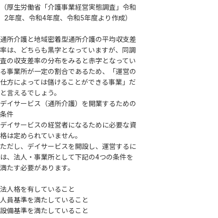
（厚生労働省「介護事業経営実態調査」令和
2年度、令和4年度、令和5年度より作成）
通所介護と地域密着型通所介護の平均収支差
率は、どちらも黒字となっていますが、同調
査の収支差率の分布をみると赤字となってい
る事業所が一定の割合であるため、「運営の
仕方によっては儲けることができる事業」だ
と言えるでしょう。
デイサービス（通所介護）を開業するための
条件
デイサービスの経営者になるために必要な資
格は定められていません。
ただし、デイサービスを開設し、運営するに
は、法人・事業所として下記の4つの条件を
満たす必要があります。
法人格を有していること
人員基準を満たしていること
設備基準を満たしていること