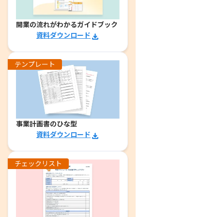
開業の流れがわかるガイドブック
資料ダウンロード
テンプレート
事業計画書のひな型
資料ダウンロード
チェックリスト