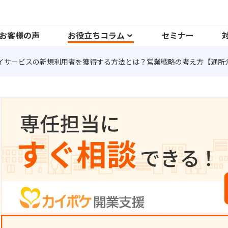
お客様の声
お役立ちコラム
セミナー
イサービスの新規利用者を獲得する方法とは？営業戦略の考え方【通所