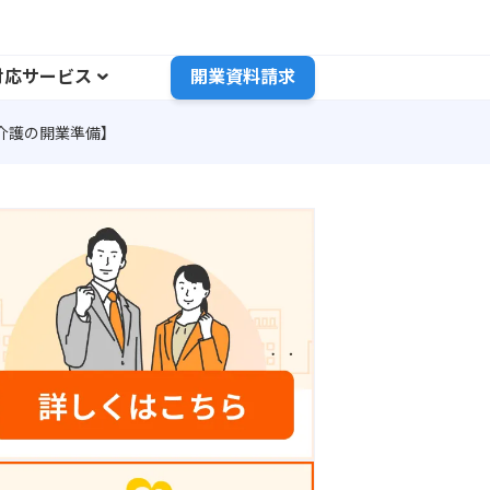
対応サービス
開業資料請求
介護の開業準備】