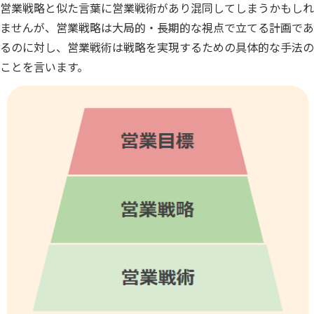
営業戦略と似た言葉に営業戦術があり混同してしまうかもしれ
ませんが、営業戦略は大局的・長期的な視点で立てる計画であ
るのに対し、営業戦術は戦略を実現するための具体的な手法の
ことを言います。