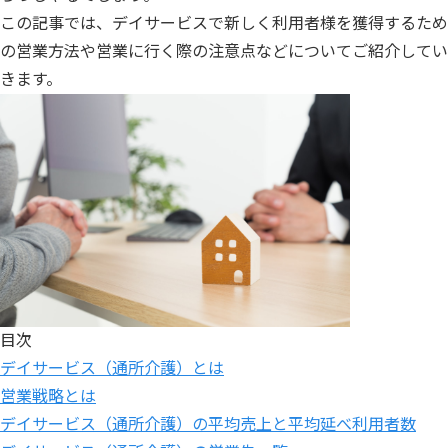
この記事では、デイサービスで新しく利用者様を獲得するため
の営業方法や営業に行く際の注意点などについてご紹介してい
きます。
目次
デイサービス（通所介護）とは
営業戦略とは
デイサービス（通所介護）の平均売上と平均延べ利用者数