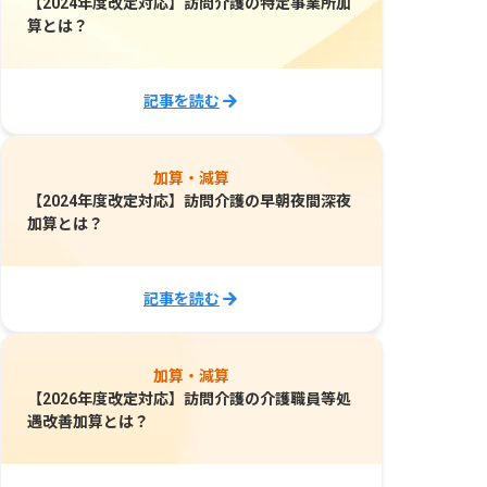
【2024年度改定対応】訪問介護の特定事業所加
算とは？
記事を読む
加算・減算
【2024年度改定対応】訪問介護の早朝夜間深夜
加算とは？
記事を読む
加算・減算
【2026年度改定対応】訪問介護の介護職員等処
遇改善加算とは？