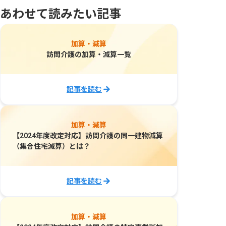
あわせて読みたい記事
加算・減算
訪問介護の加算・減算一覧
記事を読む
加算・減算
【2024年度改定対応】訪問介護の同一建物減算
（集合住宅減算）とは？
記事を読む
加算・減算