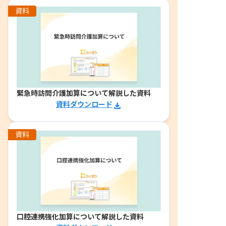
資料
緊急時訪問介護加算について解説した資料
資料ダウンロード
資料
口腔連携強化加算について解説した資料