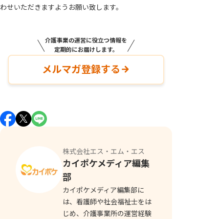
わせいただきますようお願い致します。
介護事業の運営に役立つ情報を
定期的にお届けします。
メルマガ登録する
株式会社エス・エム・エス
カイポケメディア編集
部
カイポケメディア編集部に
は、看護師や社会福祉士をは
じめ、介護事業所の運営経験