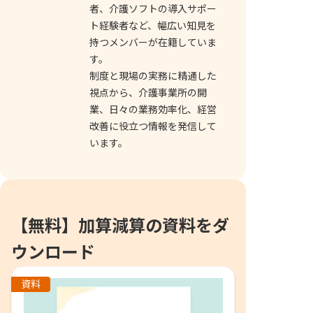
者、介護ソフトの導入サポー
ト経験者など、幅広い知見を
持つメンバーが在籍していま
す。
制度と現場の実務に精通した
視点から、介護事業所の開
業、日々の業務効率化、経営
改善に役立つ情報を発信して
います。
【無料】加算減算の資料をダ
ウンロード
資料