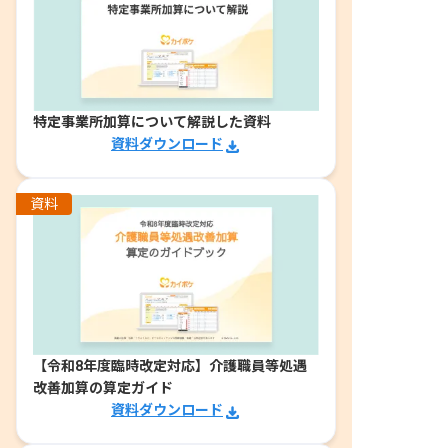
特定事業所加算について解説した資料
資料ダウンロード
資料
【令和8年度臨時改定対応】介護職員等処遇
改善加算の算定ガイド
資料ダウンロード