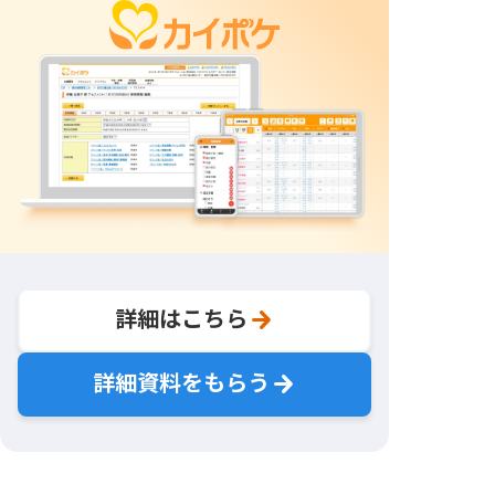
詳細はこちら
詳細資料をもらう