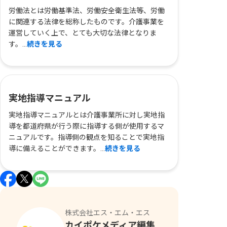
労働法とは労働基準法、労働安全衛生法等、労働
に関連する法律を総称したものです。介護事業を
運営していく上で、とても大切な法律となりま
す。...
続きを見る
実地指導マニュアル
実地指導マニュアルとは介護事業所に対し実地指
導を都道府県が行う際に指導する側が使用するマ
ニュアルです。指導側の観点を知ることで実地指
導に備えることができます。...
続きを見る
株式会社エス・エム・エス
カイポケメディア編集