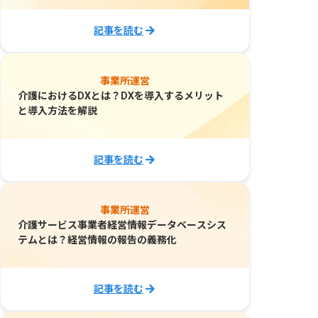
記事を読む
事業所運営
介護におけるDXとは？DXを導入するメリット
と導入方法を解説
記事を読む
事業所運営
介護サービス事業者経営情報データベースシス
テムとは？経営情報の報告の義務化
記事を読む