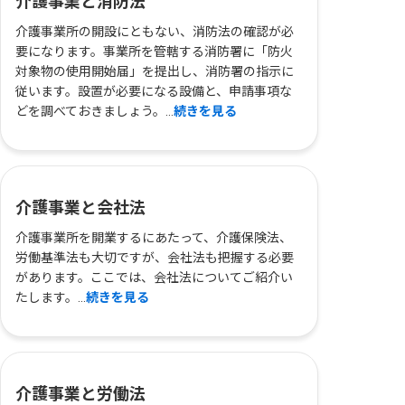
介護事業と消防法
介護事業所の開設にともない、消防法の確認が必
要になります。事業所を管轄する消防署に「防火
対象物の使用開始届」を提出し、消防署の指示に
従います。設置が必要になる設備と、申請事項な
どを調べておきましょう。...
続きを見る
介護事業と会社法
介護事業所を開業するにあたって、介護保険法、
労働基準法も大切ですが、会社法も把握する必要
があります。ここでは、会社法についてご紹介い
たします。...
続きを見る
介護事業と労働法