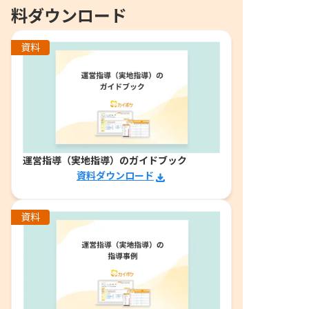
料ダウンロード
資料
運営指導（実地指導）のガイドブック
資料ダウンロード
資料