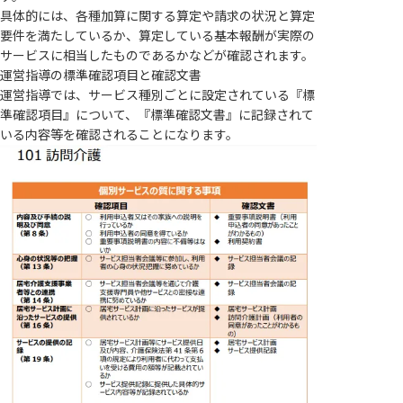
具体的には、各種加算に関する算定や請求の状況と算定
要件を満たしているか、算定している基本報酬が実際の
サービスに相当したものであるかなどが確認されます。
運営指導の標準確認項目と確認文書
運営指導では、サービス種別ごとに設定されている『標
準確認項目』について、『標準確認文書』に記録されて
いる内容等を確認されることになります。