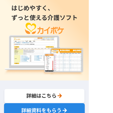
はじめやすく、
ずっと使える介護ソフト
詳細はこちら
詳細資料をもらう