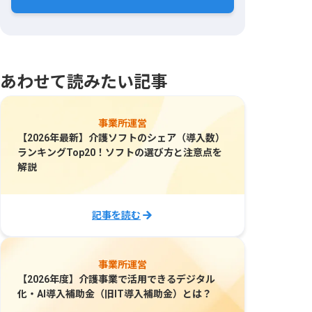
あわせて読みたい記事
事業所運営
【2026年最新】介護ソフトのシェア（導入数）
ランキングTop20！ソフトの選び方と注意点を
解説
記事を読む
事業所運営
【2026年度】介護事業で活用できるデジタル
化・AI導入補助金（旧IT導入補助金）とは？