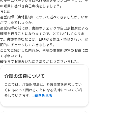
のホームページから自己点検票をダウンロードして、そ
の項目に基づき自己点検をしましょう。
まとめ
運営指導（実地指導）について述べてきましたが、いか
がでしたでしょうか。
運営指導の前には、書類のチェックや自己点検票による
確認を行うことになりますので、とても忙しくなりま
す。書類の整理などは、日頃から整理・整頓を行い、定
期的にチェックしておきましょう。
ここでご紹介した内容が、皆様の事業所運営のお役に立
てば幸いです。
最後までお読みいただきありがとうございました。
介護の法律について
ここでは、介護保険法と、介護事業を運営してい
くにあたって関わることになる法律についてご紹
介していきます。...
続きを見る