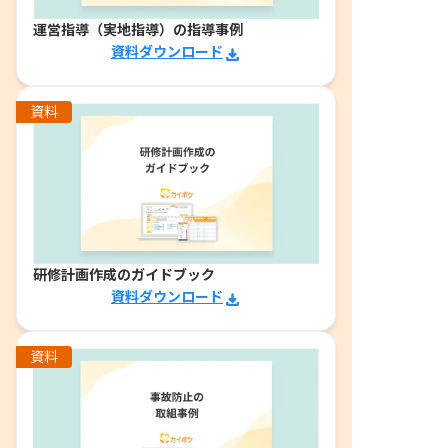
運営指導（実地指導）の指導事例
資料ダウンロード
資料
研修計画作成のガイドブック
資料ダウンロード
資料