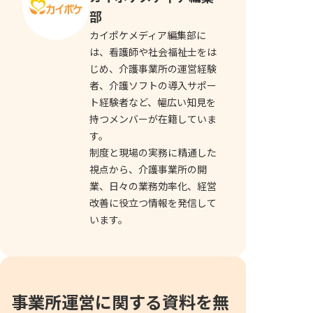
部
カイポケメディア編集部に
は、看護師や社会福祉士をは
じめ、介護事業所の運営経験
者、介護ソフトの導入サポー
ト経験者など、幅広い知見を
持つメンバーが在籍していま
す。
制度と現場の実務に精通した
視点から、介護事業所の開
業、日々の業務効率化、経営
改善に役立つ情報を発信して
います。
事業所運営に関する資料を無