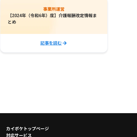
事業所運営
【2024年（令和6年）度】介護報酬改定情報ま
とめ
記事を読む
カイポケトップページ
対応サービス