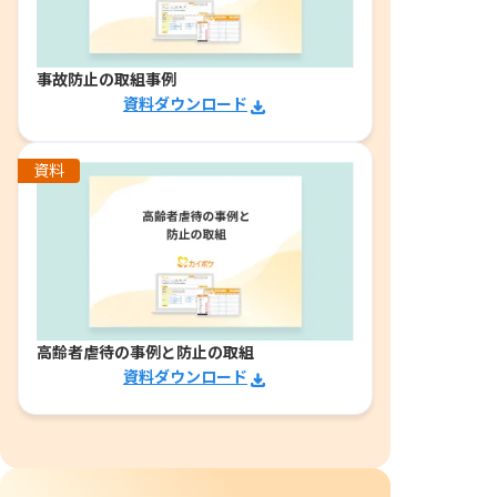
事故防止の取組事例
資料ダウンロード
資料
高齢者虐待の事例と防止の取組
資料ダウンロード