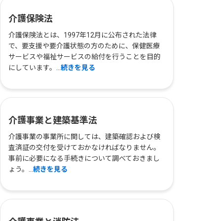
介護保険法
介護保険法とは、1997年12月に公布された法律
で、要支援や要介護状態の方のために、保健医療
サービスや福祉サービスの給付を行うことを目的
にしています。...
続きを見る
介護事業と建築基準法
介護事業の事業所に関しては、建築確認および検
査済証の交付を受けておかなければなりません。
事前に必要になる手続きについて調べておきまし
ょう。...
続きを見る